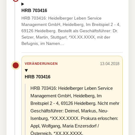
HRB 703416
HRB 703416: Heidelberger Leben Service
Management GmbH, Heidelberg, Im Breitspiel 2 - 4,
69126 Heidelberg. Bestellt als Geschäftsführer: Dr.
Setzer, Martin, Stuttgart, *XX.XX.XXXX, mit der
Befugnis, im Namen…
13.04.2018
VERÄNDERUNGEN
HRB 703416
HRB 703416: Heidelberger Leben Service
Management GmbH, Heidelberg, Im
Breitspiel 2 - 4, 69126 Heidelberg. Nicht mehr
Geschäftsführer: Deimel, Markus, Neu-
Isenburg, *XX.XX.XXXX. Prokura erloschen:
Appl, Wolfgang, Maria Enzersdorf /
Österreich, *XX.XX.XXXX.