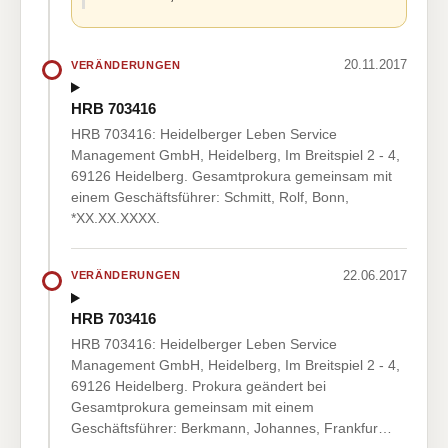
20.11.2017
VERÄNDERUNGEN
HRB 703416
HRB 703416: Heidelberger Leben Service
Management GmbH, Heidelberg, Im Breitspiel 2 - 4,
69126 Heidelberg. Gesamtprokura gemeinsam mit
einem Geschäftsführer: Schmitt, Rolf, Bonn,
*XX.XX.XXXX.
22.06.2017
VERÄNDERUNGEN
HRB 703416
HRB 703416: Heidelberger Leben Service
Management GmbH, Heidelberg, Im Breitspiel 2 - 4,
69126 Heidelberg. Prokura geändert bei
Gesamtprokura gemeinsam mit einem
Geschäftsführer: Berkmann, Johannes, Frankfur…