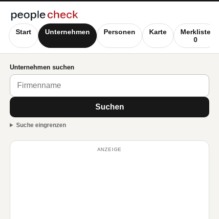
Start
Unternehmen
Personen
Karte
Merkliste
0
Unternehmen suchen
Suchen
Suche eingrenzen
ANZEIGE