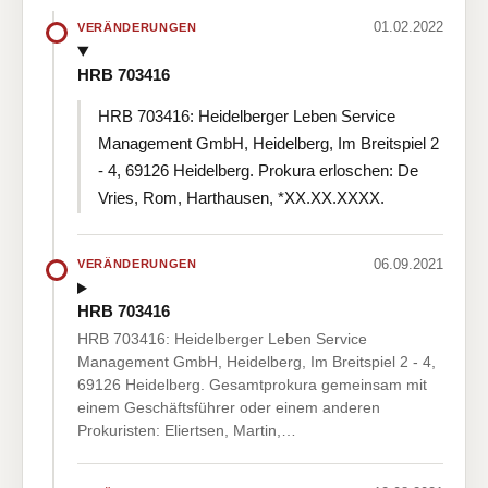
01.02.2022
VERÄNDERUNGEN
HRB 703416
HRB 703416: Heidelberger Leben Service
Management GmbH, Heidelberg, Im Breitspiel 2
- 4, 69126 Heidelberg. Prokura erloschen: De
Vries, Rom, Harthausen, *XX.XX.XXXX.
06.09.2021
VERÄNDERUNGEN
HRB 703416
HRB 703416: Heidelberger Leben Service
Management GmbH, Heidelberg, Im Breitspiel 2 - 4,
69126 Heidelberg. Gesamtprokura gemeinsam mit
einem Geschäftsführer oder einem anderen
Prokuristen: Eliertsen, Martin,…