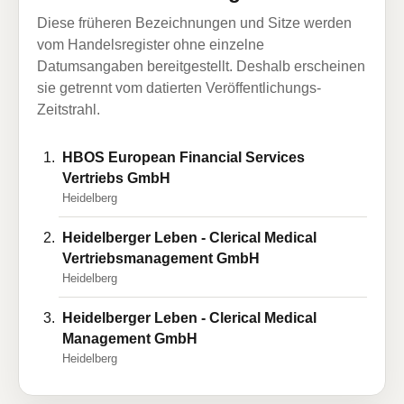
Diese früheren Bezeichnungen und Sitze werden
vom Handelsregister ohne einzelne
Datumsangaben bereitgestellt. Deshalb erscheinen
sie getrennt vom datierten Veröffentlichungs-
Zeitstrahl.
HBOS European Financial Services
Vertriebs GmbH
Heidelberg
Heidelberger Leben - Clerical Medical
Vertriebsmanagement GmbH
Heidelberg
Heidelberger Leben - Clerical Medical
Management GmbH
Heidelberg