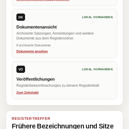
DK
LOKAL VORHANDEN
Dokumentenansicht
Archivierte Satzungen, Anmeldungen und weitere
Dokumente aus dem Registerordner.
8 archivierte Dokumente
Dokumente ansehen
VÖ
LOKAL VORHANDEN
Veröffentlichungen
Registerbekanntmachungen zu diesem Registerblatt.
Zum Zeitstrahl
REGISTERTREFFER
Frühere Bezeichnungen und Sitze