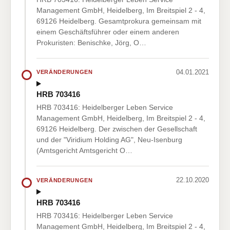
Management GmbH, Heidelberg, Im Breitspiel 2 - 4,
69126 Heidelberg. Gesamtprokura gemeinsam mit
einem Geschäftsführer oder einem anderen
Prokuristen: Benischke, Jörg, O…
04.01.2021
VERÄNDERUNGEN
HRB 703416
HRB 703416: Heidelberger Leben Service
Management GmbH, Heidelberg, Im Breitspiel 2 - 4,
69126 Heidelberg. Der zwischen der Gesellschaft
und der "Viridium Holding AG", Neu-Isenburg
(Amtsgericht Amtsgericht O…
22.10.2020
VERÄNDERUNGEN
HRB 703416
HRB 703416: Heidelberger Leben Service
Management GmbH, Heidelberg, Im Breitspiel 2 - 4,