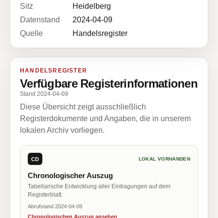
Sitz
Heidelberg
Datenstand
2024-04-09
Quelle
Handelsregister
HANDELSREGISTER
Verfügbare Registerinformationen
Stand 2024-04-09
Diese Übersicht zeigt ausschließlich
Registerdokumente und Angaben, die in unserem
lokalen Archiv vorliegen.
CD
LOKAL VORHANDEN
Chronologischer Auszug
Tabellarische Entwicklung aller Eintragungen auf dem
Registerblatt.
Abrufstand 2024-04-09
Chronologischen Auszug ansehen