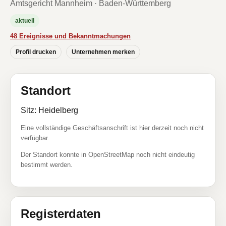
Amtsgericht Mannheim · Baden-Württemberg
aktuell
48 Ereignisse und Bekanntmachungen
Profil drucken
Unternehmen merken
Standort
Sitz: Heidelberg
Eine vollständige Geschäftsanschrift ist hier derzeit noch nicht
verfügbar.
Der Standort konnte in OpenStreetMap noch nicht eindeutig
bestimmt werden.
Registerdaten