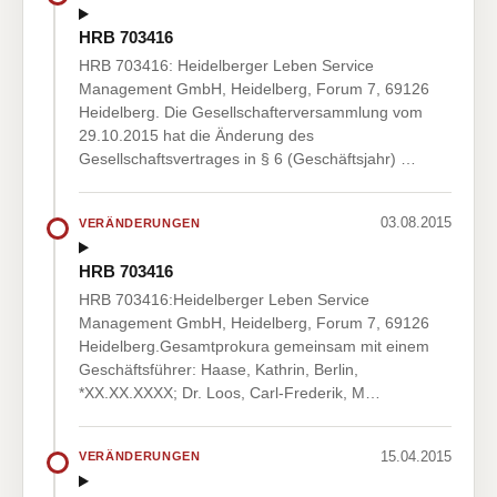
HRB 703416
HRB 703416: Heidelberger Leben Service
Management GmbH, Heidelberg, Forum 7, 69126
Heidelberg. Die Gesellschafterversammlung vom
29.10.2015 hat die Änderung des
Gesellschaftsvertrages in § 6 (Geschäftsjahr) …
03.08.2015
VERÄNDERUNGEN
HRB 703416
HRB 703416:Heidelberger Leben Service
Management GmbH, Heidelberg, Forum 7, 69126
Heidelberg.Gesamtprokura gemeinsam mit einem
Geschäftsführer: Haase, Kathrin, Berlin,
*XX.XX.XXXX; Dr. Loos, Carl-Frederik, M…
15.04.2015
VERÄNDERUNGEN