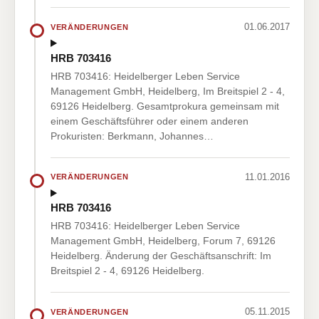
01.06.2017
VERÄNDERUNGEN
HRB 703416
HRB 703416: Heidelberger Leben Service
Management GmbH, Heidelberg, Im Breitspiel 2 - 4,
69126 Heidelberg. Gesamtprokura gemeinsam mit
einem Geschäftsführer oder einem anderen
Prokuristen: Berkmann, Johannes…
11.01.2016
VERÄNDERUNGEN
HRB 703416
HRB 703416: Heidelberger Leben Service
Management GmbH, Heidelberg, Forum 7, 69126
Heidelberg. Änderung der Geschäftsanschrift: Im
Breitspiel 2 - 4, 69126 Heidelberg.
05.11.2015
VERÄNDERUNGEN