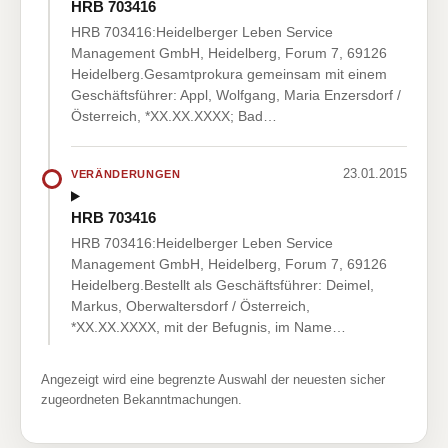
HRB 703416
HRB 703416:Heidelberger Leben Service
Management GmbH, Heidelberg, Forum 7, 69126
Heidelberg.Gesamtprokura gemeinsam mit einem
Geschäftsführer: Appl, Wolfgang, Maria Enzersdorf /
Österreich, *XX.XX.XXXX; Bad…
23.01.2015
VERÄNDERUNGEN
HRB 703416
HRB 703416:Heidelberger Leben Service
Management GmbH, Heidelberg, Forum 7, 69126
Heidelberg.Bestellt als Geschäftsführer: Deimel,
Markus, Oberwaltersdorf / Österreich,
*XX.XX.XXXX, mit der Befugnis, im Name…
Angezeigt wird eine begrenzte Auswahl der neuesten sicher
zugeordneten Bekanntmachungen.