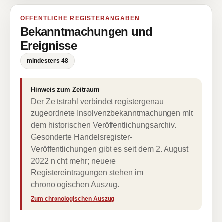
ÖFFENTLICHE REGISTERANGABEN
Bekanntmachungen und
Ereignisse
mindestens 48
Hinweis zum Zeitraum
Der Zeitstrahl verbindet registergenau
zugeordnete Insolvenzbekanntmachungen mit
dem historischen Veröffentlichungsarchiv.
Gesonderte Handelsregister-
Veröffentlichungen gibt es seit dem 2. August
2022 nicht mehr; neuere
Registereintragungen stehen im
chronologischen Auszug.
Zum chronologischen Auszug