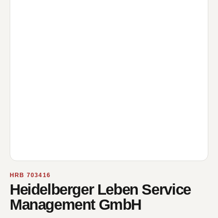
HRB 703416
Heidelberger Leben Service
Management GmbH