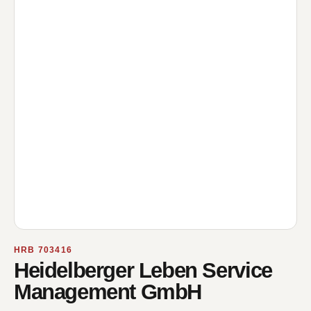
HRB 703416
Heidelberger Leben Service
Management GmbH