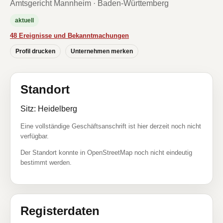
Amtsgericht Mannheim · Baden-Württemberg
aktuell
48 Ereignisse und Bekanntmachungen
Profil drucken
Unternehmen merken
Standort
Sitz: Heidelberg
Eine vollständige Geschäftsanschrift ist hier derzeit noch nicht
verfügbar.
Der Standort konnte in OpenStreetMap noch nicht eindeutig
bestimmt werden.
Registerdaten