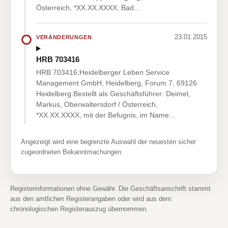
Österreich, *XX.XX.XXXX; Bad…
23.01.2015
VERÄNDERUNGEN
HRB 703416
HRB 703416:Heidelberger Leben Service
Management GmbH, Heidelberg, Forum 7, 69126
Heidelberg.Bestellt als Geschäftsführer: Deimel,
Markus, Oberwaltersdorf / Österreich,
*XX.XX.XXXX, mit der Befugnis, im Name…
Angezeigt wird eine begrenzte Auswahl der neuesten sicher
zugeordneten Bekanntmachungen.
Registerinformationen ohne Gewähr. Die Geschäftsanschrift stammt
aus den amtlichen Registerangaben oder wird aus dem
chronologischen Registerauszug übernommen.