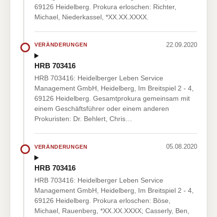
69126 Heidelberg. Prokura erloschen: Richter,
Michael, Niederkassel, *XX.XX.XXXX.
22.09.2020
VERÄNDERUNGEN
HRB 703416
HRB 703416: Heidelberger Leben Service
Management GmbH, Heidelberg, Im Breitspiel 2 - 4,
69126 Heidelberg. Gesamtprokura gemeinsam mit
einem Geschäftsführer oder einem anderen
Prokuristen: Dr. Behlert, Chris…
05.08.2020
VERÄNDERUNGEN
HRB 703416
HRB 703416: Heidelberger Leben Service
Management GmbH, Heidelberg, Im Breitspiel 2 - 4,
69126 Heidelberg. Prokura erloschen: Böse,
Michael, Rauenberg, *XX.XX.XXXX; Casserly, Ben,