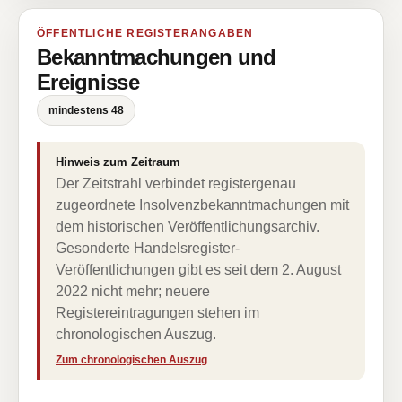
ÖFFENTLICHE REGISTERANGABEN
Bekanntmachungen und
Ereignisse
mindestens 48
Hinweis zum Zeitraum
Der Zeitstrahl verbindet registergenau
zugeordnete Insolvenzbekanntmachungen mit
dem historischen Veröffentlichungsarchiv.
Gesonderte Handelsregister-
Veröffentlichungen gibt es seit dem 2. August
2022 nicht mehr; neuere
Registereintragungen stehen im
chronologischen Auszug.
Zum chronologischen Auszug