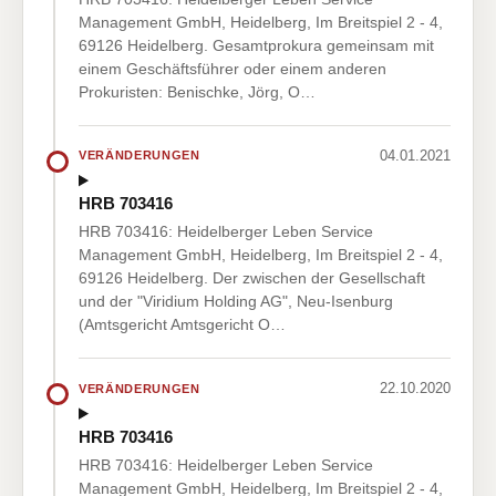
Management GmbH, Heidelberg, Im Breitspiel 2 - 4,
69126 Heidelberg. Gesamtprokura gemeinsam mit
einem Geschäftsführer oder einem anderen
Prokuristen: Benischke, Jörg, O…
04.01.2021
VERÄNDERUNGEN
HRB 703416
HRB 703416: Heidelberger Leben Service
Management GmbH, Heidelberg, Im Breitspiel 2 - 4,
69126 Heidelberg. Der zwischen der Gesellschaft
und der "Viridium Holding AG", Neu-Isenburg
(Amtsgericht Amtsgericht O…
22.10.2020
VERÄNDERUNGEN
HRB 703416
HRB 703416: Heidelberger Leben Service
Management GmbH, Heidelberg, Im Breitspiel 2 - 4,