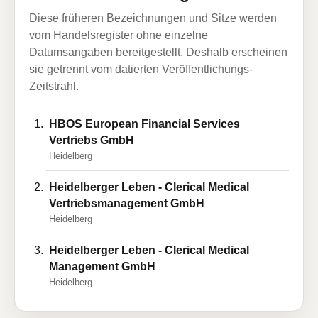
Diese früheren Bezeichnungen und Sitze werden
vom Handelsregister ohne einzelne
Datumsangaben bereitgestellt. Deshalb erscheinen
sie getrennt vom datierten Veröffentlichungs-
Zeitstrahl.
HBOS European Financial Services
Vertriebs GmbH
Heidelberg
Heidelberger Leben - Clerical Medical
Vertriebsmanagement GmbH
Heidelberg
Heidelberger Leben - Clerical Medical
Management GmbH
Heidelberg