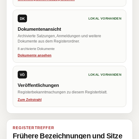
DK
LOKAL VORHANDEN
Dokumentenansicht
Archivierte Satzungen, Anmeldungen und weitere
Dokumente aus dem Registerordner.
8 archivierte Dokumente
Dokumente ansehen
VÖ
LOKAL VORHANDEN
Veröffentlichungen
Registerbekanntmachungen zu diesem Registerblatt.
Zum Zeitstrahl
REGISTERTREFFER
Frühere Bezeichnungen und Sitze