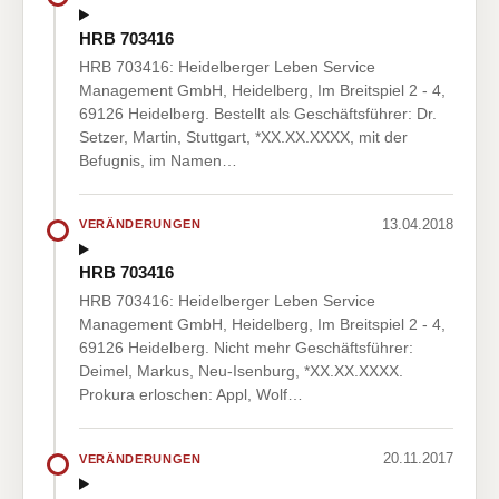
HRB 703416
HRB 703416: Heidelberger Leben Service
Management GmbH, Heidelberg, Im Breitspiel 2 - 4,
69126 Heidelberg. Bestellt als Geschäftsführer: Dr.
Setzer, Martin, Stuttgart, *XX.XX.XXXX, mit der
Befugnis, im Namen…
13.04.2018
VERÄNDERUNGEN
HRB 703416
HRB 703416: Heidelberger Leben Service
Management GmbH, Heidelberg, Im Breitspiel 2 - 4,
69126 Heidelberg. Nicht mehr Geschäftsführer:
Deimel, Markus, Neu-Isenburg, *XX.XX.XXXX.
Prokura erloschen: Appl, Wolf…
20.11.2017
VERÄNDERUNGEN