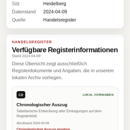
Sitz
Heidelberg
Datenstand
2024-04-09
Quelle
Handelsregister
HANDELSREGISTER
Verfügbare Registerinformationen
Stand 2024-04-09
Diese Übersicht zeigt ausschließlich
Registerdokumente und Angaben, die in unserem
lokalen Archiv vorliegen.
CD
LOKAL VORHANDEN
Chronologischer Auszug
Tabellarische Entwicklung aller Eintragungen auf dem
Registerblatt.
Abrufstand 2024-04-09
Chronologischen Auszug ansehen