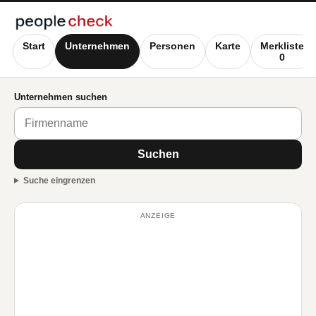
Start
Unternehmen
Personen
Karte
Merkliste
0
Unternehmen suchen
Suchen
Suche eingrenzen
ANZEIGE