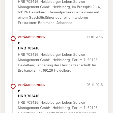
HRB 703416: Heidelberger Leben Service
Management GmbH, Heidelberg, Im Breitspiel 2 - 4,
69126 Heidelberg. Gesamtprokura gemeinsam mit
einem Geschäftsführer oder einem anderen
Prokuristen: Berkmann, Johannes…
11.01.2016
VERÄNDERUNGEN
HRB 703416
HRB 703416: Heidelberger Leben Service
Management GmbH, Heidelberg, Forum 7, 69126
Heidelberg. Änderung der Geschäftsanschrift: Im
Breitspiel 2 - 4, 69126 Heidelberg.
05.11.2015
VERÄNDERUNGEN
HRB 703416
HRB 703416: Heidelberger Leben Service
Management GmbH, Heidelberg, Forum 7, 69126