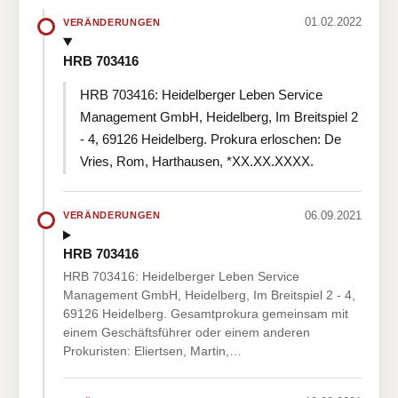
01.02.2022
VERÄNDERUNGEN
HRB 703416
HRB 703416: Heidelberger Leben Service
Management GmbH, Heidelberg, Im Breitspiel 2
- 4, 69126 Heidelberg. Prokura erloschen: De
Vries, Rom, Harthausen, *XX.XX.XXXX.
06.09.2021
VERÄNDERUNGEN
HRB 703416
HRB 703416: Heidelberger Leben Service
Management GmbH, Heidelberg, Im Breitspiel 2 - 4,
69126 Heidelberg. Gesamtprokura gemeinsam mit
einem Geschäftsführer oder einem anderen
Prokuristen: Eliertsen, Martin,…