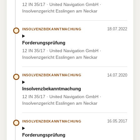
12 IN 35/17 · United Navigation GmbH ·
Insolvenzgericht Esslingen am Neckar
18.07.2022
INSOLVENZBEKANNTMACHUNG
Forderungsprüfung
12 IN 35/17 · United Navigation GmbH ·
Insolvenzgericht Esslingen am Neckar
14.07.2020
INSOLVENZBEKANNTMACHUNG
Insolvenzbekanntmachung
12 IN 35/17 · United Navigation GmbH ·
Insolvenzgericht Esslingen am Neckar
16.05.2017
INSOLVENZBEKANNTMACHUNG
Forderungsprüfung