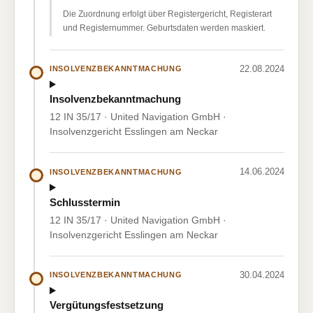
Die Zuordnung erfolgt über Registergericht, Registerart
und Registernummer. Geburtsdaten werden maskiert.
22.08.2024
INSOLVENZBEKANNTMACHUNG
Insolvenzbekanntmachung
12 IN 35/17 · United Navigation GmbH ·
Insolvenzgericht Esslingen am Neckar
14.06.2024
INSOLVENZBEKANNTMACHUNG
Schlusstermin
12 IN 35/17 · United Navigation GmbH ·
Insolvenzgericht Esslingen am Neckar
30.04.2024
INSOLVENZBEKANNTMACHUNG
Vergütungsfestsetzung