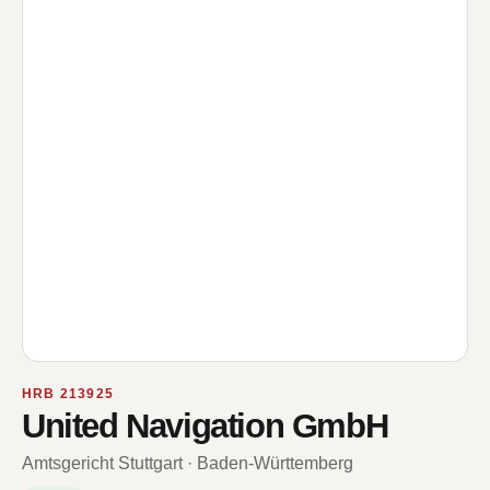
HRB 213925
United Navigation GmbH
Amtsgericht Stuttgart · Baden-Württemberg