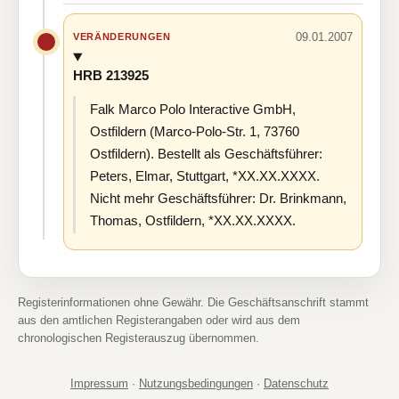
09.01.2007
VERÄNDERUNGEN
HRB 213925
Falk Marco Polo Interactive GmbH,
Ostfildern (Marco-Polo-Str. 1, 73760
Ostfildern). Bestellt als Geschäftsführer:
Peters, Elmar, Stuttgart, *XX.XX.XXXX.
Nicht mehr Geschäftsführer: Dr. Brinkmann,
Thomas, Ostfildern, *XX.XX.XXXX.
Registerinformationen ohne Gewähr. Die Geschäftsanschrift stammt
aus den amtlichen Registerangaben oder wird aus dem
chronologischen Registerauszug übernommen.
Impressum
·
Nutzungsbedingungen
·
Datenschutz