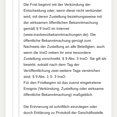
Die Frist beginnt mit der Verkündung der
Entscheidung oder, wenn diese nicht verkündet
wird, mit deren Zustellung beziehungsweise mit
der wirksamen öffentlichen Bekanntmachung
gemäß § 9 InsO im Internet
(www.insolvenzbekanntmachungen.de). Die
öffentliche Bekanntmachung genügt zum
Nachweis der Zustellung an alle Beteiligten, auch
wenn die InsO neben ihr eine besondere
Zustellung vorschreibt, § 9 Abs. 3 InsO. Sie gilt als
bewirkt, sobald nach dem Tag der
Veröffentlichung zwei weitere Tage verstrichen
sind, § 9 Abs. 1 S. 3 InsO.
Für den Fristbeginn ist das zuerst eingetretene
Ereignis (Verkündung, Zustellung oder wirksame
öffentliche Bekanntmachung) maßgeblich.
Die Erinnerung ist schriftlich einzulegen oder
durch Erklärung zu Protokoll der Geschäftsstelle