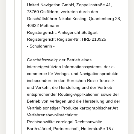
United Navigation GmbH, Zeppelinstraße 41,
73760 Ostfildern, vertreten durch den
Geschäftsführer Nikolai Kesting, Quantenberg 28,
40822 Mettmann
Registergericht: Amtsgericht Stuttgart
Registergericht Register-Nr.: HRB 213925
- Schuldnerin -
Geschäftszweig: der Betrieb eines
internetgestützten Informationssystems, der e-
commerce für Verlags- und Navigationsprodukte,
insbesondere in den Bereichen Reise Touristik
und Verkehr, die Herstellung und der Vertrieb
entsprechender Routing-Applikationen sowie der
Betrieb von Verlagen und die Herstellung und der
Vertrieb sonstiger Produkte kartographischer Art
Verfahrensbevollmächtigte:
Rechtsanwälte corelegal Rechtsanwälte
Barth+Järkel, Partnerschaft, Hotterstraße 15 /