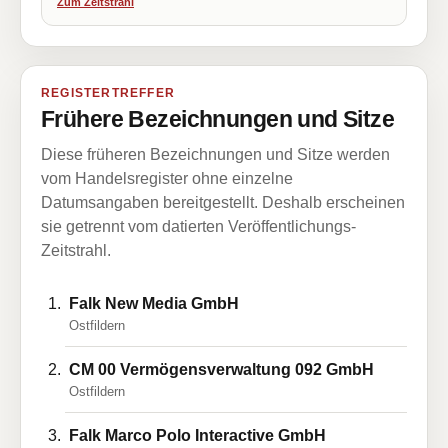
Zum Zeitstrahl
REGISTERTREFFER
Frühere Bezeichnungen und Sitze
Diese früheren Bezeichnungen und Sitze werden
vom Handelsregister ohne einzelne
Datumsangaben bereitgestellt. Deshalb erscheinen
sie getrennt vom datierten Veröffentlichungs-
Zeitstrahl.
Falk New Media GmbH
Ostfildern
CM 00 Vermögensverwaltung 092 GmbH
Ostfildern
Falk Marco Polo Interactive GmbH