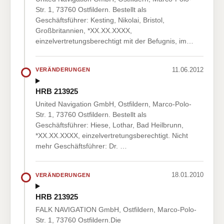
Str. 1, 73760 Ostfildern. Bestellt als
Geschäftsführer: Kesting, Nikolai, Bristol,
Großbritannien, *XX.XX.XXXX,
einzelvertretungsberechtigt mit der Befugnis, im…
11.06.2012
VERÄNDERUNGEN
HRB 213925
United Navigation GmbH, Ostfildern, Marco-Polo-
Str. 1, 73760 Ostfildern. Bestellt als
Geschäftsführer: Hiese, Lothar, Bad Heilbrunn,
*XX.XX.XXXX, einzelvertretungsberechtigt. Nicht
mehr Geschäftsführer: Dr. …
18.01.2010
VERÄNDERUNGEN
HRB 213925
FALK NAVIGATION GmbH, Ostfildern, Marco-Polo-
Str. 1, 73760 Ostfildern.Die