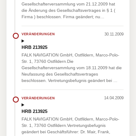
Gesellschafterversammlung vom 21.12.2009 hat
die Änderung des Gesellschaftsvertrages in § 1 (
Firma ) beschlossen. Firma geändert; nu…
30.11.2009
VERÄNDERUNGEN
HRB 213925
FALK NAVIGATION GmbH, Ostfildern, Marco-Polo-
Str. 1, 73760 Ostfildern.Die
Gesellschafterversammlung vom 18.11.2009 hat die
Neufassung des Gesellschaftsvertrages
beschlossen. Vertretungsbefugnis geändert bei …
14.04.2009
VERÄNDERUNGEN
HRB 213925
FALK NAVIGATION GmbH, Ostfildern, Marco-Polo-
Str. 1, 73760 Ostfildern.Vertretungsbefugnis
geändert bei Geschäftsführer: Dr. Mair, Frank,