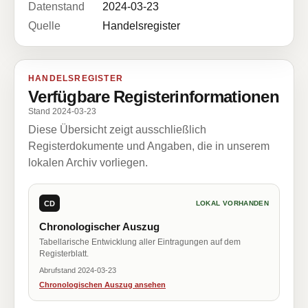
Datenstand
2024-03-23
Quelle
Handelsregister
HANDELSREGISTER
Verfügbare Registerinformationen
Stand 2024-03-23
Diese Übersicht zeigt ausschließlich
Registerdokumente und Angaben, die in unserem
lokalen Archiv vorliegen.
CD
LOKAL VORHANDEN
Chronologischer Auszug
Tabellarische Entwicklung aller Eintragungen auf dem
Registerblatt.
Abrufstand 2024-03-23
Chronologischen Auszug ansehen