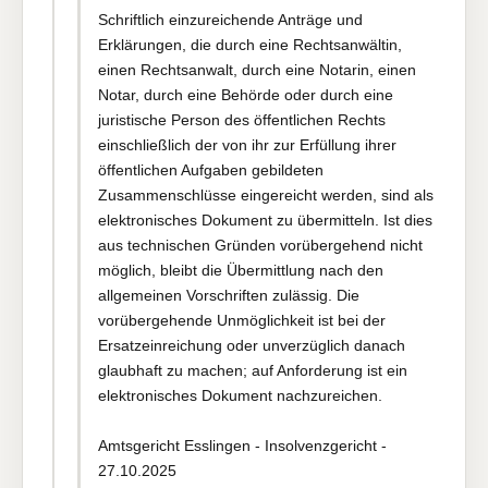
Schriftlich einzureichende Anträge und
Erklärungen, die durch eine Rechtsanwältin,
einen Rechtsanwalt, durch eine Notarin, einen
Notar, durch eine Behörde oder durch eine
juristische Person des öffentlichen Rechts
einschließlich der von ihr zur Erfüllung ihrer
öffentlichen Aufgaben gebildeten
Zusammenschlüsse eingereicht werden, sind als
elektronisches Dokument zu übermitteln. Ist dies
aus technischen Gründen vorübergehend nicht
möglich, bleibt die Übermittlung nach den
allgemeinen Vorschriften zulässig. Die
vorübergehende Unmöglichkeit ist bei der
Ersatzeinreichung oder unverzüglich danach
glaubhaft zu machen; auf Anforderung ist ein
elektronisches Dokument nachzureichen.
Amtsgericht Esslingen - Insolvenzgericht -
27.10.2025