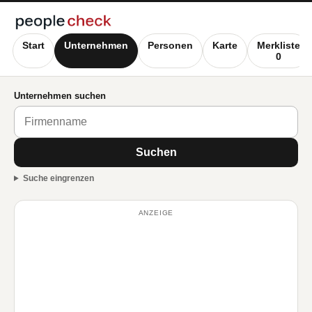
Start
Unternehmen
Personen
Karte
Merkliste
0
Unternehmen suchen
Suchen
Suche eingrenzen
ANZEIGE