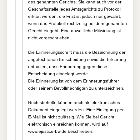
des genannten Gerichts. Sie kann auch vor der
Geschäftsstelle jedes Amtsgerichts zu Protokoll
erklärt werden; die Frist ist jedoch nur gewahrt,
wenn das Protokoll rechtzeitig bei dem genannten
Gericht eingeht. Eine anwaltliche Mitwirkung ist
nicht vorgeschrieben.
Die Erinnerungsschrift muss die Bezeichnung der
angefochtenen Entscheidung sowie die Erklärung
enthalten, dass Erinnerung gegen diese
Entscheidung eingelegt werde.
Die Erinnerung ist von dem Erinnerungsführer
oder seinem Bevollmächtigten zu unterzeichnen.
Rechtsbehelfe können auch als elektronisches
Dokument eingelegt werden. Eine Einlegung per
E-Mail ist nicht zulässig. Wie Sie bei Gericht
elektronisch einreichen können, wird auf
www.ejustice-bw.de beschrieben.