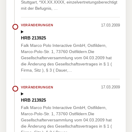
Stuttgart, *XX.XX.XXXX, einzelvertretungsberechtigt
mit der Befugnis, …
17.03.2009
VERÄNDERUNGEN
HRB 213925
Falk Marco Polo Interactive GmbH, Ostfildern,
Marco-Polo-Str. 1, 73760 Ostfildern.Die
Gesellschafterversammlung vom 04.03.2009 hat
die Änderung des Gesellschaftsvertrages in § 1 (
Firma, Sitz ), § 3 ( Dauer,…
17.03.2009
VERÄNDERUNGEN
HRB 213925
Falk Marco Polo Interactive GmbH, Ostfildern,
Marco-Polo-Str. 1, 73760 Ostfildern.Die
Gesellschafterversammlung vom 04.03.2009 hat
die Änderung des Gesellschaftsvertrages in § 1 (