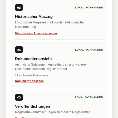
HD
LOKAL VORHANDEN
Historischer Auszug
Historischer Registerinhalt vor der elektronischen
Umschreibung.
Historischen Auszug ansehen
DK
LOKAL VORHANDEN
Dokumentenansicht
Archivierte Satzungen, Anmeldungen und weitere
Dokumente aus dem Registerordner.
12 archivierte Dokumente
Dokumente ansehen
VÖ
LOKAL VORHANDEN
Veröffentlichungen
Registerbekanntmachungen zu diesem Registerblatt.