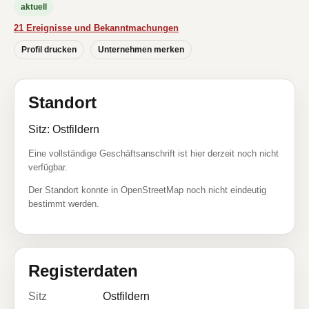
aktuell
21 Ereignisse und Bekanntmachungen
Profil drucken
Unternehmen merken
Standort
Sitz: Ostfildern
Eine vollständige Geschäftsanschrift ist hier derzeit noch nicht
verfügbar.
Der Standort konnte in OpenStreetMap noch nicht eindeutig
bestimmt werden.
Registerdaten
Sitz
Ostfildern