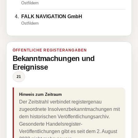
Ostfildern
FALK NAVIGATION GmbH
Ostfildern
ÖFFENTLICHE REGISTERANGABEN
Bekanntmachungen und
Ereignisse
21
Hinweis zum Zeitraum
Der Zeitstrahl verbindet registergenau
zugeordnete Insolvenzbekanntmachungen mit
dem historischen Veröffentlichungsarchiv.
Gesonderte Handelsregister-
Veröffentlichungen gibt es seit dem 2. August