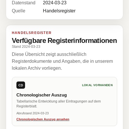
Datenstand
2024-03-23
Quelle
Handelsregister
HANDELSREGISTER
Verfügbare Registerinformationen
Stand 2024-03-23
Diese Übersicht zeigt ausschließlich
Registerdokumente und Angaben, die in unserem
lokalen Archiv vorliegen.
CD
LOKAL VORHANDEN
Chronologischer Auszug
Tabellarische Entwicklung aller Eintragungen auf dem
Registerblatt.
Abrufstand 2024-03-23
Chronologischen Auszug ansehen