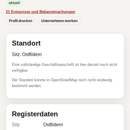
aktuell
21 Ereignisse und Bekanntmachungen
Profil drucken
Unternehmen merken
Standort
Sitz: Ostfildern
Eine vollständige Geschäftsanschrift ist hier derzeit noch nicht
verfügbar.
Der Standort konnte in OpenStreetMap noch nicht eindeutig
bestimmt werden.
Registerdaten
Sitz
Ostfildern