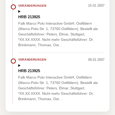
15.01.2007
VERÄNDERUNGEN
HRB 213925
Falk Marco Polo Interactive GmbH, Ostfildern
(Marco-Polo-Str. 1, 73760 Ostfildern). Bestellt als
Geschäftsführer: Peters, Elmar, Stuttgart,
*XX.XX.XXXX. Nicht mehr Geschäftsführer: Dr.
Brinkmann, Thomas, Ost…
09.01.2007
VERÄNDERUNGEN
HRB 213925
Falk Marco Polo Interactive GmbH, Ostfildern
(Marco-Polo-Str. 1, 73760 Ostfildern). Bestellt als
Geschäftsführer: Peters, Elmar, Stuttgart,
*XX.XX.XXXX. Nicht mehr Geschäftsführer: Dr.
Brinkmann, Thomas, Ost…