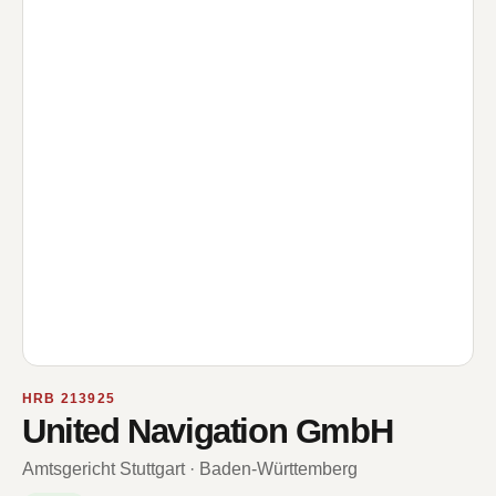
HRB 213925
United Navigation GmbH
Amtsgericht Stuttgart · Baden-Württemberg