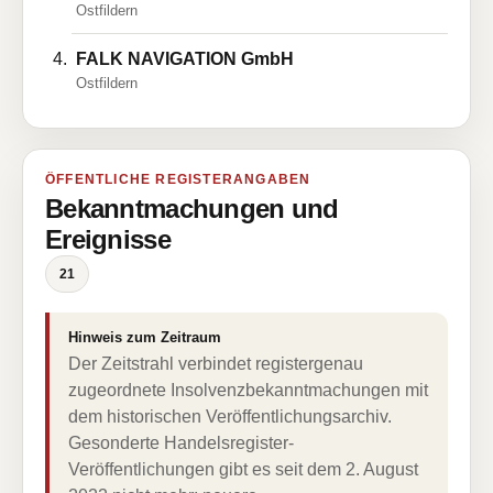
Ostfildern
FALK NAVIGATION GmbH
Ostfildern
ÖFFENTLICHE REGISTERANGABEN
Bekanntmachungen und
Ereignisse
21
Hinweis zum Zeitraum
Der Zeitstrahl verbindet registergenau
zugeordnete Insolvenzbekanntmachungen mit
dem historischen Veröffentlichungsarchiv.
Gesonderte Handelsregister-
Veröffentlichungen gibt es seit dem 2. August