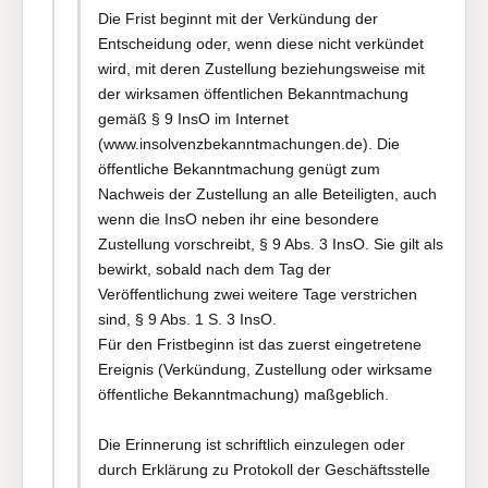
Die Frist beginnt mit der Verkündung der
Entscheidung oder, wenn diese nicht verkündet
wird, mit deren Zustellung beziehungsweise mit
der wirksamen öffentlichen Bekanntmachung
gemäß § 9 InsO im Internet
(www.insolvenzbekanntmachungen.de). Die
öffentliche Bekanntmachung genügt zum
Nachweis der Zustellung an alle Beteiligten, auch
wenn die InsO neben ihr eine besondere
Zustellung vorschreibt, § 9 Abs. 3 InsO. Sie gilt als
bewirkt, sobald nach dem Tag der
Veröffentlichung zwei weitere Tage verstrichen
sind, § 9 Abs. 1 S. 3 InsO.
Für den Fristbeginn ist das zuerst eingetretene
Ereignis (Verkündung, Zustellung oder wirksame
öffentliche Bekanntmachung) maßgeblich.
Die Erinnerung ist schriftlich einzulegen oder
durch Erklärung zu Protokoll der Geschäftsstelle