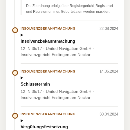
Die Zuordnung erfolgt über Registergericht, Registerart
und Registernummer. Geburtsdaten werden maskiert.
22.08.2024
INSOLVENZBEKANNTMACHUNG
Insolvenzbekanntmachung
12 IN 35/17 · United Navigation GmbH ·
Insolvenzgericht Esslingen am Neckar
14.06.2024
INSOLVENZBEKANNTMACHUNG
Schlusstermin
12 IN 35/17 · United Navigation GmbH ·
Insolvenzgericht Esslingen am Neckar
30.04.2024
INSOLVENZBEKANNTMACHUNG
Vergütungsfestsetzung