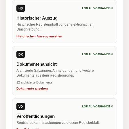
HD
LOKAL VORHANDEN
Historischer Auszug
Historischer Registerinhalt vor der elektronischen
Umschreibung.
Historischen Auszug ansehen
DK
LOKAL VORHANDEN
Dokumentenansicht
Archivierte Satzungen, Anmeldungen und weitere
Dokumente aus dem Registerordner.
12 archivierte Dokumente
Dokumente ansehen
VÖ
LOKAL VORHANDEN
Veröffentlichungen
Registerbekanntmachungen zu diesem Registerblatt.