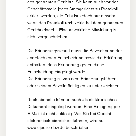
des genannten Gerichts. Sie kann auch vor der
Geschäftsstelle jedes Amtsgerichts zu Protokoll
erklärt werden; die Frist ist jedoch nur gewahrt,
wenn das Protokoll rechtzeitig bei dem genannten
Gericht eingeht. Eine anwaltliche Mitwirkung ist
nicht vorgeschrieben.
Die Erinnerungsschrift muss die Bezeichnung der
angefochtenen Entscheidung sowie die Erklärung
enthalten, dass Erinnerung gegen diese
Entscheidung eingelegt werde.
Die Erinnerung ist von dem Erinnerungsführer
oder seinem Bevollmächtigten zu unterzeichnen.
Rechtsbehelfe können auch als elektronisches
Dokument eingelegt werden. Eine Einlegung per
E-Mail ist nicht zulässig. Wie Sie bei Gericht
elektronisch einreichen können, wird auf
www.ejustice-bw.de beschrieben.