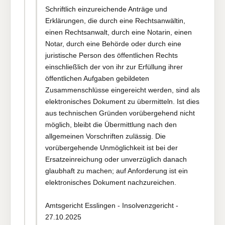
Schriftlich einzureichende Anträge und
Erklärungen, die durch eine Rechtsanwältin,
einen Rechtsanwalt, durch eine Notarin, einen
Notar, durch eine Behörde oder durch eine
juristische Person des öffentlichen Rechts
einschließlich der von ihr zur Erfüllung ihrer
öffentlichen Aufgaben gebildeten
Zusammenschlüsse eingereicht werden, sind als
elektronisches Dokument zu übermitteln. Ist dies
aus technischen Gründen vorübergehend nicht
möglich, bleibt die Übermittlung nach den
allgemeinen Vorschriften zulässig. Die
vorübergehende Unmöglichkeit ist bei der
Ersatzeinreichung oder unverzüglich danach
glaubhaft zu machen; auf Anforderung ist ein
elektronisches Dokument nachzureichen.
Amtsgericht Esslingen - Insolvenzgericht -
27.10.2025