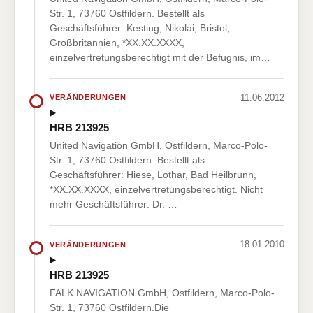
Str. 1, 73760 Ostfildern. Bestellt als
Geschäftsführer: Kesting, Nikolai, Bristol,
Großbritannien, *XX.XX.XXXX,
einzelvertretungsberechtigt mit der Befugnis, im…
11.06.2012
VERÄNDERUNGEN
HRB 213925
United Navigation GmbH, Ostfildern, Marco-Polo-
Str. 1, 73760 Ostfildern. Bestellt als
Geschäftsführer: Hiese, Lothar, Bad Heilbrunn,
*XX.XX.XXXX, einzelvertretungsberechtigt. Nicht
mehr Geschäftsführer: Dr. …
18.01.2010
VERÄNDERUNGEN
HRB 213925
FALK NAVIGATION GmbH, Ostfildern, Marco-Polo-
Str. 1, 73760 Ostfildern.Die