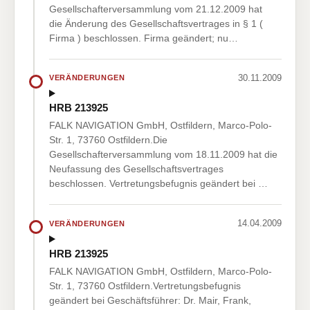
Gesellschafterversammlung vom 21.12.2009 hat
die Änderung des Gesellschaftsvertrages in § 1 (
Firma ) beschlossen. Firma geändert; nu…
30.11.2009
VERÄNDERUNGEN
HRB 213925
FALK NAVIGATION GmbH, Ostfildern, Marco-Polo-
Str. 1, 73760 Ostfildern.Die
Gesellschafterversammlung vom 18.11.2009 hat die
Neufassung des Gesellschaftsvertrages
beschlossen. Vertretungsbefugnis geändert bei …
14.04.2009
VERÄNDERUNGEN
HRB 213925
FALK NAVIGATION GmbH, Ostfildern, Marco-Polo-
Str. 1, 73760 Ostfildern.Vertretungsbefugnis
geändert bei Geschäftsführer: Dr. Mair, Frank,