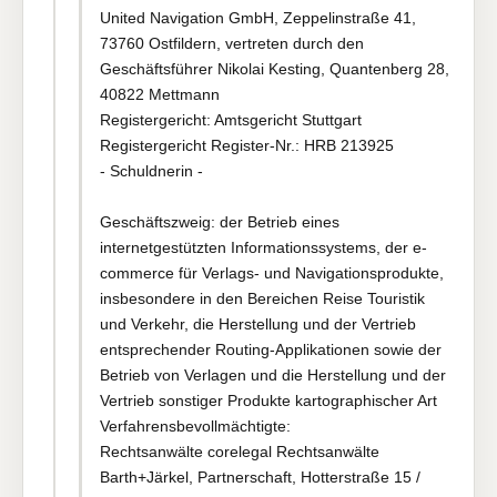
United Navigation GmbH, Zeppelinstraße 41,
73760 Ostfildern, vertreten durch den
Geschäftsführer Nikolai Kesting, Quantenberg 28,
40822 Mettmann
Registergericht: Amtsgericht Stuttgart
Registergericht Register-Nr.: HRB 213925
- Schuldnerin -
Geschäftszweig: der Betrieb eines
internetgestützten Informationssystems, der e-
commerce für Verlags- und Navigationsprodukte,
insbesondere in den Bereichen Reise Touristik
und Verkehr, die Herstellung und der Vertrieb
entsprechender Routing-Applikationen sowie der
Betrieb von Verlagen und die Herstellung und der
Vertrieb sonstiger Produkte kartographischer Art
Verfahrensbevollmächtigte:
Rechtsanwälte corelegal Rechtsanwälte
Barth+Järkel, Partnerschaft, Hotterstraße 15 /