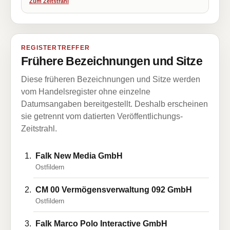
Zum Zeitstrahl
REGISTERTREFFER
Frühere Bezeichnungen und Sitze
Diese früheren Bezeichnungen und Sitze werden
vom Handelsregister ohne einzelne
Datumsangaben bereitgestellt. Deshalb erscheinen
sie getrennt vom datierten Veröffentlichungs-
Zeitstrahl.
Falk New Media GmbH
Ostfildern
CM 00 Vermögensverwaltung 092 GmbH
Ostfildern
Falk Marco Polo Interactive GmbH