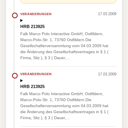
17.03.2009
VERÄNDERUNGEN
HRB 213925
Falk Marco Polo Interactive GmbH, Ostfildern,
Marco-Polo-Str. 1, 73760 Ostfildern.Die
Gesellschafterversammlung vom 04.03.2009 hat
die Änderung des Gesellschaftsvertrages in § 1 (
Firma, Sitz ), § 3 ( Dauer,…
17.03.2009
VERÄNDERUNGEN
HRB 213925
Falk Marco Polo Interactive GmbH, Ostfildern,
Marco-Polo-Str. 1, 73760 Ostfildern.Die
Gesellschafterversammlung vom 04.03.2009 hat
die Änderung des Gesellschaftsvertrages in § 1 (
Firma, Sitz ), § 3 ( Dauer,…