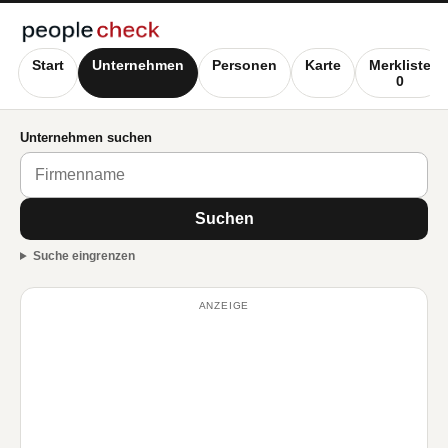
Start
Unternehmen
Personen
Karte
Merkliste
0
Unternehmen suchen
Suchen
Suche eingrenzen
ANZEIGE