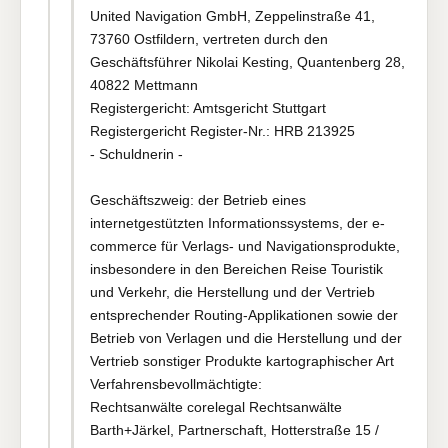
United Navigation GmbH, Zeppelinstraße 41,
73760 Ostfildern, vertreten durch den
Geschäftsführer Nikolai Kesting, Quantenberg 28,
40822 Mettmann
Registergericht: Amtsgericht Stuttgart
Registergericht Register-Nr.: HRB 213925
- Schuldnerin -
Geschäftszweig: der Betrieb eines
internetgestützten Informationssystems, der e-
commerce für Verlags- und Navigationsprodukte,
insbesondere in den Bereichen Reise Touristik
und Verkehr, die Herstellung und der Vertrieb
entsprechender Routing-Applikationen sowie der
Betrieb von Verlagen und die Herstellung und der
Vertrieb sonstiger Produkte kartographischer Art
Verfahrensbevollmächtigte:
Rechtsanwälte corelegal Rechtsanwälte
Barth+Järkel, Partnerschaft, Hotterstraße 15 /