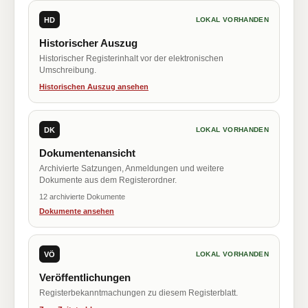
HD
LOKAL VORHANDEN
Historischer Auszug
Historischer Registerinhalt vor der elektronischen
Umschreibung.
Historischen Auszug ansehen
DK
LOKAL VORHANDEN
Dokumentenansicht
Archivierte Satzungen, Anmeldungen und weitere
Dokumente aus dem Registerordner.
12 archivierte Dokumente
Dokumente ansehen
VÖ
LOKAL VORHANDEN
Veröffentlichungen
Registerbekanntmachungen zu diesem Registerblatt.