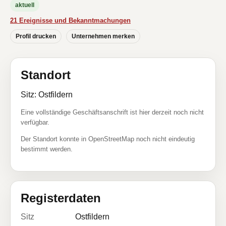
aktuell
21 Ereignisse und Bekanntmachungen
Profil drucken
Unternehmen merken
Standort
Sitz: Ostfildern
Eine vollständige Geschäftsanschrift ist hier derzeit noch nicht
verfügbar.
Der Standort konnte in OpenStreetMap noch nicht eindeutig
bestimmt werden.
Registerdaten
Sitz
Ostfildern