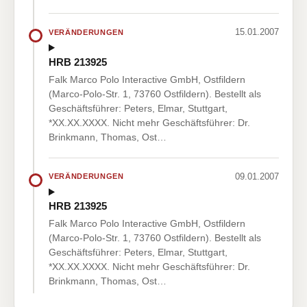
15.01.2007
VERÄNDERUNGEN
HRB 213925
Falk Marco Polo Interactive GmbH, Ostfildern
(Marco-Polo-Str. 1, 73760 Ostfildern). Bestellt als
Geschäftsführer: Peters, Elmar, Stuttgart,
*XX.XX.XXXX. Nicht mehr Geschäftsführer: Dr.
Brinkmann, Thomas, Ost…
09.01.2007
VERÄNDERUNGEN
HRB 213925
Falk Marco Polo Interactive GmbH, Ostfildern
(Marco-Polo-Str. 1, 73760 Ostfildern). Bestellt als
Geschäftsführer: Peters, Elmar, Stuttgart,
*XX.XX.XXXX. Nicht mehr Geschäftsführer: Dr.
Brinkmann, Thomas, Ost…