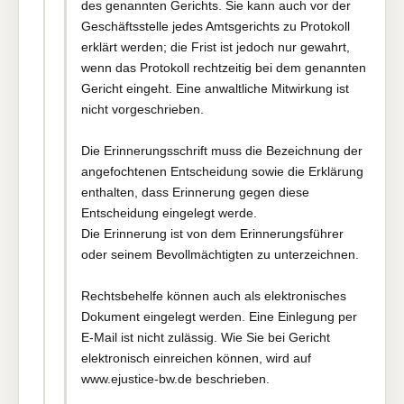
des genannten Gerichts. Sie kann auch vor der
Geschäftsstelle jedes Amtsgerichts zu Protokoll
erklärt werden; die Frist ist jedoch nur gewahrt,
wenn das Protokoll rechtzeitig bei dem genannten
Gericht eingeht. Eine anwaltliche Mitwirkung ist
nicht vorgeschrieben.
Die Erinnerungsschrift muss die Bezeichnung der
angefochtenen Entscheidung sowie die Erklärung
enthalten, dass Erinnerung gegen diese
Entscheidung eingelegt werde.
Die Erinnerung ist von dem Erinnerungsführer
oder seinem Bevollmächtigten zu unterzeichnen.
Rechtsbehelfe können auch als elektronisches
Dokument eingelegt werden. Eine Einlegung per
E-Mail ist nicht zulässig. Wie Sie bei Gericht
elektronisch einreichen können, wird auf
www.ejustice-bw.de beschrieben.