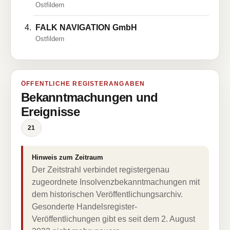
Ostfildern
FALK NAVIGATION GmbH
Ostfildern
ÖFFENTLICHE REGISTERANGABEN
Bekanntmachungen und
Ereignisse
21
Hinweis zum Zeitraum
Der Zeitstrahl verbindet registergenau
zugeordnete Insolvenzbekanntmachungen mit
dem historischen Veröffentlichungsarchiv.
Gesonderte Handelsregister-
Veröffentlichungen gibt es seit dem 2. August