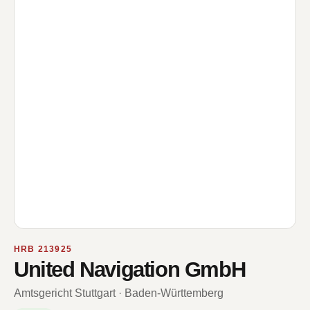
HRB 213925
United Navigation GmbH
Amtsgericht Stuttgart · Baden-Württemberg