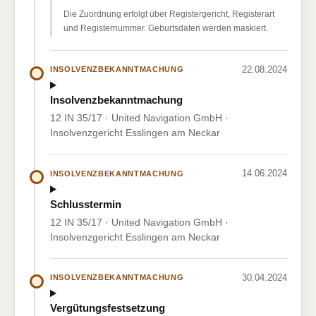
Die Zuordnung erfolgt über Registergericht, Registerart
und Registernummer. Geburtsdaten werden maskiert.
22.08.2024
INSOLVENZBEKANNTMACHUNG
Insolvenzbekanntmachung
12 IN 35/17 · United Navigation GmbH ·
Insolvenzgericht Esslingen am Neckar
14.06.2024
INSOLVENZBEKANNTMACHUNG
Schlusstermin
12 IN 35/17 · United Navigation GmbH ·
Insolvenzgericht Esslingen am Neckar
30.04.2024
INSOLVENZBEKANNTMACHUNG
Vergütungsfestsetzung