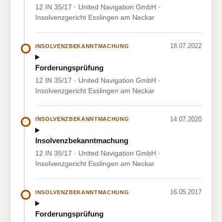
12 IN 35/17 · United Navigation GmbH ·
Insolvenzgericht Esslingen am Neckar
18.07.2022
INSOLVENZBEKANNTMACHUNG
Forderungsprüfung
12 IN 35/17 · United Navigation GmbH ·
Insolvenzgericht Esslingen am Neckar
14.07.2020
INSOLVENZBEKANNTMACHUNG
Insolvenzbekanntmachung
12 IN 35/17 · United Navigation GmbH ·
Insolvenzgericht Esslingen am Neckar
16.05.2017
INSOLVENZBEKANNTMACHUNG
Forderungsprüfung