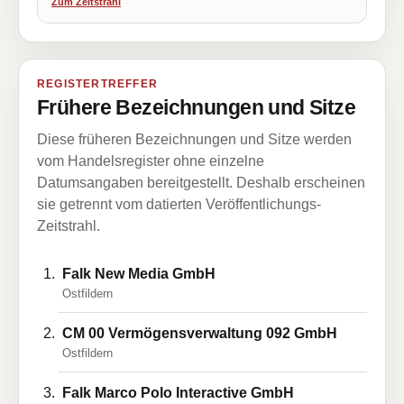
Zum Zeitstrahl
REGISTERTREFFER
Frühere Bezeichnungen und Sitze
Diese früheren Bezeichnungen und Sitze werden
vom Handelsregister ohne einzelne
Datumsangaben bereitgestellt. Deshalb erscheinen
sie getrennt vom datierten Veröffentlichungs-
Zeitstrahl.
Falk New Media GmbH
Ostfildern
CM 00 Vermögensverwaltung 092 GmbH
Ostfildern
Falk Marco Polo Interactive GmbH