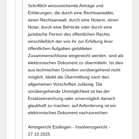
Schriftlich einzureichende Anträge und
Erklärungen, die durch eine Rechtsanwältin,
einen Rechtsanwalt, durch eine Notarin, einen
Notar, durch eine Behörde oder durch eine
juristische Person des öffentlichen Rechts
einschließlich der von ihr zur Erfüllung ihrer
öffentlichen Aufgaben gebildeten
Zusammenschlüsse eingereicht werden, sind als
elektronisches Dokument zu übermitteln. Ist dies
aus technischen Gründen vorübergehend nicht
möglich, bleibt die Übermittlung nach den
allgemeinen Vorschriften zulässig. Die
vorübergehende Unmöglichkeit ist bei der
Ersatzeinreichung oder unverzüglich danach
glaubhaft zu machen; auf Anforderung ist ein
elektronisches Dokument nachzureichen.
Amtsgericht Esslingen - Insolvenzgericht -
27.10.2025