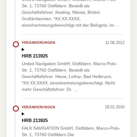
Str. 1, 73760 Ostfildern. Bestellt als
Geschäftsführer: Kesting, Nikolai, Bristol,
Großbritannien, *XX.XX.XXXX,
einzelvertretungsberechtigt mit der Befugnis, im…
11.06.2012
VERÄNDERUNGEN
HRB 213925
United Navigation GmbH, Ostfildern, Marco-Polo-
Str. 1, 73760 Ostfildern. Bestellt als
Geschäftsführer: Hiese, Lothar, Bad Heilbrunn,
*XX.XX.XXXX, einzelvertretungsberechtigt. Nicht
mehr Geschäftsführer: Dr. …
18.01.2010
VERÄNDERUNGEN
HRB 213925
FALK NAVIGATION GmbH, Ostfildern, Marco-Polo-
Str. 1, 73760 Ostfildern.Die