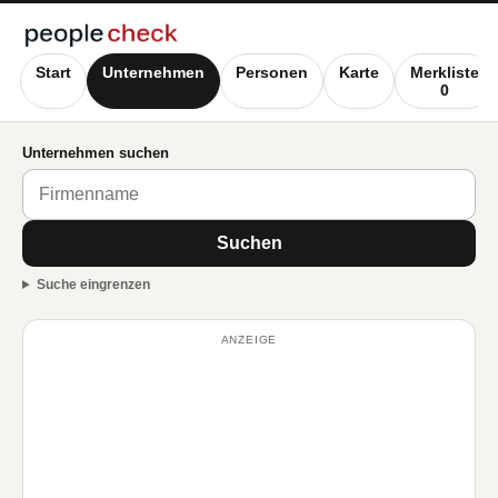
Start
Unternehmen
Personen
Karte
Merkliste
0
Unternehmen suchen
Suchen
Suche eingrenzen
ANZEIGE