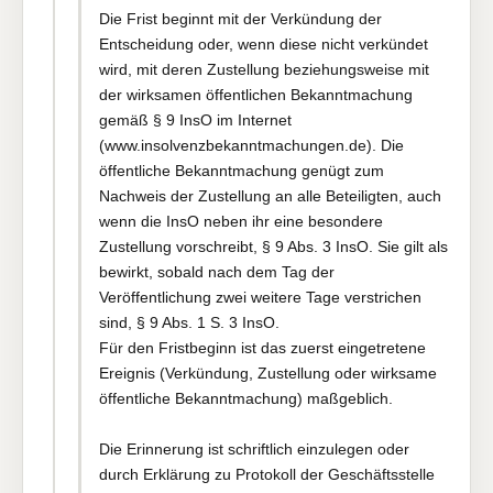
Die Frist beginnt mit der Verkündung der
Entscheidung oder, wenn diese nicht verkündet
wird, mit deren Zustellung beziehungsweise mit
der wirksamen öffentlichen Bekanntmachung
gemäß § 9 InsO im Internet
(www.insolvenzbekanntmachungen.de). Die
öffentliche Bekanntmachung genügt zum
Nachweis der Zustellung an alle Beteiligten, auch
wenn die InsO neben ihr eine besondere
Zustellung vorschreibt, § 9 Abs. 3 InsO. Sie gilt als
bewirkt, sobald nach dem Tag der
Veröffentlichung zwei weitere Tage verstrichen
sind, § 9 Abs. 1 S. 3 InsO.
Für den Fristbeginn ist das zuerst eingetretene
Ereignis (Verkündung, Zustellung oder wirksame
öffentliche Bekanntmachung) maßgeblich.
Die Erinnerung ist schriftlich einzulegen oder
durch Erklärung zu Protokoll der Geschäftsstelle