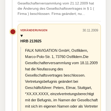
Gesellschafterversammlung vom 21.12.2009 hat
die Änderung des Gesellschaftsvertrages in § 1 (
Firma ) beschlossen. Firma geändert; nu…
30.11.2009
VERÄNDERUNGEN
HRB 213925
FALK NAVIGATION GmbH, Ostfildern,
Marco-Polo-Str. 1, 73760 Ostfildern.Die
Gesellschafterversammlung vom 18.11.2009
hat die Neufassung des
Gesellschaftsvertrages beschlossen.
Vertretungsbefugnis geändert bei
Geschäftsführer: Peters, Elmar, Stuttgart,
*XX.XX.XXXX, einzelvertretungsberechtigt
mit der Befugnis, im Namen der Gesellschaft
mit sich im eigenen Namen oder als Vertreter