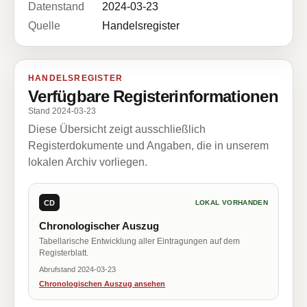
Datenstand
2024-03-23
Quelle
Handelsregister
HANDELSREGISTER
Verfügbare Registerinformationen
Stand 2024-03-23
Diese Übersicht zeigt ausschließlich
Registerdokumente und Angaben, die in unserem
lokalen Archiv vorliegen.
CD
LOKAL VORHANDEN
Chronologischer Auszug
Tabellarische Entwicklung aller Eintragungen auf dem
Registerblatt.
Abrufstand 2024-03-23
Chronologischen Auszug ansehen