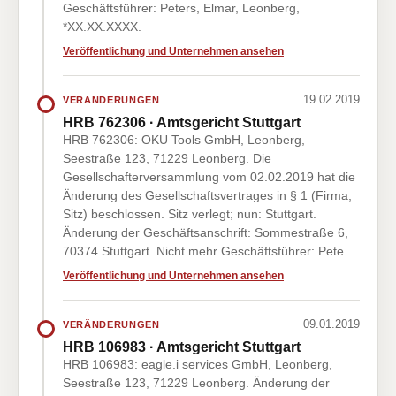
Geschäftsführer: Peters, Elmar, Leonberg,
*XX.XX.XXXX.
Veröffentlichung und Unternehmen ansehen
19.02.2019
VERÄNDERUNGEN
HRB 762306 · Amtsgericht Stuttgart
HRB 762306: OKU Tools GmbH, Leonberg,
Seestraße 123, 71229 Leonberg. Die
Gesellschafterversammlung vom 02.02.2019 hat die
Änderung des Gesellschaftsvertrages in § 1 (Firma,
Sitz) beschlossen. Sitz verlegt; nun: Stuttgart.
Änderung der Geschäftsanschrift: Sommestraße 6,
70374 Stuttgart. Nicht mehr Geschäftsführer: Pete…
Veröffentlichung und Unternehmen ansehen
09.01.2019
VERÄNDERUNGEN
HRB 106983 · Amtsgericht Stuttgart
HRB 106983: eagle.i services GmbH, Leonberg,
Seestraße 123, 71229 Leonberg. Änderung der