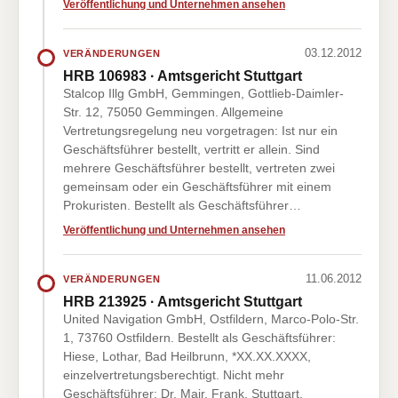
Veröffentlichung und Unternehmen ansehen
03.12.2012
VERÄNDERUNGEN
HRB 106983 · Amtsgericht Stuttgart
Stalcop Illg GmbH, Gemmingen, Gottlieb-Daimler-
Str. 12, 75050 Gemmingen. Allgemeine
Vertretungsregelung neu vorgetragen: Ist nur ein
Geschäftsführer bestellt, vertritt er allein. Sind
mehrere Geschäftsführer bestellt, vertreten zwei
gemeinsam oder ein Geschäftsführer mit einem
Prokuristen. Bestellt als Geschäftsführer…
Veröffentlichung und Unternehmen ansehen
11.06.2012
VERÄNDERUNGEN
HRB 213925 · Amtsgericht Stuttgart
United Navigation GmbH, Ostfildern, Marco-Polo-Str.
1, 73760 Ostfildern. Bestellt als Geschäftsführer:
Hiese, Lothar, Bad Heilbrunn, *XX.XX.XXXX,
einzelvertretungsberechtigt. Nicht mehr
Geschäftsführer: Dr. Mair, Frank, Stuttgart,