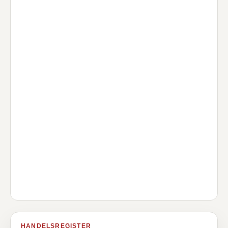
HANDELSREGISTER