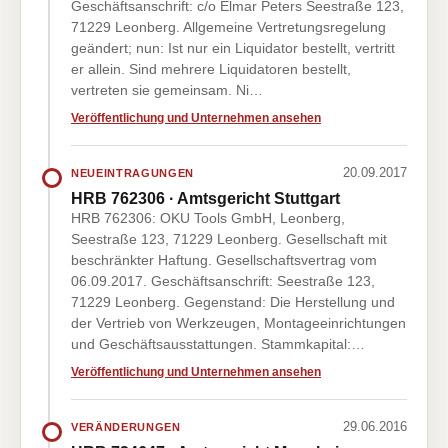
Geschäftsanschrift: c/o Elmar Peters Seestraße 123,
71229 Leonberg. Allgemeine Vertretungsregelung
geändert; nun: Ist nur ein Liquidator bestellt, vertritt
er allein. Sind mehrere Liquidatoren bestellt,
vertreten sie gemeinsam. Ni…
Veröffentlichung und Unternehmen ansehen
20.09.2017
NEUEINTRAGUNGEN
HRB 762306 · Amtsgericht Stuttgart
HRB 762306: OKU Tools GmbH, Leonberg,
Seestraße 123, 71229 Leonberg. Gesellschaft mit
beschränkter Haftung. Gesellschaftsvertrag vom
06.09.2017. Geschäftsanschrift: Seestraße 123,
71229 Leonberg. Gegenstand: Die Herstellung und
der Vertrieb von Werkzeugen, Montageeinrichtungen
und Geschäftsausstattungen. Stammkapital:…
Veröffentlichung und Unternehmen ansehen
29.06.2016
VERÄNDERUNGEN