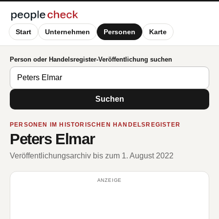
Start
Unternehmen
Personen
Karte
Person oder Handelsregister-Veröffentlichung suchen
Suchen
PERSONEN IM HISTORISCHEN HANDELSREGISTER
Peters Elmar
Veröffentlichungsarchiv bis zum 1. August 2022
ANZEIGE