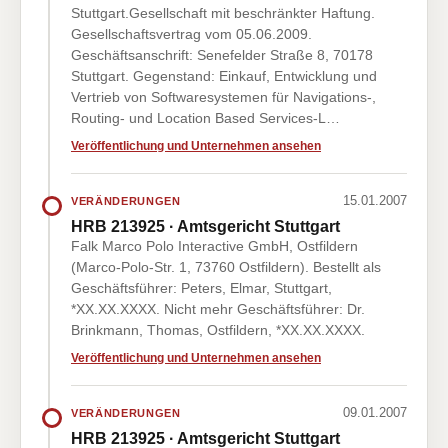
Stuttgart.Gesellschaft mit beschränkter Haftung.
Gesellschaftsvertrag vom 05.06.2009.
Geschäftsanschrift: Senefelder Straße 8, 70178
Stuttgart. Gegenstand: Einkauf, Entwicklung und
Vertrieb von Softwaresystemen für Navigations-,
Routing- und Location Based Services-L…
Veröffentlichung und Unternehmen ansehen
15.01.2007
VERÄNDERUNGEN
HRB 213925 · Amtsgericht Stuttgart
Falk Marco Polo Interactive GmbH, Ostfildern
(Marco-Polo-Str. 1, 73760 Ostfildern). Bestellt als
Geschäftsführer: Peters, Elmar, Stuttgart,
*XX.XX.XXXX. Nicht mehr Geschäftsführer: Dr.
Brinkmann, Thomas, Ostfildern, *XX.XX.XXXX.
Veröffentlichung und Unternehmen ansehen
09.01.2007
VERÄNDERUNGEN
HRB 213925 · Amtsgericht Stuttgart