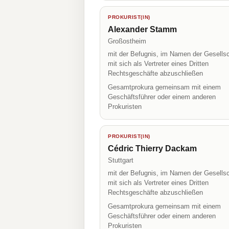
PROKURIST(IN)
Alexander Stamm
Großostheim
mit der Befugnis, im Namen der Gesellsc
mit sich als Vertreter eines Dritten
Rechtsgeschäfte abzuschließen
Gesamtprokura gemeinsam mit einem
Geschäftsführer oder einem anderen
Prokuristen
PROKURIST(IN)
Cédric Thierry Dackam
Stuttgart
mit der Befugnis, im Namen der Gesellsc
mit sich als Vertreter eines Dritten
Rechtsgeschäfte abzuschließen
Gesamtprokura gemeinsam mit einem
Geschäftsführer oder einem anderen
Prokuristen