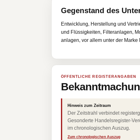
Gegenstand des Unt
Entwicklung, Herstellung und Vertri
und Flüssigkeiten, Filteranlagen, 
anlagen, vor allem unter der Ma
ÖFFENTLICHE REGISTERANGABEN
Bekanntmachung
Hinweis zum Zeitraum
Der Zeitstrahl verbindet regist
Gesonderte Handelsregister-Verö
im chronologischen Auszug.
Zum chronologischen Auszug