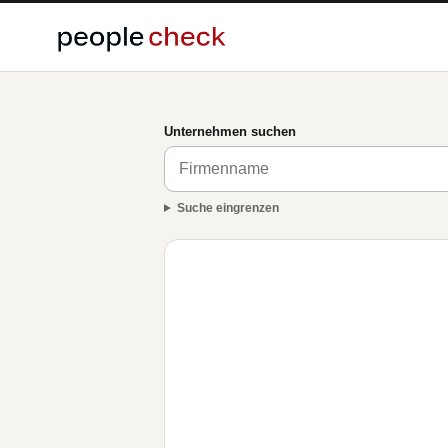
Unternehmen suchen
Suche eingrenzen