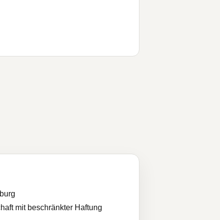
burg
haft mit beschränkter Haftung