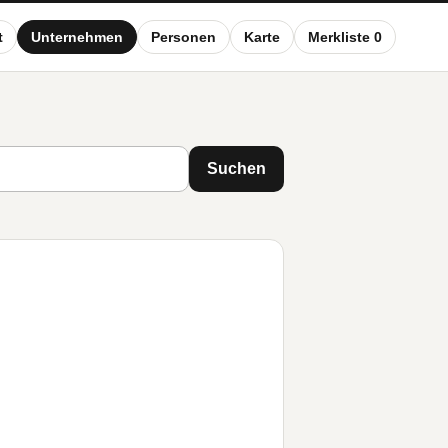
t
Unternehmen
Personen
Karte
Merkliste 0
Suchen