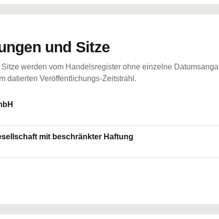
ungen und Sitze
Sitze werden vom Handelsregister ohne einzelne Datumsangabe
 datierten Veröffentlichungs-Zeitstrahl.
GmbH
ellschaft mit beschränkter Haftung