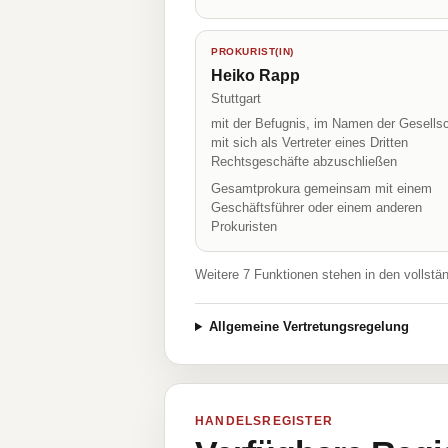
PROKURIST(IN)
Heiko Rapp
Stuttgart
mit der Befugnis, im Namen der Gesellsc
mit sich als Vertreter eines Dritten
Rechtsgeschäfte abzuschließen
Gesamtprokura gemeinsam mit einem
Geschäftsführer oder einem anderen
Prokuristen
Weitere 7 Funktionen stehen in den vollstä
Allgemeine Vertretungsregelung
HANDELSREGISTER