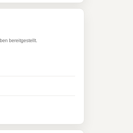
n bereitgestellt.