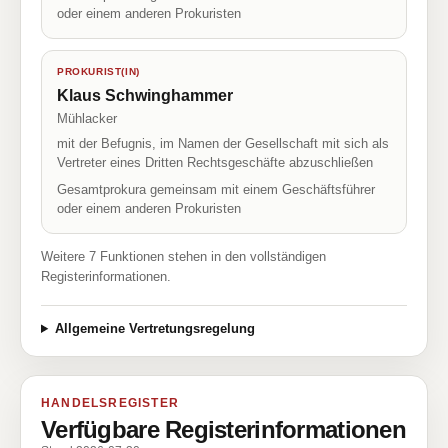
oder einem anderen Prokuristen
PROKURIST(IN)
Klaus Schwinghammer
Mühlacker
mit der Befugnis, im Namen der Gesellschaft mit sich als
Vertreter eines Dritten Rechtsgeschäfte abzuschließen
Gesamtprokura gemeinsam mit einem Geschäftsführer
oder einem anderen Prokuristen
Weitere 7 Funktionen stehen in den vollständigen
Registerinformationen.
Allgemeine Vertretungsregelung
HANDELSREGISTER
Verfügbare Registerinformationen