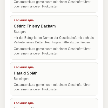
Gesamtprokura gemeinsam mit einem Geschäftsführer
oder einem anderen Prokuristen
PROKURIST(IN)
Cédric Thierry Dackam
Stuttgart
mit der Befugnis, im Namen der Gesellschaft mit sich als
Vertreter eines Dritten Rechtsgeschäfte abzuschließen
Gesamtprokura gemeinsam mit einem Geschäftsführer
oder einem anderen Prokuristen
PROKURIST(IN)
Harald Späth
Benningen
Gesamtprokura gemeinsam mit einem Geschäftsführer
oder einem anderen Prokuristen
PROKURIST(IN)