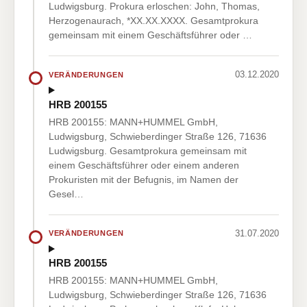
Ludwigsburg. Prokura erloschen: John, Thomas,
Herzogenaurach, *XX.XX.XXXX. Gesamtprokura
gemeinsam mit einem Geschäftsführer oder …
03.12.2020
VERÄNDERUNGEN
HRB 200155
HRB 200155: MANN+HUMMEL GmbH,
Ludwigsburg, Schwieberdinger Straße 126, 71636
Ludwigsburg. Gesamtprokura gemeinsam mit
einem Geschäftsführer oder einem anderen
Prokuristen mit der Befugnis, im Namen der
Gesel…
31.07.2020
VERÄNDERUNGEN
HRB 200155
HRB 200155: MANN+HUMMEL GmbH,
Ludwigsburg, Schwieberdinger Straße 126, 71636