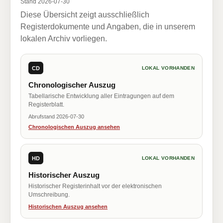
Stand 2026-07-30
Diese Übersicht zeigt ausschließlich
Registerdokumente und Angaben, die in unserem
lokalen Archiv vorliegen.
CD
LOKAL VORHANDEN
Chronologischer Auszug
Tabellarische Entwicklung aller Eintragungen auf dem
Registerblatt.
Abrufstand 2026-07-30
Chronologischen Auszug ansehen
HD
LOKAL VORHANDEN
Historischer Auszug
Historischer Registerinhalt vor der elektronischen
Umschreibung.
Historischen Auszug ansehen