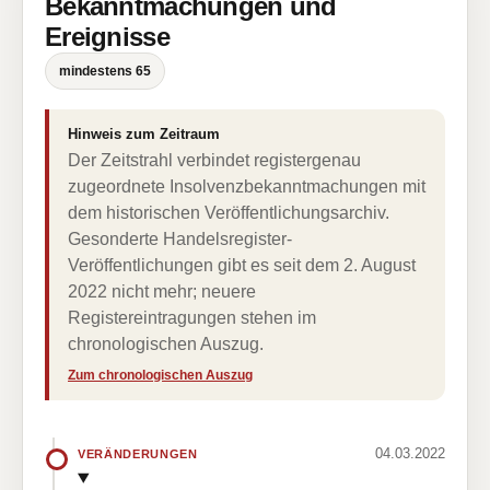
Bekanntmachungen und
Ereignisse
mindestens 65
Hinweis zum Zeitraum
Der Zeitstrahl verbindet registergenau
zugeordnete Insolvenzbekanntmachungen mit
dem historischen Veröffentlichungsarchiv.
Gesonderte Handelsregister-
Veröffentlichungen gibt es seit dem 2. August
2022 nicht mehr; neuere
Registereintragungen stehen im
chronologischen Auszug.
Zum chronologischen Auszug
04.03.2022
VERÄNDERUNGEN