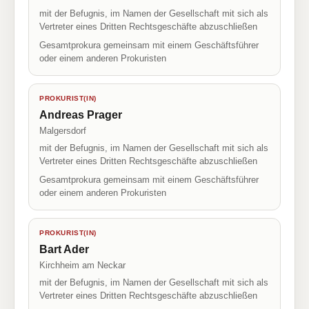
mit der Befugnis, im Namen der Gesellschaft mit sich als
Vertreter eines Dritten Rechtsgeschäfte abzuschließen
Gesamtprokura gemeinsam mit einem Geschäftsführer
oder einem anderen Prokuristen
PROKURIST(IN)
Andreas Prager
Malgersdorf
mit der Befugnis, im Namen der Gesellschaft mit sich als
Vertreter eines Dritten Rechtsgeschäfte abzuschließen
Gesamtprokura gemeinsam mit einem Geschäftsführer
oder einem anderen Prokuristen
PROKURIST(IN)
Bart Ader
Kirchheim am Neckar
mit der Befugnis, im Namen der Gesellschaft mit sich als
Vertreter eines Dritten Rechtsgeschäfte abzuschließen