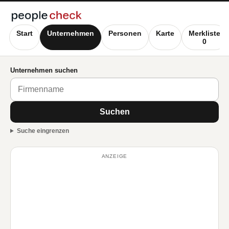
Start
Unternehmen
Personen
Karte
Merkliste
0
Unternehmen suchen
Suchen
Suche eingrenzen
ANZEIGE