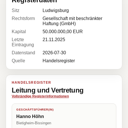
Sitz
Ludwigsburg
Rechtsform
Gesellschaft mit beschränkter
Haftung (GmbH)
Kapital
50.000.000,00 EUR
Letzte
21.11.2025
Eintragung
Datenstand
2026-07-30
Quelle
Handelsregister
HANDELSREGISTER
Leitung und Vertretung
Vollständige Registerinformationen
GESCHÄFTSFÜHRER(IN)
Hanno Höhn
Bietigheim-Bissingen