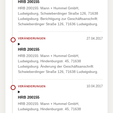
HRB 200155
HRB 200155: Mann + Hummel GmbH,
Ludwigsburg, Schwieberdinger Straße 126, 71638
Ludwigsburg. Berichtigung zur Geschäftsanschrift:
Schwieberdinger Straße 126, 71636 Ludwigsburg.
27.04.2017
VERÄNDERUNGEN
HRB 200155
HRB 200155: Mann + Hummel GmbH,
Ludwigsburg, Hindenburgstr. 45, 71638
Ludwigsburg. Änderung der Geschäftsanschrift:
Schwieberdinger Straße 126, 71638 Ludwigsburg.
10.04.2017
VERÄNDERUNGEN
HRB 200155
HRB 200155: Mann + Hummel GmbH,
Ludwigsburg, Hindenburgstr. 45, 71638