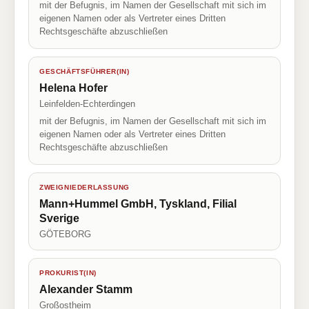
mit der Befugnis, im Namen der Gesellschaft mit sich im
eigenen Namen oder als Vertreter eines Dritten
Rechtsgeschäfte abzuschließen
GESCHÄFTSFÜHRER(IN)
Helena Hofer
Leinfelden-Echterdingen
mit der Befugnis, im Namen der Gesellschaft mit sich im
eigenen Namen oder als Vertreter eines Dritten
Rechtsgeschäfte abzuschließen
ZWEIGNIEDERLASSUNG
Mann+Hummel GmbH, Tyskland, Filial
Sverige
GÖTEBORG
PROKURIST(IN)
Alexander Stamm
Großostheim