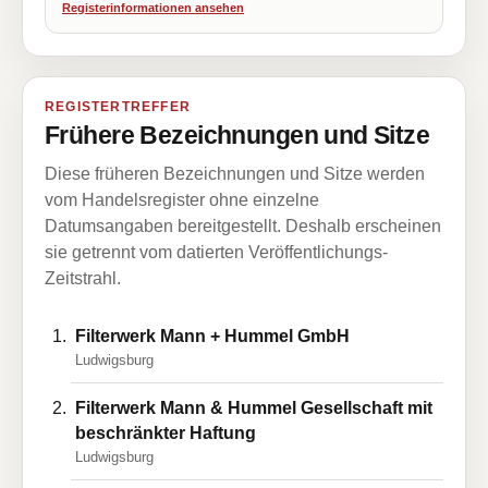
Registerinformationen ansehen
REGISTERTREFFER
Frühere Bezeichnungen und Sitze
Diese früheren Bezeichnungen und Sitze werden
vom Handelsregister ohne einzelne
Datumsangaben bereitgestellt. Deshalb erscheinen
sie getrennt vom datierten Veröffentlichungs-
Zeitstrahl.
Filterwerk Mann + Hummel GmbH
Ludwigsburg
FiIterwerk Mann & Hummel Gesellschaft mit
beschränkter Haftung
Ludwigsburg