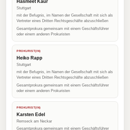
Hasmeet Kaur
Stuttgart
mit der Befugnis, im Namen der Gesellschaft mit sich als
Vertreter eines Dritten Rechtsgeschäfte abzuschließen
Gesamtprokura gemeinsam mit einem Geschäftsführer
oder einem anderen Prokuristen
PROKURIST(IN)
Heiko Rapp
Stuttgart
mit der Befugnis, im Namen der Gesellschaft mit sich als
Vertreter eines Dritten Rechtsgeschäfte abzuschließen
Gesamtprokura gemeinsam mit einem Geschäftsführer
oder einem anderen Prokuristen
PROKURIST(IN)
Karsten Edel
Remseck am Neckar
Gesamtprokura gemeinsam mit einem Geschäftsführer