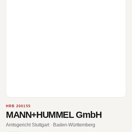
HRB 200155
MANN+HUMMEL GmbH
Amtsgericht Stuttgart · Baden-Württemberg