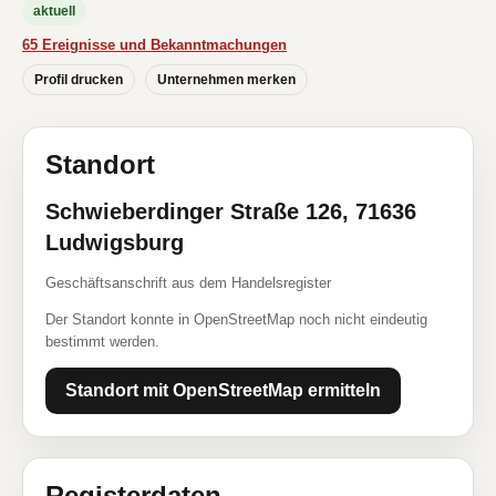
aktuell
65 Ereignisse und Bekanntmachungen
Profil drucken
Unternehmen merken
Standort
Schwieberdinger Straße 126, 71636
Ludwigsburg
Geschäftsanschrift aus dem Handelsregister
Der Standort konnte in OpenStreetMap noch nicht eindeutig
bestimmt werden.
Standort mit OpenStreetMap ermitteln
Registerdaten