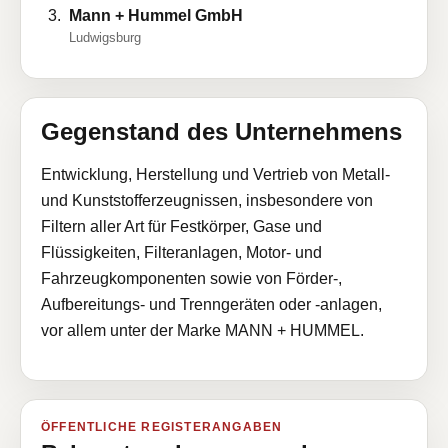
Mann + Hummel GmbH
Ludwigsburg
Gegenstand des Unternehmens
Entwicklung, Herstellung und Vertrieb von Metall-
und Kunststofferzeugnissen, insbesondere von
Filtern aller Art für Festkörper, Gase und
Flüssigkeiten, Filteranlagen, Motor- und
Fahrzeugkomponenten sowie von Förder-,
Aufbereitungs- und Trenngeräten oder -anlagen,
vor allem unter der Marke MANN + HUMMEL.
ÖFFENTLICHE REGISTERANGABEN