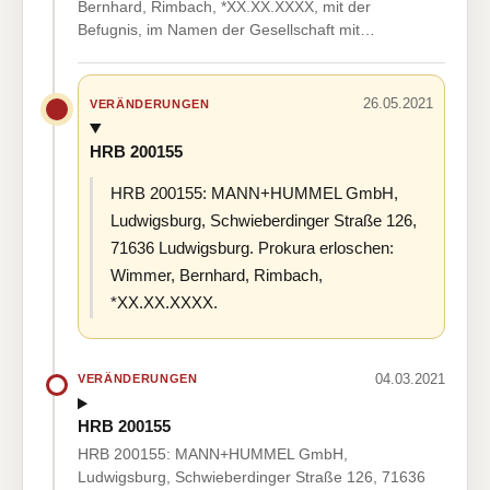
Bernhard, Rimbach, *XX.XX.XXXX, mit der
Befugnis, im Namen der Gesellschaft mit…
26.05.2021
VERÄNDERUNGEN
HRB 200155
HRB 200155: MANN+HUMMEL GmbH,
Ludwigsburg, Schwieberdinger Straße 126,
71636 Ludwigsburg. Prokura erloschen:
Wimmer, Bernhard, Rimbach,
*XX.XX.XXXX.
04.03.2021
VERÄNDERUNGEN
HRB 200155
HRB 200155: MANN+HUMMEL GmbH,
Ludwigsburg, Schwieberdinger Straße 126, 71636