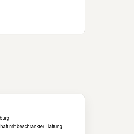
burg
haft mit beschränkter Haftung