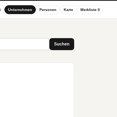
t
Unternehmen
Personen
Karte
Merkliste 0
Suchen