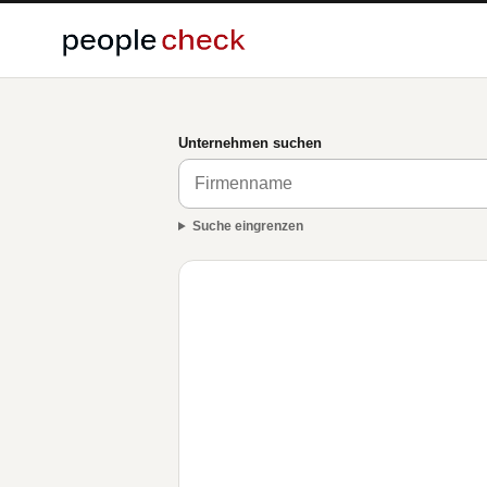
Unternehmen suchen
Suche eingrenzen