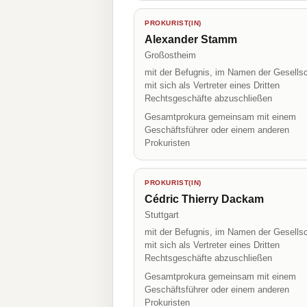
PROKURIST(IN)
Alexander Stamm
Großostheim
mit der Befugnis, im Namen der Gesellsc
mit sich als Vertreter eines Dritten
Rechtsgeschäfte abzuschließen
Gesamtprokura gemeinsam mit einem
Geschäftsführer oder einem anderen
Prokuristen
PROKURIST(IN)
Cédric Thierry Dackam
Stuttgart
mit der Befugnis, im Namen der Gesellsc
mit sich als Vertreter eines Dritten
Rechtsgeschäfte abzuschließen
Gesamtprokura gemeinsam mit einem
Geschäftsführer oder einem anderen
Prokuristen