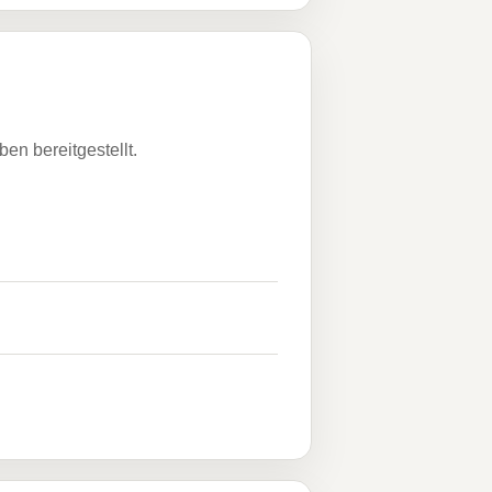
n bereitgestellt.