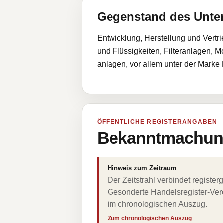
Gegenstand des Unt
Entwicklung, Herstellung und Vertri
und Flüssigkeiten, Filteranlagen, 
anlagen, vor allem unter der Ma
ÖFFENTLICHE REGISTERANGABEN
Bekanntmachung
Hinweis zum Zeitraum
Der Zeitstrahl verbindet regist
Gesonderte Handelsregister-Verö
im chronologischen Auszug.
Zum chronologischen Auszug