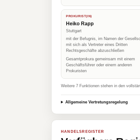
PROKURIST(IN)
Heiko Rapp
Stuttgart
mit der Befugnis, im Namen der Gesellsc
mit sich als Vertreter eines Dritten
Rechtsgeschäfte abzuschließen
Gesamtprokura gemeinsam mit einem
Geschäftsführer oder einem anderen
Prokuristen
Weitere 7 Funktionen stehen in den vollstä
Allgemeine Vertretungsregelung
HANDELSREGISTER