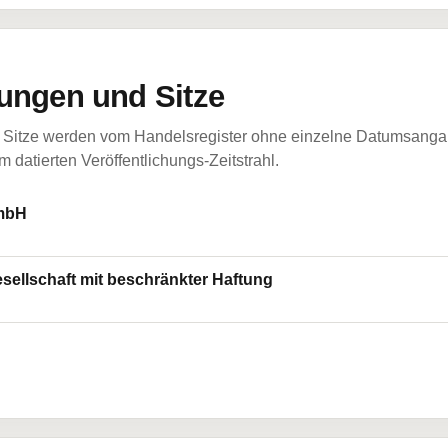
ungen und Sitze
Sitze werden vom Handelsregister ohne einzelne Datumsangabe
 datierten Veröffentlichungs-Zeitstrahl.
GmbH
ellschaft mit beschränkter Haftung