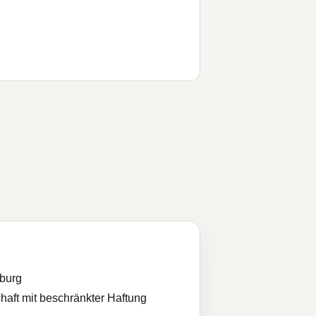
burg
haft mit beschränkter Haftung