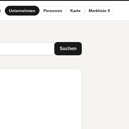
t
Unternehmen
Personen
Karte
Merkliste 0
Suchen