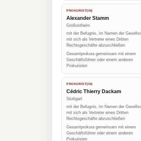
PROKURIST(IN)
Alexander Stamm
Großostheim
mit der Befugnis, im Namen der Gesellsc
mit sich als Vertreter eines Dritten
Rechtsgeschäfte abzuschließen
Gesamtprokura gemeinsam mit einem
Geschäftsführer oder einem anderen
Prokuristen
PROKURIST(IN)
Cédric Thierry Dackam
Stuttgart
mit der Befugnis, im Namen der Gesellsc
mit sich als Vertreter eines Dritten
Rechtsgeschäfte abzuschließen
Gesamtprokura gemeinsam mit einem
Geschäftsführer oder einem anderen
Prokuristen