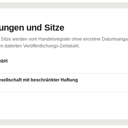
ungen und Sitze
Sitze werden vom Handelsregister ohne einzelne Datumsangabe
 datierten Veröffentlichungs-Zeitstrahl.
GmbH
ellschaft mit beschränkter Haftung