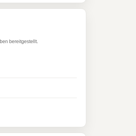
n bereitgestellt.