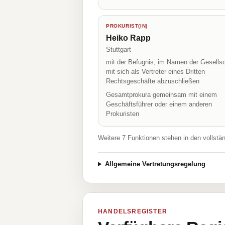
PROKURIST(IN)
Heiko Rapp
Stuttgart
mit der Befugnis, im Namen der Gesellsc
mit sich als Vertreter eines Dritten
Rechtsgeschäfte abzuschließen
Gesamtprokura gemeinsam mit einem
Geschäftsführer oder einem anderen
Prokuristen
Weitere 7 Funktionen stehen in den vollstä
Allgemeine Vertretungsregelung
HANDELSREGISTER