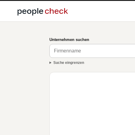
Unternehmen suchen
Suche eingrenzen