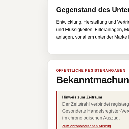
Gegenstand des Unt
Entwicklung, Herstellung und Vertri
und Flüssigkeiten, Filteranlagen, 
anlagen, vor allem unter der Ma
ÖFFENTLICHE REGISTERANGABEN
Bekanntmachung
Hinweis zum Zeitraum
Der Zeitstrahl verbindet regist
Gesonderte Handelsregister-Verö
im chronologischen Auszug.
Zum chronologischen Auszug