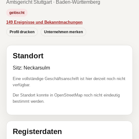
Amtsgericht Stuttgart · Baden-Württemberg
gelöscht
149 Ereignisse und Bekanntmachungen
Profil drucken
Unternehmen merken
Standort
Sitz: Neckarsulm
Eine vollständige Geschäftsanschrift ist hier derzeit noch nicht
verfügbar.
Der Standort konnte in OpenStreetMap noch nicht eindeutig
bestimmt werden.
Registerdaten