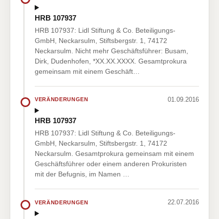
HRB 107937
HRB 107937: Lidl Stiftung & Co. Beteiligungs-
GmbH, Neckarsulm, Stiftsbergstr. 1, 74172
Neckarsulm. Nicht mehr Geschäftsführer: Busam,
Dirk, Dudenhofen, *XX.XX.XXXX. Gesamtprokura
gemeinsam mit einem Geschäft…
01.09.2016
VERÄNDERUNGEN
HRB 107937
HRB 107937: Lidl Stiftung & Co. Beteiligungs-
GmbH, Neckarsulm, Stiftsbergstr. 1, 74172
Neckarsulm. Gesamtprokura gemeinsam mit einem
Geschäftsführer oder einem anderen Prokuristen
mit der Befugnis, im Namen …
22.07.2016
VERÄNDERUNGEN