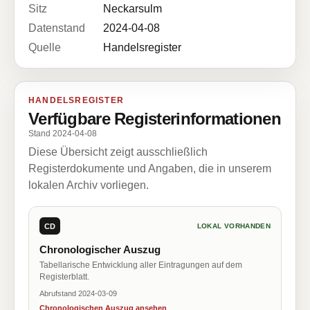
Sitz
Neckarsulm
Datenstand
2024-04-08
Quelle
Handelsregister
HANDELSREGISTER
Verfügbare Registerinformationen
Stand 2024-04-08
Diese Übersicht zeigt ausschließlich
Registerdokumente und Angaben, die in unserem
lokalen Archiv vorliegen.
CD
LOKAL VORHANDEN
Chronologischer Auszug
Tabellarische Entwicklung aller Eintragungen auf dem
Registerblatt.
Abrufstand 2024-03-09
Chronologischen Auszug ansehen