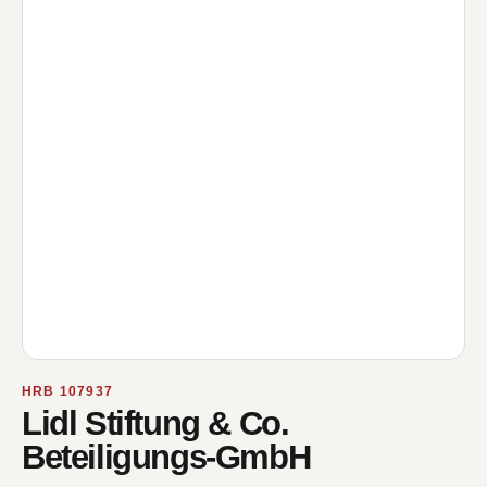
HRB 107937
Lidl Stiftung & Co.
Beteiligungs-GmbH