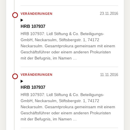
23.11.2016
VERÄNDERUNGEN
HRB 107937
HRB 107937: Lidl Stiftung & Co. Beteiligungs-
GmbH, Neckarsulm, Stiftsbergstr. 1, 74172
Neckarsulm. Gesamtprokura gemeinsam mit einem
Geschäftsführer oder einem anderen Prokuristen
mit der Befugnis, im Namen …
11.11.2016
VERÄNDERUNGEN
HRB 107937
HRB 107937: Lidl Stiftung & Co. Beteiligungs-
GmbH, Neckarsulm, Stiftsbergstr. 1, 74172
Neckarsulm. Gesamtprokura gemeinsam mit einem
Geschäftsführer oder einem anderen Prokuristen
mit der Befugnis, im Namen …