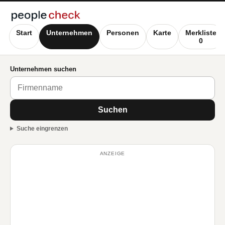
Start
Unternehmen
Personen
Karte
Merkliste
0
Unternehmen suchen
Suchen
Suche eingrenzen
ANZEIGE