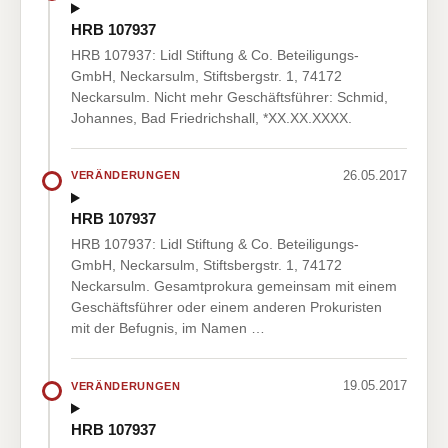
HRB 107937
HRB 107937: Lidl Stiftung & Co. Beteiligungs-
GmbH, Neckarsulm, Stiftsbergstr. 1, 74172
Neckarsulm. Nicht mehr Geschäftsführer: Schmid,
Johannes, Bad Friedrichshall, *XX.XX.XXXX.
26.05.2017
VERÄNDERUNGEN
HRB 107937
HRB 107937: Lidl Stiftung & Co. Beteiligungs-
GmbH, Neckarsulm, Stiftsbergstr. 1, 74172
Neckarsulm. Gesamtprokura gemeinsam mit einem
Geschäftsführer oder einem anderen Prokuristen
mit der Befugnis, im Namen …
19.05.2017
VERÄNDERUNGEN
HRB 107937