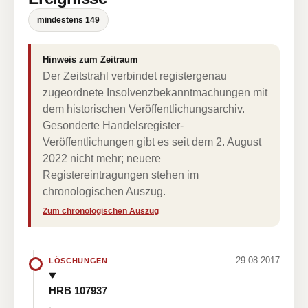
mindestens 149
Hinweis zum Zeitraum
Der Zeitstrahl verbindet registergenau
zugeordnete Insolvenzbekanntmachungen mit
dem historischen Veröffentlichungsarchiv.
Gesonderte Handelsregister-
Veröffentlichungen gibt es seit dem 2. August
2022 nicht mehr; neuere
Registereintragungen stehen im
chronologischen Auszug.
Zum chronologischen Auszug
29.08.2017
LÖSCHUNGEN
HRB 107937