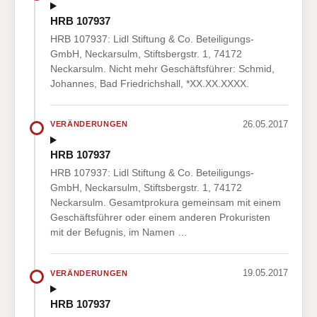
HRB 107937
HRB 107937: Lidl Stiftung & Co. Beteiligungs-
GmbH, Neckarsulm, Stiftsbergstr. 1, 74172
Neckarsulm. Nicht mehr Geschäftsführer: Schmid,
Johannes, Bad Friedrichshall, *XX.XX.XXXX.
26.05.2017
VERÄNDERUNGEN
HRB 107937
HRB 107937: Lidl Stiftung & Co. Beteiligungs-
GmbH, Neckarsulm, Stiftsbergstr. 1, 74172
Neckarsulm. Gesamtprokura gemeinsam mit einem
Geschäftsführer oder einem anderen Prokuristen
mit der Befugnis, im Namen …
19.05.2017
VERÄNDERUNGEN
HRB 107937