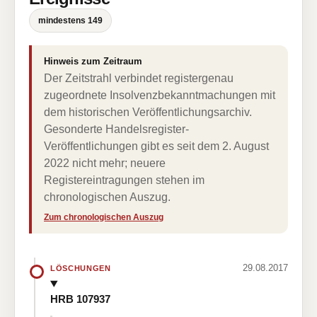
mindestens 149
Hinweis zum Zeitraum
Der Zeitstrahl verbindet registergenau
zugeordnete Insolvenzbekanntmachungen mit
dem historischen Veröffentlichungsarchiv.
Gesonderte Handelsregister-
Veröffentlichungen gibt es seit dem 2. August
2022 nicht mehr; neuere
Registereintragungen stehen im
chronologischen Auszug.
Zum chronologischen Auszug
29.08.2017
LÖSCHUNGEN
HRB 107937