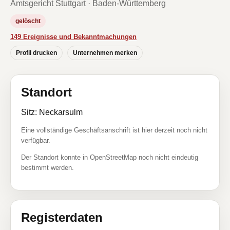
Amtsgericht Stuttgart · Baden-Württemberg
gelöscht
149 Ereignisse und Bekanntmachungen
Profil drucken
Unternehmen merken
Standort
Sitz: Neckarsulm
Eine vollständige Geschäftsanschrift ist hier derzeit noch nicht
verfügbar.
Der Standort konnte in OpenStreetMap noch nicht eindeutig
bestimmt werden.
Registerdaten