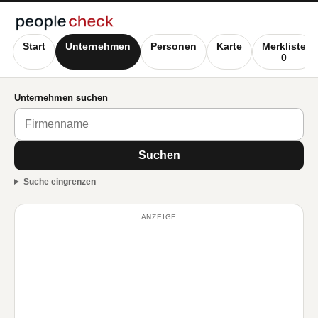
Start
Unternehmen
Personen
Karte
Merkliste
0
Unternehmen suchen
Suchen
Suche eingrenzen
ANZEIGE