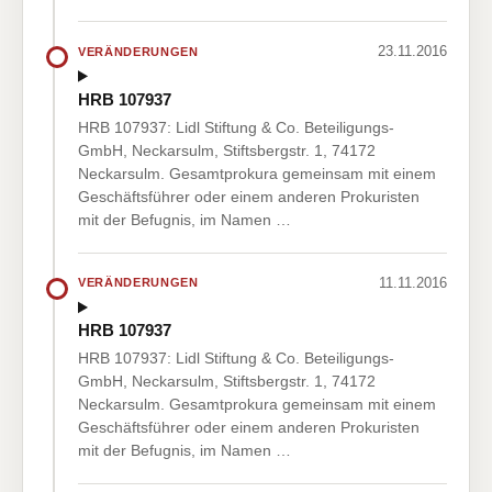
23.11.2016
VERÄNDERUNGEN
HRB 107937
HRB 107937: Lidl Stiftung & Co. Beteiligungs-
GmbH, Neckarsulm, Stiftsbergstr. 1, 74172
Neckarsulm. Gesamtprokura gemeinsam mit einem
Geschäftsführer oder einem anderen Prokuristen
mit der Befugnis, im Namen …
11.11.2016
VERÄNDERUNGEN
HRB 107937
HRB 107937: Lidl Stiftung & Co. Beteiligungs-
GmbH, Neckarsulm, Stiftsbergstr. 1, 74172
Neckarsulm. Gesamtprokura gemeinsam mit einem
Geschäftsführer oder einem anderen Prokuristen
mit der Befugnis, im Namen …