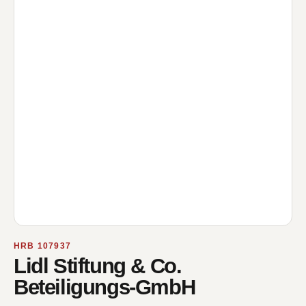
HRB 107937
Lidl Stiftung & Co.
Beteiligungs-GmbH