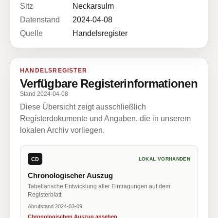
Sitz
Neckarsulm
Datenstand
2024-04-08
Quelle
Handelsregister
HANDELSREGISTER
Verfügbare Registerinformationen
Stand 2024-04-08
Diese Übersicht zeigt ausschließlich
Registerdokumente und Angaben, die in unserem
lokalen Archiv vorliegen.
CD
LOKAL VORHANDEN
Chronologischer Auszug
Tabellarische Entwicklung aller Eintragungen auf dem
Registerblatt.
Abrufstand 2024-03-09
Chronologischen Auszug ansehen