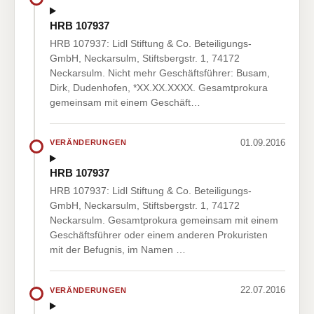
HRB 107937
HRB 107937: Lidl Stiftung & Co. Beteiligungs-
GmbH, Neckarsulm, Stiftsbergstr. 1, 74172
Neckarsulm. Nicht mehr Geschäftsführer: Busam,
Dirk, Dudenhofen, *XX.XX.XXXX. Gesamtprokura
gemeinsam mit einem Geschäft…
01.09.2016
VERÄNDERUNGEN
HRB 107937
HRB 107937: Lidl Stiftung & Co. Beteiligungs-
GmbH, Neckarsulm, Stiftsbergstr. 1, 74172
Neckarsulm. Gesamtprokura gemeinsam mit einem
Geschäftsführer oder einem anderen Prokuristen
mit der Befugnis, im Namen …
22.07.2016
VERÄNDERUNGEN