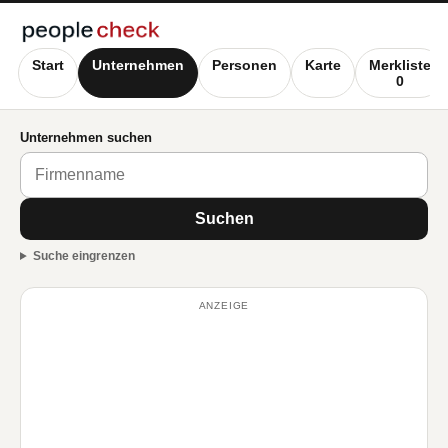
Start
Unternehmen
Personen
Karte
Merkliste
0
Unternehmen suchen
Suchen
Suche eingrenzen
ANZEIGE