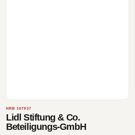
HRB 107937
Lidl Stiftung & Co.
Beteiligungs-GmbH