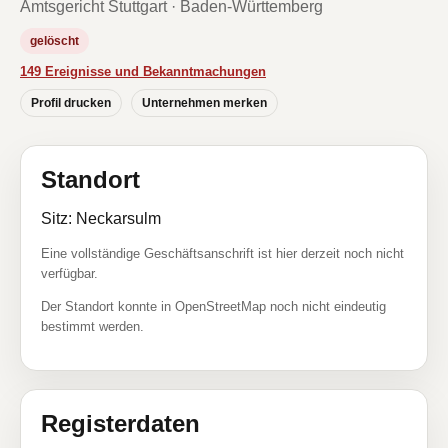
Amtsgericht Stuttgart · Baden-Württemberg
gelöscht
149 Ereignisse und Bekanntmachungen
Profil drucken
Unternehmen merken
Standort
Sitz: Neckarsulm
Eine vollständige Geschäftsanschrift ist hier derzeit noch nicht
verfügbar.
Der Standort konnte in OpenStreetMap noch nicht eindeutig
bestimmt werden.
Registerdaten