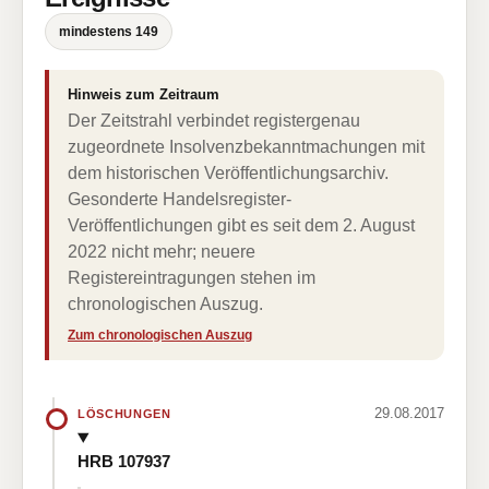
mindestens 149
Hinweis zum Zeitraum
Der Zeitstrahl verbindet registergenau
zugeordnete Insolvenzbekanntmachungen mit
dem historischen Veröffentlichungsarchiv.
Gesonderte Handelsregister-
Veröffentlichungen gibt es seit dem 2. August
2022 nicht mehr; neuere
Registereintragungen stehen im
chronologischen Auszug.
Zum chronologischen Auszug
29.08.2017
LÖSCHUNGEN
HRB 107937