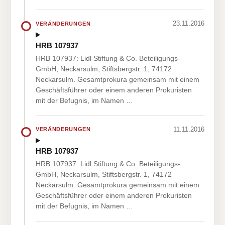
23.11.2016
VERÄNDERUNGEN
HRB 107937
HRB 107937: Lidl Stiftung & Co. Beteiligungs-
GmbH, Neckarsulm, Stiftsbergstr. 1, 74172
Neckarsulm. Gesamtprokura gemeinsam mit einem
Geschäftsführer oder einem anderen Prokuristen
mit der Befugnis, im Namen …
11.11.2016
VERÄNDERUNGEN
HRB 107937
HRB 107937: Lidl Stiftung & Co. Beteiligungs-
GmbH, Neckarsulm, Stiftsbergstr. 1, 74172
Neckarsulm. Gesamtprokura gemeinsam mit einem
Geschäftsführer oder einem anderen Prokuristen
mit der Befugnis, im Namen …