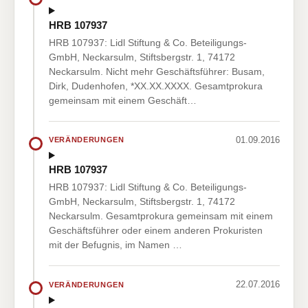
HRB 107937
HRB 107937: Lidl Stiftung & Co. Beteiligungs-
GmbH, Neckarsulm, Stiftsbergstr. 1, 74172
Neckarsulm. Nicht mehr Geschäftsführer: Busam,
Dirk, Dudenhofen, *XX.XX.XXXX. Gesamtprokura
gemeinsam mit einem Geschäft…
01.09.2016
VERÄNDERUNGEN
HRB 107937
HRB 107937: Lidl Stiftung & Co. Beteiligungs-
GmbH, Neckarsulm, Stiftsbergstr. 1, 74172
Neckarsulm. Gesamtprokura gemeinsam mit einem
Geschäftsführer oder einem anderen Prokuristen
mit der Befugnis, im Namen …
22.07.2016
VERÄNDERUNGEN