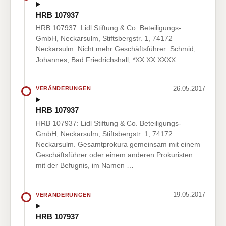
HRB 107937
HRB 107937: Lidl Stiftung & Co. Beteiligungs-
GmbH, Neckarsulm, Stiftsbergstr. 1, 74172
Neckarsulm. Nicht mehr Geschäftsführer: Schmid,
Johannes, Bad Friedrichshall, *XX.XX.XXXX.
26.05.2017
VERÄNDERUNGEN
HRB 107937
HRB 107937: Lidl Stiftung & Co. Beteiligungs-
GmbH, Neckarsulm, Stiftsbergstr. 1, 74172
Neckarsulm. Gesamtprokura gemeinsam mit einem
Geschäftsführer oder einem anderen Prokuristen
mit der Befugnis, im Namen …
19.05.2017
VERÄNDERUNGEN
HRB 107937