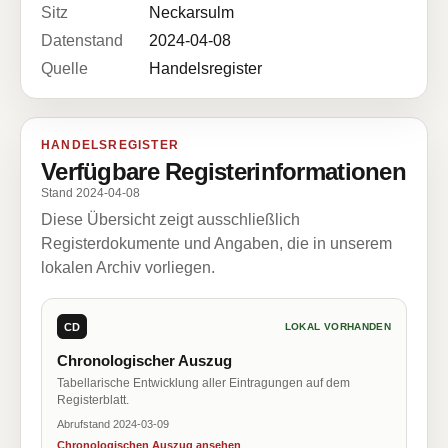
Sitz
Neckarsulm
Datenstand
2024-04-08
Quelle
Handelsregister
HANDELSREGISTER
Verfügbare Registerinformationen
Stand 2024-04-08
Diese Übersicht zeigt ausschließlich
Registerdokumente und Angaben, die in unserem
lokalen Archiv vorliegen.
CD
LOKAL VORHANDEN
Chronologischer Auszug
Tabellarische Entwicklung aller Eintragungen auf dem
Registerblatt.
Abrufstand 2024-03-09
Chronologischen Auszug ansehen