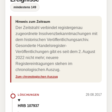
mindestens 149
Hinweis zum Zeitraum
Der Zeitstrahl verbindet registergenau
zugeordnete Insolvenzbekanntmachungen mit
dem historischen Veröffentlichungsarchiv.
Gesonderte Handelsregister-
Veröffentlichungen gibt es seit dem 2. August
2022 nicht mehr; neuere
Registereintragungen stehen im
chronologischen Auszug.
Zum chronologischen Auszug
29.08.2017
LÖSCHUNGEN
HRB 107937