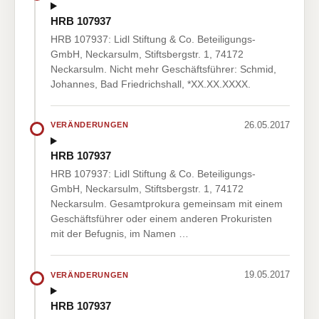
HRB 107937
HRB 107937: Lidl Stiftung & Co. Beteiligungs-
GmbH, Neckarsulm, Stiftsbergstr. 1, 74172
Neckarsulm. Nicht mehr Geschäftsführer: Schmid,
Johannes, Bad Friedrichshall, *XX.XX.XXXX.
26.05.2017
VERÄNDERUNGEN
HRB 107937
HRB 107937: Lidl Stiftung & Co. Beteiligungs-
GmbH, Neckarsulm, Stiftsbergstr. 1, 74172
Neckarsulm. Gesamtprokura gemeinsam mit einem
Geschäftsführer oder einem anderen Prokuristen
mit der Befugnis, im Namen …
19.05.2017
VERÄNDERUNGEN
HRB 107937