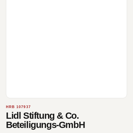
HRB 107937
Lidl Stiftung & Co.
Beteiligungs-GmbH