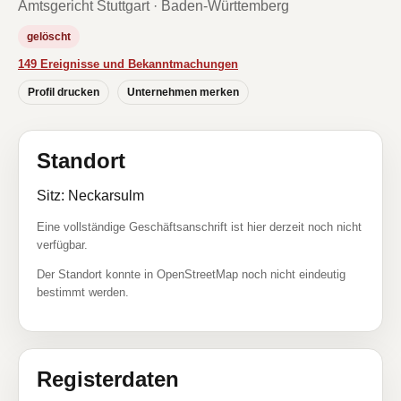
Amtsgericht Stuttgart · Baden-Württemberg
gelöscht
149 Ereignisse und Bekanntmachungen
Profil drucken
Unternehmen merken
Standort
Sitz: Neckarsulm
Eine vollständige Geschäftsanschrift ist hier derzeit noch nicht
verfügbar.
Der Standort konnte in OpenStreetMap noch nicht eindeutig
bestimmt werden.
Registerdaten