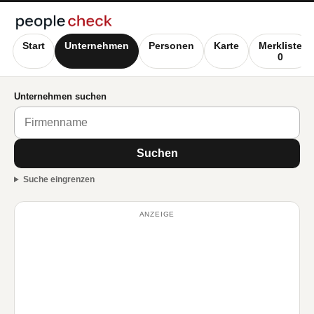
Start
Unternehmen
Personen
Karte
Merkliste
0
Unternehmen suchen
Suchen
Suche eingrenzen
ANZEIGE