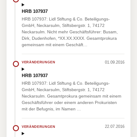
HRB 107937
HRB 107937: Lidl Stiftung & Co. Beteiligungs-
GmbH, Neckarsulm, Stiftsbergstr. 1, 74172
Neckarsulm. Nicht mehr Geschäftsführer: Busam,
Dirk, Dudenhofen, *XX.XX.XXXX. Gesamtprokura
gemeinsam mit einem Geschäft…
01.09.2016
VERÄNDERUNGEN
HRB 107937
HRB 107937: Lidl Stiftung & Co. Beteiligungs-
GmbH, Neckarsulm, Stiftsbergstr. 1, 74172
Neckarsulm. Gesamtprokura gemeinsam mit einem
Geschäftsführer oder einem anderen Prokuristen
mit der Befugnis, im Namen …
22.07.2016
VERÄNDERUNGEN