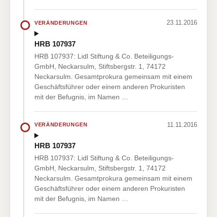
23.11.2016
VERÄNDERUNGEN
HRB 107937
HRB 107937: Lidl Stiftung & Co. Beteiligungs-
GmbH, Neckarsulm, Stiftsbergstr. 1, 74172
Neckarsulm. Gesamtprokura gemeinsam mit einem
Geschäftsführer oder einem anderen Prokuristen
mit der Befugnis, im Namen …
11.11.2016
VERÄNDERUNGEN
HRB 107937
HRB 107937: Lidl Stiftung & Co. Beteiligungs-
GmbH, Neckarsulm, Stiftsbergstr. 1, 74172
Neckarsulm. Gesamtprokura gemeinsam mit einem
Geschäftsführer oder einem anderen Prokuristen
mit der Befugnis, im Namen …