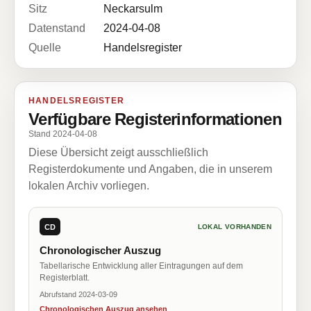
Sitz
Neckarsulm
Datenstand
2024-04-08
Quelle
Handelsregister
HANDELSREGISTER
Verfügbare Registerinformationen
Stand 2024-04-08
Diese Übersicht zeigt ausschließlich
Registerdokumente und Angaben, die in unserem
lokalen Archiv vorliegen.
CD
LOKAL VORHANDEN
Chronologischer Auszug
Tabellarische Entwicklung aller Eintragungen auf dem
Registerblatt.
Abrufstand 2024-03-09
Chronologischen Auszug ansehen