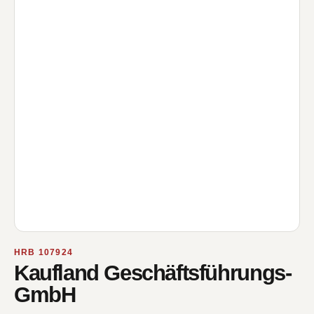
HRB 107924
Kaufland Geschäftsführungs-
GmbH