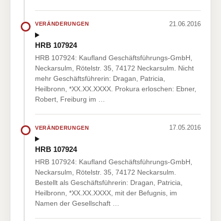
21.06.2016
VERÄNDERUNGEN
HRB 107924
HRB 107924: Kaufland Geschäftsführungs-GmbH,
Neckarsulm, Rötelstr. 35, 74172 Neckarsulm. Nicht
mehr Geschäftsführerin: Dragan, Patricia,
Heilbronn, *XX.XX.XXXX. Prokura erloschen: Ebner,
Robert, Freiburg im …
17.05.2016
VERÄNDERUNGEN
HRB 107924
HRB 107924: Kaufland Geschäftsführungs-GmbH,
Neckarsulm, Rötelstr. 35, 74172 Neckarsulm.
Bestellt als Geschäftsführerin: Dragan, Patricia,
Heilbronn, *XX.XX.XXXX, mit der Befugnis, im
Namen der Gesellschaft …