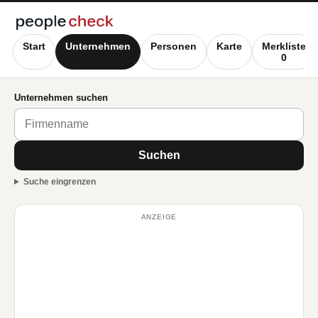
Start
Unternehmen
Personen
Karte
Merkliste
0
Unternehmen suchen
Suchen
Suche eingrenzen
ANZEIGE