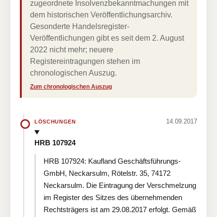
zugeordnete Insolvenzbekanntmachungen mit
dem historischen Veröffentlichungsarchiv.
Gesonderte Handelsregister-
Veröffentlichungen gibt es seit dem 2. August
2022 nicht mehr; neuere
Registereintragungen stehen im
chronologischen Auszug.
Zum chronologischen Auszug
14.09.2017
LÖSCHUNGEN
HRB 107924
HRB 107924: Kaufland Geschäftsführungs-
GmbH, Neckarsulm, Rötelstr. 35, 74172
Neckarsulm. Die Eintragung der Verschmelzung
im Register des Sitzes des übernehmenden
Rechtsträgers ist am 29.08.2017 erfolgt. Gemäß