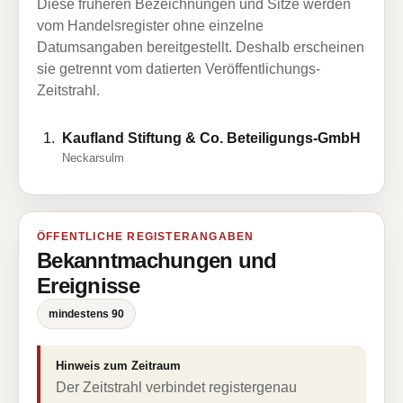
Diese früheren Bezeichnungen und Sitze werden
vom Handelsregister ohne einzelne
Datumsangaben bereitgestellt. Deshalb erscheinen
sie getrennt vom datierten Veröffentlichungs-
Zeitstrahl.
Kaufland Stiftung & Co. Beteiligungs-GmbH
Neckarsulm
ÖFFENTLICHE REGISTERANGABEN
Bekanntmachungen und
Ereignisse
mindestens 90
Hinweis zum Zeitraum
Der Zeitstrahl verbindet registergenau