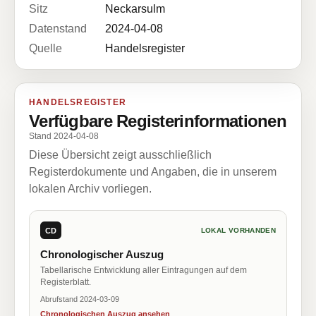
Sitz
Neckarsulm
Datenstand
2024-04-08
Quelle
Handelsregister
HANDELSREGISTER
Verfügbare Registerinformationen
Stand 2024-04-08
Diese Übersicht zeigt ausschließlich
Registerdokumente und Angaben, die in unserem
lokalen Archiv vorliegen.
CD
LOKAL VORHANDEN
Chronologischer Auszug
Tabellarische Entwicklung aller Eintragungen auf dem
Registerblatt.
Abrufstand 2024-03-09
Chronologischen Auszug ansehen