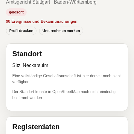
Amtsgericht Stuttgart · Baden-Württemberg
gelöscht
90 Ereignisse und Bekanntmachungen
Profil drucken
Unternehmen merken
Standort
Sitz: Neckarsulm
Eine vollständige Geschäftsanschrift ist hier derzeit noch nicht
verfügbar.
Der Standort konnte in OpenStreetMap noch nicht eindeutig
bestimmt werden.
Registerdaten