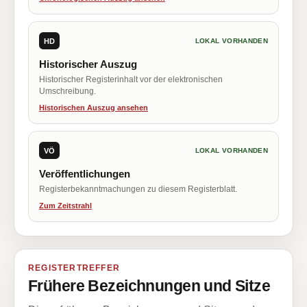
HD
LOKAL VORHANDEN
Historischer Auszug
Historischer Registerinhalt vor der elektronischen
Umschreibung.
Historischen Auszug ansehen
VÖ
LOKAL VORHANDEN
Veröffentlichungen
Registerbekanntmachungen zu diesem Registerblatt.
Zum Zeitstrahl
REGISTERTREFFER
Frühere Bezeichnungen und Sitze