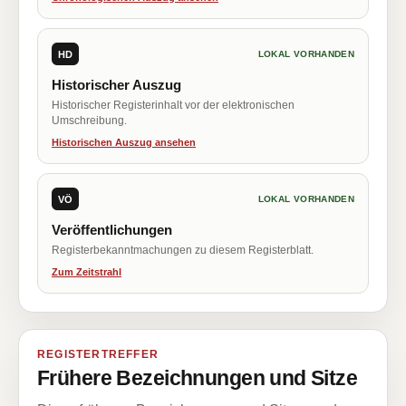
HD
LOKAL VORHANDEN
Historischer Auszug
Historischer Registerinhalt vor der elektronischen
Umschreibung.
Historischen Auszug ansehen
VÖ
LOKAL VORHANDEN
Veröffentlichungen
Registerbekanntmachungen zu diesem Registerblatt.
Zum Zeitstrahl
REGISTERTREFFER
Frühere Bezeichnungen und Sitze