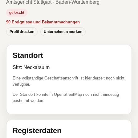
Amtsgericht Stuttgart · Baden-Württemberg
gelöscht
90 Ereignisse und Bekanntmachungen
Profil drucken
Unternehmen merken
Standort
Sitz: Neckarsulm
Eine vollständige Geschäftsanschrift ist hier derzeit noch nicht
verfügbar.
Der Standort konnte in OpenStreetMap noch nicht eindeutig
bestimmt werden.
Registerdaten