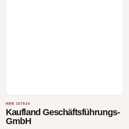
HRB 107924
Kaufland Geschäftsführungs-
GmbH