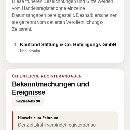
Diese früheren Bezeichnungen und Sitze werden
vom Handelsregister ohne einzelne
Datumsangaben bereitgestellt. Deshalb erscheinen
sie getrennt vom datierten Veröffentlichungs-
Zeitstrahl.
Kaufland Stiftung & Co. Beteiligungs-GmbH
Neckarsulm
ÖFFENTLICHE REGISTERANGABEN
Bekanntmachungen und
Ereignisse
mindestens 90
Hinweis zum Zeitraum
Der Zeitstrahl verbindet registergenau