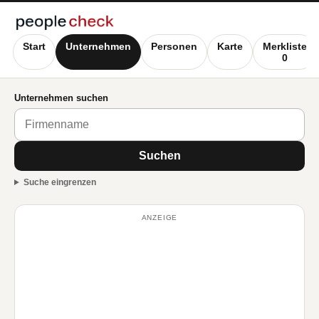
Start
Unternehmen
Personen
Karte
Merkliste
0
Unternehmen suchen
Suchen
Suche eingrenzen
ANZEIGE