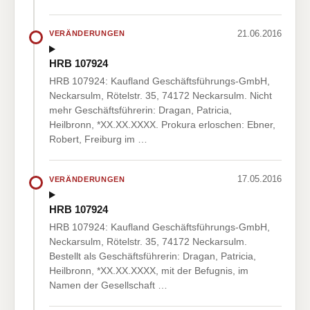
21.06.2016
VERÄNDERUNGEN
HRB 107924
HRB 107924: Kaufland Geschäftsführungs-GmbH,
Neckarsulm, Rötelstr. 35, 74172 Neckarsulm. Nicht
mehr Geschäftsführerin: Dragan, Patricia,
Heilbronn, *XX.XX.XXXX. Prokura erloschen: Ebner,
Robert, Freiburg im …
17.05.2016
VERÄNDERUNGEN
HRB 107924
HRB 107924: Kaufland Geschäftsführungs-GmbH,
Neckarsulm, Rötelstr. 35, 74172 Neckarsulm.
Bestellt als Geschäftsführerin: Dragan, Patricia,
Heilbronn, *XX.XX.XXXX, mit der Befugnis, im
Namen der Gesellschaft …