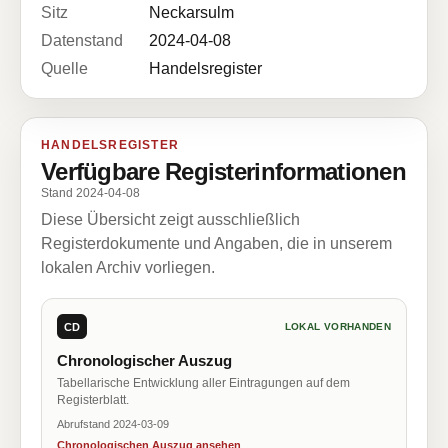
Sitz
Neckarsulm
Datenstand
2024-04-08
Quelle
Handelsregister
HANDELSREGISTER
Verfügbare Registerinformationen
Stand 2024-04-08
Diese Übersicht zeigt ausschließlich
Registerdokumente und Angaben, die in unserem
lokalen Archiv vorliegen.
CD
LOKAL VORHANDEN
Chronologischer Auszug
Tabellarische Entwicklung aller Eintragungen auf dem
Registerblatt.
Abrufstand 2024-03-09
Chronologischen Auszug ansehen