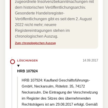
zugeordnete Insolvenzbekanntmachungen mit
dem historischen Veröffentlichungsarchiv.
Gesonderte Handelsregister-
Veröffentlichungen gibt es seit dem 2. August
2022 nicht mehr; neuere
Registereintragungen stehen im
chronologischen Auszug.
Zum chronologischen Auszug
14.09.2017
LÖSCHUNGEN
HRB 107924
HRB 107924: Kaufland Geschäftsführungs-
GmbH, Neckarsulm, Rötelstr. 35, 74172
Neckarsulm. Die Eintragung der Verschmelzung
im Register des Sitzes des übernehmenden
Rechtsträgers ist am 29.08.2017 erfolgt. Gemäß