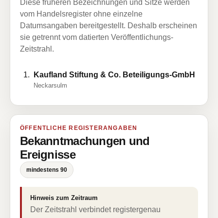
Diese früheren Bezeichnungen und Sitze werden
vom Handelsregister ohne einzelne
Datumsangaben bereitgestellt. Deshalb erscheinen
sie getrennt vom datierten Veröffentlichungs-
Zeitstrahl.
Kaufland Stiftung & Co. Beteiligungs-GmbH
Neckarsulm
ÖFFENTLICHE REGISTERANGABEN
Bekanntmachungen und
Ereignisse
mindestens 90
Hinweis zum Zeitraum
Der Zeitstrahl verbindet registergenau