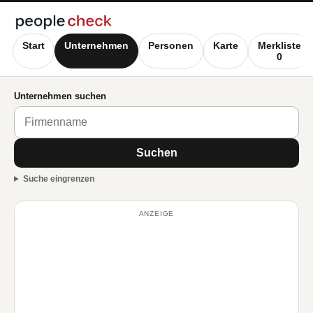
Start
Unternehmen
Personen
Karte
Merkliste
0
Unternehmen suchen
Suchen
Suche eingrenzen
ANZEIGE