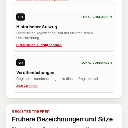
HD
LOKAL VORHANDEN
Historischer Auszug
Historischer Registerinhalt vor der elektronischen
Umschreibung.
Historischen Auszug ansehen
VÖ
LOKAL VORHANDEN
Veröffentlichungen
Registerbekanntmachungen zu diesem Registerblatt.
Zum Zeitstrahl
REGISTERTREFFER
Frühere Bezeichnungen und Sitze