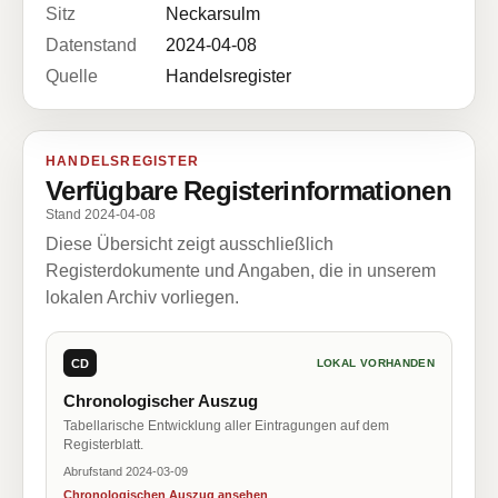
Sitz
Neckarsulm
Datenstand
2024-04-08
Quelle
Handelsregister
HANDELSREGISTER
Verfügbare Registerinformationen
Stand 2024-04-08
Diese Übersicht zeigt ausschließlich
Registerdokumente und Angaben, die in unserem
lokalen Archiv vorliegen.
CD
LOKAL VORHANDEN
Chronologischer Auszug
Tabellarische Entwicklung aller Eintragungen auf dem
Registerblatt.
Abrufstand 2024-03-09
Chronologischen Auszug ansehen