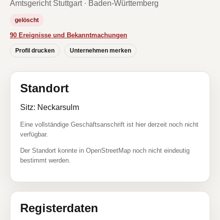
Amtsgericht Stuttgart · Baden-Württemberg
gelöscht
90 Ereignisse und Bekanntmachungen
Profil drucken
Unternehmen merken
Standort
Sitz: Neckarsulm
Eine vollständige Geschäftsanschrift ist hier derzeit noch nicht
verfügbar.
Der Standort konnte in OpenStreetMap noch nicht eindeutig
bestimmt werden.
Registerdaten