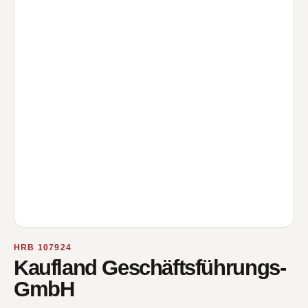
HRB 107924
Kaufland Geschäftsführungs-
GmbH