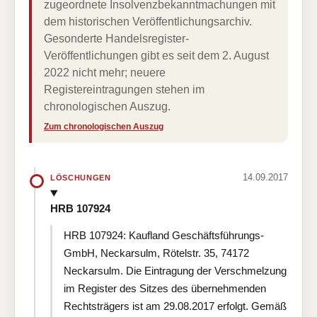
zugeordnete Insolvenzbekanntmachungen mit
dem historischen Veröffentlichungsarchiv.
Gesonderte Handelsregister-
Veröffentlichungen gibt es seit dem 2. August
2022 nicht mehr; neuere
Registereintragungen stehen im
chronologischen Auszug.
Zum chronologischen Auszug
14.09.2017
LÖSCHUNGEN
HRB 107924
HRB 107924: Kaufland Geschäftsführungs-
GmbH, Neckarsulm, Rötelstr. 35, 74172
Neckarsulm. Die Eintragung der Verschmelzung
im Register des Sitzes des übernehmenden
Rechtsträgers ist am 29.08.2017 erfolgt. Gemäß