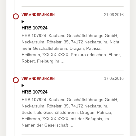
21.06.2016
VERÄNDERUNGEN
HRB 107924
HRB 107924: Kaufland Geschäftsführungs-GmbH,
Neckarsulm, Rötelstr. 35, 74172 Neckarsulm. Nicht
mehr Geschäftsführerin: Dragan, Patricia,
Heilbronn, *XX.XX.XXXX. Prokura erloschen: Ebner,
Robert, Freiburg im …
17.05.2016
VERÄNDERUNGEN
HRB 107924
HRB 107924: Kaufland Geschäftsführungs-GmbH,
Neckarsulm, Rötelstr. 35, 74172 Neckarsulm.
Bestellt als Geschäftsführerin: Dragan, Patricia,
Heilbronn, *XX.XX.XXXX, mit der Befugnis, im
Namen der Gesellschaft …