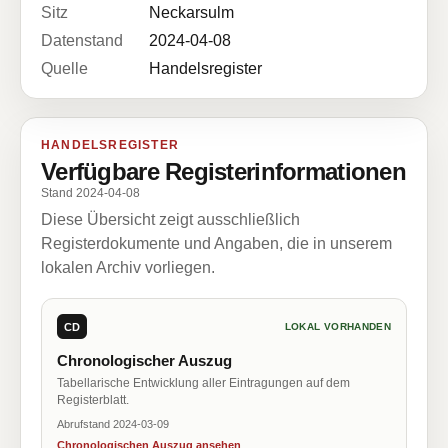
Sitz
Neckarsulm
Datenstand
2024-04-08
Quelle
Handelsregister
HANDELSREGISTER
Verfügbare Registerinformationen
Stand 2024-04-08
Diese Übersicht zeigt ausschließlich
Registerdokumente und Angaben, die in unserem
lokalen Archiv vorliegen.
CD
LOKAL VORHANDEN
Chronologischer Auszug
Tabellarische Entwicklung aller Eintragungen auf dem
Registerblatt.
Abrufstand 2024-03-09
Chronologischen Auszug ansehen