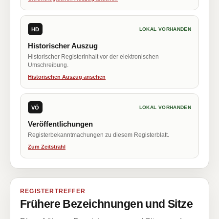
HD
LOKAL VORHANDEN
Historischer Auszug
Historischer Registerinhalt vor der elektronischen
Umschreibung.
Historischen Auszug ansehen
VÖ
LOKAL VORHANDEN
Veröffentlichungen
Registerbekanntmachungen zu diesem Registerblatt.
Zum Zeitstrahl
REGISTERTREFFER
Frühere Bezeichnungen und Sitze