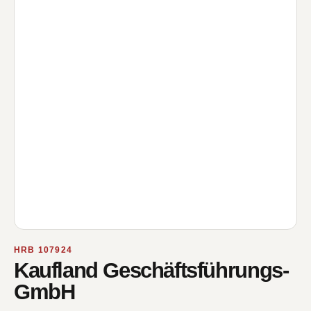
HRB 107924
Kaufland Geschäftsführungs-
GmbH