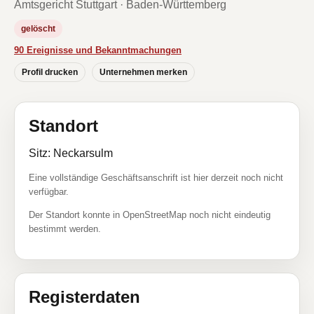
Amtsgericht Stuttgart · Baden-Württemberg
gelöscht
90 Ereignisse und Bekanntmachungen
Profil drucken
Unternehmen merken
Standort
Sitz: Neckarsulm
Eine vollständige Geschäftsanschrift ist hier derzeit noch nicht
verfügbar.
Der Standort konnte in OpenStreetMap noch nicht eindeutig
bestimmt werden.
Registerdaten