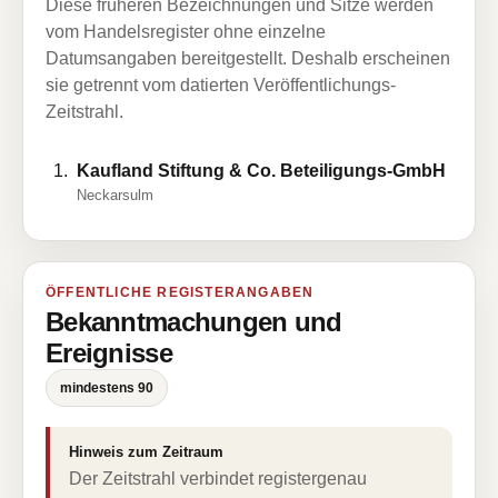
Diese früheren Bezeichnungen und Sitze werden
vom Handelsregister ohne einzelne
Datumsangaben bereitgestellt. Deshalb erscheinen
sie getrennt vom datierten Veröffentlichungs-
Zeitstrahl.
Kaufland Stiftung & Co. Beteiligungs-GmbH
Neckarsulm
ÖFFENTLICHE REGISTERANGABEN
Bekanntmachungen und
Ereignisse
mindestens 90
Hinweis zum Zeitraum
Der Zeitstrahl verbindet registergenau