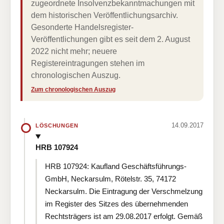
zugeordnete Insolvenzbekanntmachungen mit
dem historischen Veröffentlichungsarchiv.
Gesonderte Handelsregister-
Veröffentlichungen gibt es seit dem 2. August
2022 nicht mehr; neuere
Registereintragungen stehen im
chronologischen Auszug.
Zum chronologischen Auszug
14.09.2017
LÖSCHUNGEN
HRB 107924
HRB 107924: Kaufland Geschäftsführungs-
GmbH, Neckarsulm, Rötelstr. 35, 74172
Neckarsulm. Die Eintragung der Verschmelzung
im Register des Sitzes des übernehmenden
Rechtsträgers ist am 29.08.2017 erfolgt. Gemäß