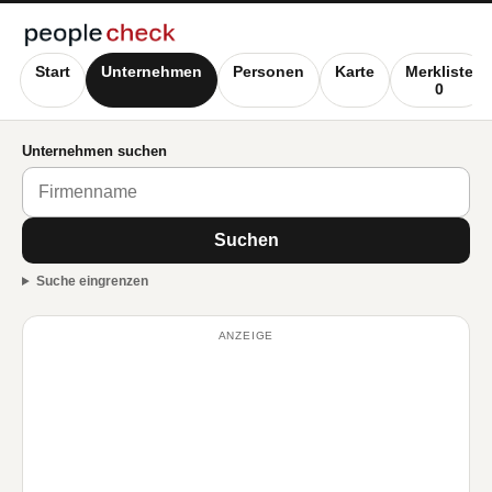
Start
Unternehmen
Personen
Karte
Merkliste
0
Unternehmen suchen
Suchen
Suche eingrenzen
ANZEIGE