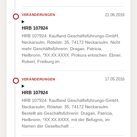
21.06.2016
VERÄNDERUNGEN
HRB 107924
HRB 107924: Kaufland Geschäftsführungs-GmbH,
Neckarsulm, Rötelstr. 35, 74172 Neckarsulm. Nicht
mehr Geschäftsführerin: Dragan, Patricia,
Heilbronn, *XX.XX.XXXX. Prokura erloschen: Ebner,
Robert, Freiburg im …
17.05.2016
VERÄNDERUNGEN
HRB 107924
HRB 107924: Kaufland Geschäftsführungs-GmbH,
Neckarsulm, Rötelstr. 35, 74172 Neckarsulm.
Bestellt als Geschäftsführerin: Dragan, Patricia,
Heilbronn, *XX.XX.XXXX, mit der Befugnis, im
Namen der Gesellschaft …