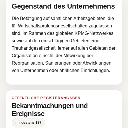
Gegenstand des Unternehmens
Die Betätigung auf sämtlichen Arbeitsgebieten, die
für Wirtschaftsprüfungsgesellschaften zugelassen
sind, im Rahmen des globalen KPMG-Netzwerkes,
sowie auf den einschlägigen Gebieten einer
Treuhandgesellschaft, ferner auf allen Gebieten der
Organisation einschl. der Mitwirkung bei
Reorganisation, Sanierungen oder Abwicklungen
von Unternehmen oder ähnlichen Einrichtungen.
ÖFFENTLICHE REGISTERANGABEN
Bekanntmachungen und
Ereignisse
mindestens 187