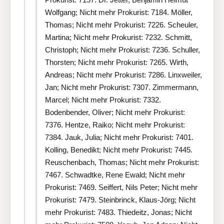
Wolfgang; Nicht mehr Prokurist: 7184. Möller,
Thomas; Nicht mehr Prokurist: 7226. Scheuler,
Martina; Nicht mehr Prokurist: 7232. Schmitt,
Christoph; Nicht mehr Prokurist: 7236. Schuller,
Thorsten; Nicht mehr Prokurist: 7265. Wirth,
Andreas; Nicht mehr Prokurist: 7286. Linxweiler,
Jan; Nicht mehr Prokurist: 7307. Zimmermann,
Marcel; Nicht mehr Prokurist: 7332.
Bodenbender, Oliver; Nicht mehr Prokurist:
7376. Hentze, Raiko; Nicht mehr Prokurist:
7384. Jauk, Julia; Nicht mehr Prokurist: 7401.
Kolling, Benedikt; Nicht mehr Prokurist: 7445.
Reuschenbach, Thomas; Nicht mehr Prokurist:
7467. Schwadtke, Rene Ewald; Nicht mehr
Prokurist: 7469. Seiffert, Nils Peter; Nicht mehr
Prokurist: 7479. Steinbrinck, Klaus-Jörg; Nicht
mehr Prokurist: 7483. Thiedeitz, Jonas; Nicht