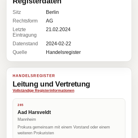
Registerdaten
Sitz
Berlin
Rechtsform
AG
Letzte
21.02.2024
Eintragung
Datenstand
2024-02-22
Quelle
Handelsregister
HANDELSREGISTER
Leitung und Vertretung
Vollständige Registerinformationen
285
Aad Harsveldt
Mannheim
Prokura gemeinsam mit einem Vorstand oder einem
weiteren Prokuristen