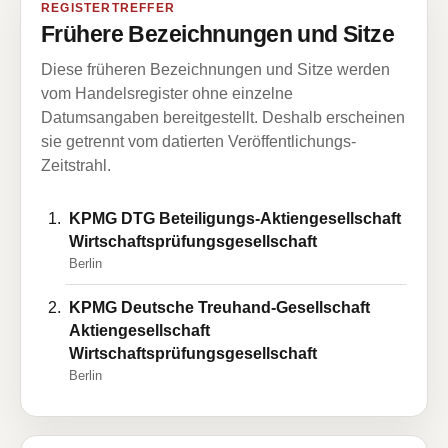
REGISTERTREFFER
Frühere Bezeichnungen und Sitze
Diese früheren Bezeichnungen und Sitze werden
vom Handelsregister ohne einzelne
Datumsangaben bereitgestellt. Deshalb erscheinen
sie getrennt vom datierten Veröffentlichungs-
Zeitstrahl.
KPMG DTG Beteiligungs-Aktiengesellschaft
Wirtschaftsprüfungsgesellschaft
Berlin
KPMG Deutsche Treuhand-Gesellschaft
Aktiengesellschaft
Wirtschaftsprüfungsgesellschaft
Berlin