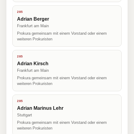
285
Adrian Berger
Frankfurt am Main
Prokura gemeinsam mit einem Vorstand oder einem
weiteren Prokuristen
285
Adrian Kirsch
Frankfurt am Main
Prokura gemeinsam mit einem Vorstand oder einem
weiteren Prokuristen
285
Adrian Marinus Lehr
Stuttgart
Prokura gemeinsam mit einem Vorstand oder einem
weiteren Prokuristen