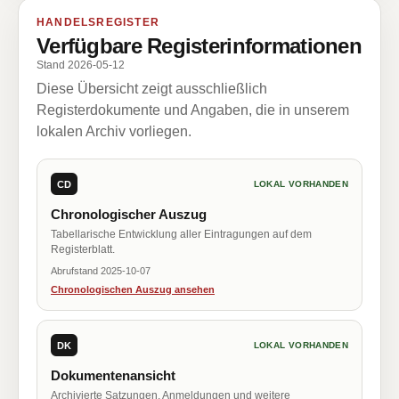
HANDELSREGISTER
Verfügbare Registerinformationen
Stand 2026-05-12
Diese Übersicht zeigt ausschließlich
Registerdokumente und Angaben, die in unserem
lokalen Archiv vorliegen.
CD
LOKAL VORHANDEN
Chronologischer Auszug
Tabellarische Entwicklung aller Eintragungen auf dem
Registerblatt.
Abrufstand 2025-10-07
Chronologischen Auszug ansehen
DK
LOKAL VORHANDEN
Dokumentenansicht
Archivierte Satzungen, Anmeldungen und weitere