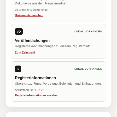
Dokumente aus dem Registerordner.
92 archivierte Dokumente
Dokumente ansehen
VÖ
LOKAL VORHANDEN
Veröffentlichungen
Registerbekanntmachungen zu diesem Registerblatt.
Zum Zeitstrahl
SI
LOKAL VORHANDEN
Registerinformationen
Übersicht zu Firma, Vertretung, Beteiligten und Eintragungen.
Abrufstand 2024-02-22
Registerinformationen ansehen