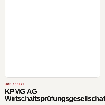
HRB 106191
KPMG AG
Wirtschaftsprüfungsgesellschaf