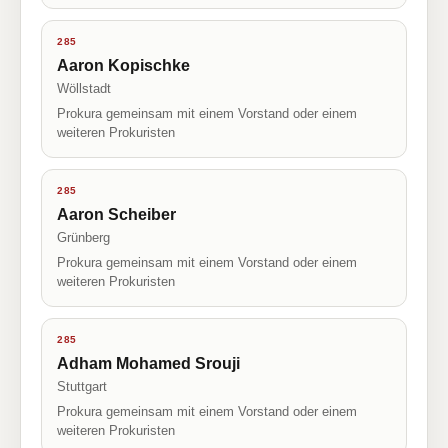
285
Aaron Kopischke
Wöllstadt
Prokura gemeinsam mit einem Vorstand oder einem
weiteren Prokuristen
285
Aaron Scheiber
Grünberg
Prokura gemeinsam mit einem Vorstand oder einem
weiteren Prokuristen
285
Adham Mohamed Srouji
Stuttgart
Prokura gemeinsam mit einem Vorstand oder einem
weiteren Prokuristen