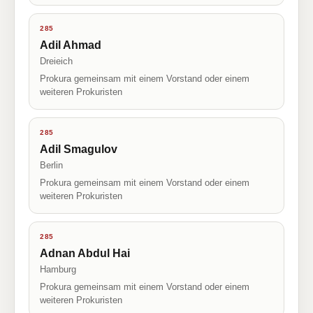
285
Adil Ahmad
Dreieich
Prokura gemeinsam mit einem Vorstand oder einem
weiteren Prokuristen
285
Adil Smagulov
Berlin
Prokura gemeinsam mit einem Vorstand oder einem
weiteren Prokuristen
285
Adnan Abdul Hai
Hamburg
Prokura gemeinsam mit einem Vorstand oder einem
weiteren Prokuristen