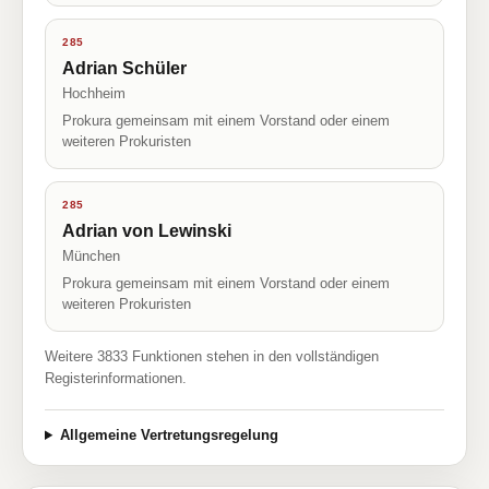
285
Adrian Schüler
Hochheim
Prokura gemeinsam mit einem Vorstand oder einem
weiteren Prokuristen
285
Adrian von Lewinski
München
Prokura gemeinsam mit einem Vorstand oder einem
weiteren Prokuristen
Weitere 3833 Funktionen stehen in den vollständigen
Registerinformationen.
Allgemeine Vertretungsregelung