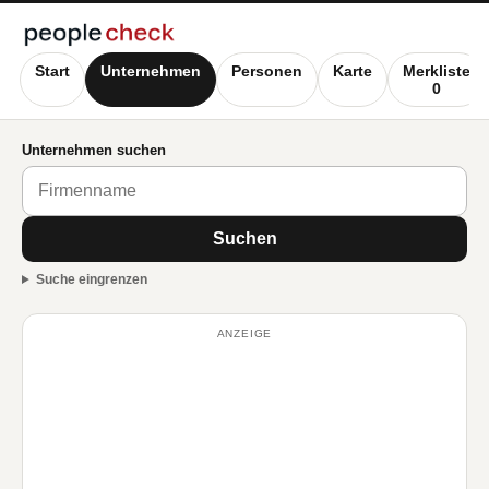
Start
Unternehmen
Personen
Karte
Merkliste
0
Unternehmen suchen
Suchen
Suche eingrenzen
ANZEIGE