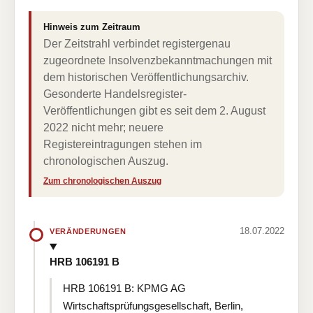
Hinweis zum Zeitraum
Der Zeitstrahl verbindet registergenau
zugeordnete Insolvenzbekanntmachungen mit
dem historischen Veröffentlichungsarchiv.
Gesonderte Handelsregister-
Veröffentlichungen gibt es seit dem 2. August
2022 nicht mehr; neuere
Registereintragungen stehen im
chronologischen Auszug.
Zum chronologischen Auszug
18.07.2022
VERÄNDERUNGEN
HRB 106191 B
HRB 106191 B: KPMG AG
Wirtschaftsprüfungsgesellschaft, Berlin,