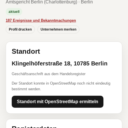
Amtsgericht Berlin (Charlottenburg) · Berlin
aktuell
187 Ereignisse und Bekanntmachungen
Profil drucken
Unternehmen merken
Standort
Klingelhöferstraße 18, 10785 Berlin
Geschäftsanschrift aus dem Handelsregister
Der Standort konnte in OpenStreetMap noch nicht eindeutig
bestimmt werden.
Standort mit OpenStreetMap ermitteln