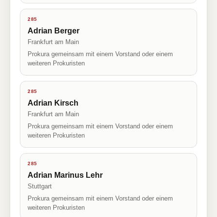
285
Adrian Berger
Frankfurt am Main
Prokura gemeinsam mit einem Vorstand oder einem
weiteren Prokuristen
285
Adrian Kirsch
Frankfurt am Main
Prokura gemeinsam mit einem Vorstand oder einem
weiteren Prokuristen
285
Adrian Marinus Lehr
Stuttgart
Prokura gemeinsam mit einem Vorstand oder einem
weiteren Prokuristen