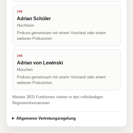
285
Adrian Schüler
Hochheim
Prokura gemeinsam mit einem Vorstand oder einem
weiteren Prokuristen
285
Adrian von Lewinski
München
Prokura gemeinsam mit einem Vorstand oder einem
weiteren Prokuristen
Weitere 3833 Funktionen stehen in den vollständigen
Registerinformationen.
Allgemeine Vertretungsregelung