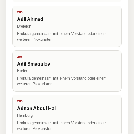
285
Adil Ahmad
Dreieich
Prokura gemeinsam mit einem Vorstand oder einem
weiteren Prokuristen
285
Adil Smagulov
Berlin
Prokura gemeinsam mit einem Vorstand oder einem
weiteren Prokuristen
285
Adnan Abdul Hai
Hamburg
Prokura gemeinsam mit einem Vorstand oder einem
weiteren Prokuristen