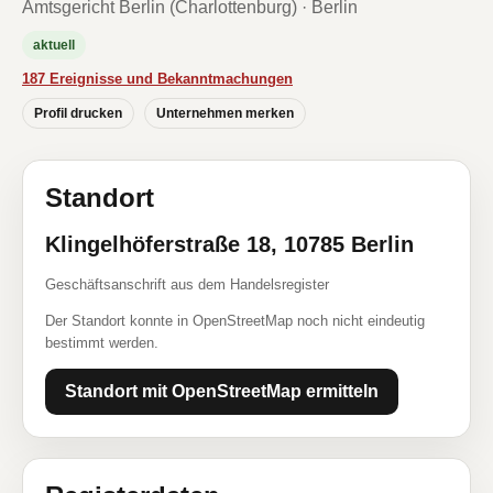
Amtsgericht Berlin (Charlottenburg) · Berlin
aktuell
187 Ereignisse und Bekanntmachungen
Profil drucken
Unternehmen merken
Standort
Klingelhöferstraße 18, 10785 Berlin
Geschäftsanschrift aus dem Handelsregister
Der Standort konnte in OpenStreetMap noch nicht eindeutig
bestimmt werden.
Standort mit OpenStreetMap ermitteln