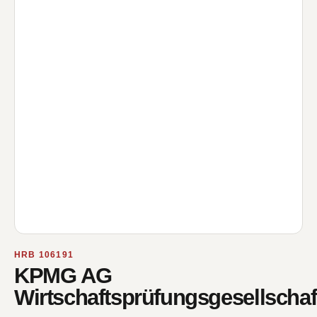
HRB 106191
KPMG AG
Wirtschaftsprüfungsgesellschaf