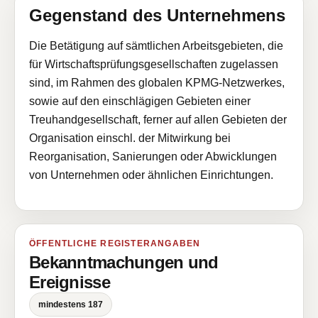
Gegenstand des Unternehmens
Die Betätigung auf sämtlichen Arbeitsgebieten, die
für Wirtschaftsprüfungsgesellschaften zugelassen
sind, im Rahmen des globalen KPMG-Netzwerkes,
sowie auf den einschlägigen Gebieten einer
Treuhandgesellschaft, ferner auf allen Gebieten der
Organisation einschl. der Mitwirkung bei
Reorganisation, Sanierungen oder Abwicklungen
von Unternehmen oder ähnlichen Einrichtungen.
ÖFFENTLICHE REGISTERANGABEN
Bekanntmachungen und
Ereignisse
mindestens 187