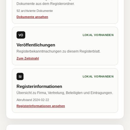
Dokumente aus dem Registerordner.
92 archivierte Dokumente
Dokumente ansehen
VÖ
LOKAL VORHANDEN
Veröffentlichungen
Registerbekanntmachungen zu diesem Registerblatt.
Zum Zeitstrahl
SI
LOKAL VORHANDEN
Registerinformationen
Übersicht zu Firma, Vertretung, Beteiligten und Eintragungen.
Abrufstand 2024-02-22
Registerinformationen ansehen