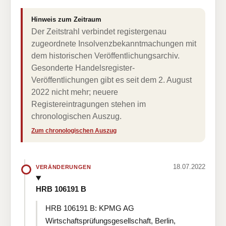
Hinweis zum Zeitraum
Der Zeitstrahl verbindet registergenau
zugeordnete Insolvenzbekanntmachungen mit
dem historischen Veröffentlichungsarchiv.
Gesonderte Handelsregister-
Veröffentlichungen gibt es seit dem 2. August
2022 nicht mehr; neuere
Registereintragungen stehen im
chronologischen Auszug.
Zum chronologischen Auszug
18.07.2022
VERÄNDERUNGEN
HRB 106191 B
HRB 106191 B: KPMG AG
Wirtschaftsprüfungsgesellschaft, Berlin,