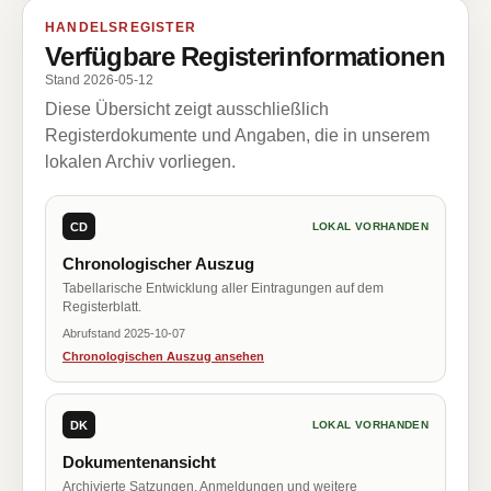
HANDELSREGISTER
Verfügbare Registerinformationen
Stand 2026-05-12
Diese Übersicht zeigt ausschließlich
Registerdokumente und Angaben, die in unserem
lokalen Archiv vorliegen.
CD
LOKAL VORHANDEN
Chronologischer Auszug
Tabellarische Entwicklung aller Eintragungen auf dem
Registerblatt.
Abrufstand 2025-10-07
Chronologischen Auszug ansehen
DK
LOKAL VORHANDEN
Dokumentenansicht
Archivierte Satzungen, Anmeldungen und weitere