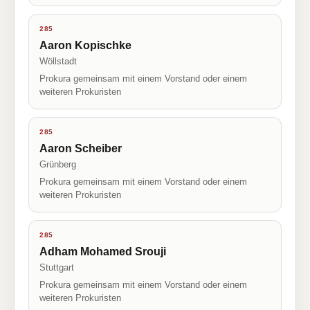
285
Aaron Kopischke
Wöllstadt
Prokura gemeinsam mit einem Vorstand oder einem
weiteren Prokuristen
285
Aaron Scheiber
Grünberg
Prokura gemeinsam mit einem Vorstand oder einem
weiteren Prokuristen
285
Adham Mohamed Srouji
Stuttgart
Prokura gemeinsam mit einem Vorstand oder einem
weiteren Prokuristen