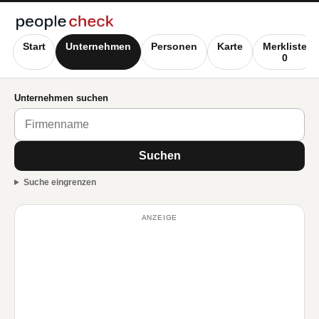
Start
Unternehmen
Personen
Karte
Merkliste
0
Unternehmen suchen
Suchen
Suche eingrenzen
ANZEIGE