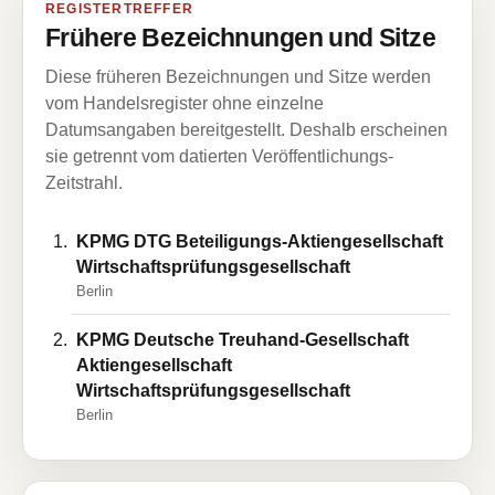
REGISTERTREFFER
Frühere Bezeichnungen und Sitze
Diese früheren Bezeichnungen und Sitze werden
vom Handelsregister ohne einzelne
Datumsangaben bereitgestellt. Deshalb erscheinen
sie getrennt vom datierten Veröffentlichungs-
Zeitstrahl.
KPMG DTG Beteiligungs-Aktiengesellschaft
Wirtschaftsprüfungsgesellschaft
Berlin
KPMG Deutsche Treuhand-Gesellschaft
Aktiengesellschaft
Wirtschaftsprüfungsgesellschaft
Berlin