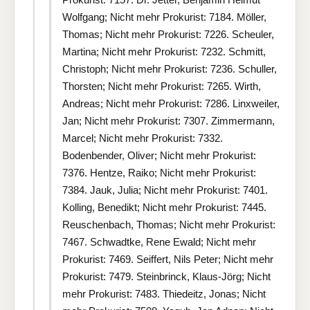
Wolfgang; Nicht mehr Prokurist: 7184. Möller,
Thomas; Nicht mehr Prokurist: 7226. Scheuler,
Martina; Nicht mehr Prokurist: 7232. Schmitt,
Christoph; Nicht mehr Prokurist: 7236. Schuller,
Thorsten; Nicht mehr Prokurist: 7265. Wirth,
Andreas; Nicht mehr Prokurist: 7286. Linxweiler,
Jan; Nicht mehr Prokurist: 7307. Zimmermann,
Marcel; Nicht mehr Prokurist: 7332.
Bodenbender, Oliver; Nicht mehr Prokurist:
7376. Hentze, Raiko; Nicht mehr Prokurist:
7384. Jauk, Julia; Nicht mehr Prokurist: 7401.
Kolling, Benedikt; Nicht mehr Prokurist: 7445.
Reuschenbach, Thomas; Nicht mehr Prokurist:
7467. Schwadtke, Rene Ewald; Nicht mehr
Prokurist: 7469. Seiffert, Nils Peter; Nicht mehr
Prokurist: 7479. Steinbrinck, Klaus-Jörg; Nicht
mehr Prokurist: 7483. Thiedeitz, Jonas; Nicht