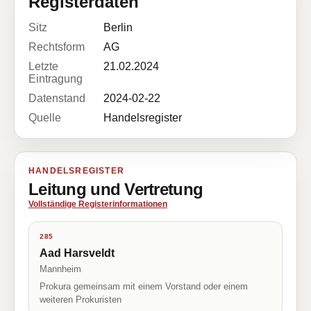
Registerdaten
Sitz
Berlin
Rechtsform
AG
Letzte
21.02.2024
Eintragung
Datenstand
2024-02-22
Quelle
Handelsregister
HANDELSREGISTER
Leitung und Vertretung
Vollständige Registerinformationen
285
Aad Harsveldt
Mannheim
Prokura gemeinsam mit einem Vorstand oder einem
weiteren Prokuristen