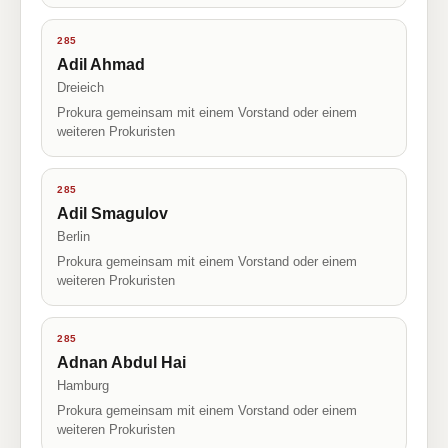
285
Adil Ahmad
Dreieich
Prokura gemeinsam mit einem Vorstand oder einem
weiteren Prokuristen
285
Adil Smagulov
Berlin
Prokura gemeinsam mit einem Vorstand oder einem
weiteren Prokuristen
285
Adnan Abdul Hai
Hamburg
Prokura gemeinsam mit einem Vorstand oder einem
weiteren Prokuristen