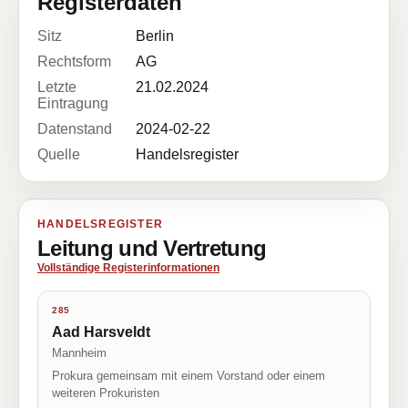
Registerdaten
Sitz
Berlin
Rechtsform
AG
Letzte
21.02.2024
Eintragung
Datenstand
2024-02-22
Quelle
Handelsregister
HANDELSREGISTER
Leitung und Vertretung
Vollständige Registerinformationen
285
Aad Harsveldt
Mannheim
Prokura gemeinsam mit einem Vorstand oder einem
weiteren Prokuristen