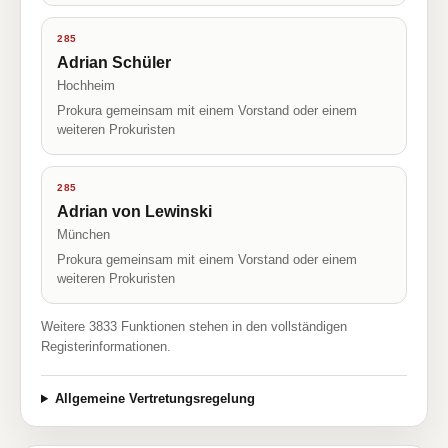
285
Adrian Schüler
Hochheim
Prokura gemeinsam mit einem Vorstand oder einem
weiteren Prokuristen
285
Adrian von Lewinski
München
Prokura gemeinsam mit einem Vorstand oder einem
weiteren Prokuristen
Weitere 3833 Funktionen stehen in den vollständigen
Registerinformationen.
Allgemeine Vertretungsregelung