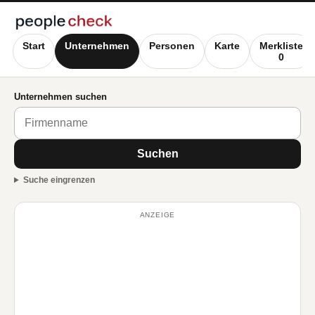
Start
Unternehmen
Personen
Karte
Merkliste
0
Unternehmen suchen
Suchen
Suche eingrenzen
ANZEIGE