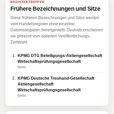
REGISTERTREFFER
Frühere Bezeichnungen und Sitze
Diese früheren Bezeichnungen und Sitze werden
vom Handelsregister ohne einzelne
Datumsangaben bereitgestellt. Deshalb erscheinen
sie getrennt vom datierten Veröffentlichungs-
Zeitstrahl.
KPMG DTG Beteiligungs-Aktiengesellschaft
Wirtschaftsprüfungsgesellschaft
Berlin
KPMG Deutsche Treuhand-Gesellschaft
Aktiengesellschaft
Wirtschaftsprüfungsgesellschaft
Berlin