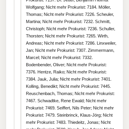
Wolfgang; Nicht mehr Prokurist: 7184. Möller,
Thomas; Nicht mehr Prokurist: 7226. Scheuler,
Martina; Nicht mehr Prokurist: 7232. Schmitt,
Christoph; Nicht mehr Prokurist: 7236. Schuller,
Thorsten; Nicht mehr Prokurist: 7265. Wirth,
Andreas; Nicht mehr Prokurist: 7286. Linxweiler,
Jan; Nicht mehr Prokurist: 7307. Zimmermann,
Marcel; Nicht mehr Prokurist: 7332.
Bodenbender, Oliver; Nicht mehr Prokurist:
7376. Hentze, Raiko; Nicht mehr Prokurist:
7384. Jauk, Julia; Nicht mehr Prokurist: 7401.
Kolling, Benedikt; Nicht mehr Prokurist: 7445.
Reuschenbach, Thomas; Nicht mehr Prokurist:
7467. Schwadtke, Rene Ewald; Nicht mehr
Prokurist: 7469. Seiffert, Nils Peter; Nicht mehr
Prokurist: 7479. Steinbrinck, Klaus-Jörg; Nicht
mehr Prokurist: 7483. Thiedeitz, Jonas; Nicht