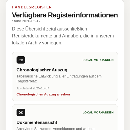
HANDELSREGISTER
Verfügbare Registerinformationen
Stand 2026-05-12
Diese Übersicht zeigt ausschließlich
Registerdokumente und Angaben, die in unserem
lokalen Archiv vorliegen.
CD
LOKAL VORHANDEN
Chronologischer Auszug
Tabellarische Entwicklung aller Eintragungen auf dem
Registerblatt.
Abrufstand 2025-10-07
Chronologischen Auszug ansehen
DK
LOKAL VORHANDEN
Dokumentenansicht
Archivierte Satzungen, Anmeldungen und weitere