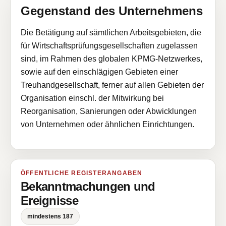
Gegenstand des Unternehmens
Die Betätigung auf sämtlichen Arbeitsgebieten, die
für Wirtschaftsprüfungsgesellschaften zugelassen
sind, im Rahmen des globalen KPMG-Netzwerkes,
sowie auf den einschlägigen Gebieten einer
Treuhandgesellschaft, ferner auf allen Gebieten der
Organisation einschl. der Mitwirkung bei
Reorganisation, Sanierungen oder Abwicklungen
von Unternehmen oder ähnlichen Einrichtungen.
ÖFFENTLICHE REGISTERANGABEN
Bekanntmachungen und
Ereignisse
mindestens 187