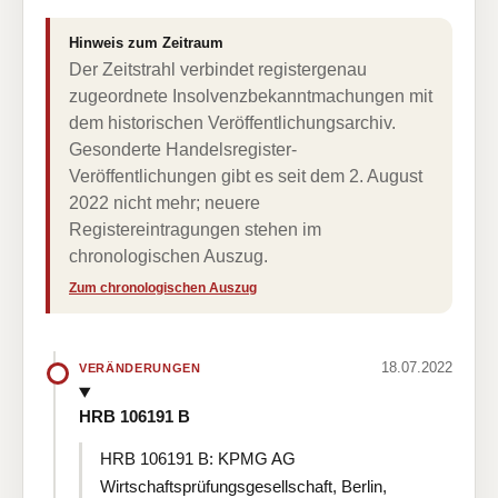
Hinweis zum Zeitraum
Der Zeitstrahl verbindet registergenau
zugeordnete Insolvenzbekanntmachungen mit
dem historischen Veröffentlichungsarchiv.
Gesonderte Handelsregister-
Veröffentlichungen gibt es seit dem 2. August
2022 nicht mehr; neuere
Registereintragungen stehen im
chronologischen Auszug.
Zum chronologischen Auszug
18.07.2022
VERÄNDERUNGEN
HRB 106191 B
HRB 106191 B: KPMG AG
Wirtschaftsprüfungsgesellschaft, Berlin,