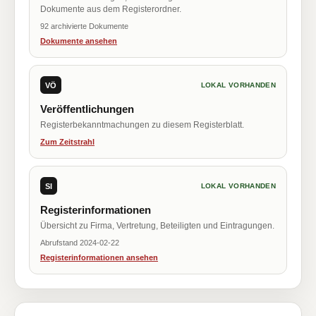
Dokumente aus dem Registerordner.
92 archivierte Dokumente
Dokumente ansehen
VÖ
LOKAL VORHANDEN
Veröffentlichungen
Registerbekanntmachungen zu diesem Registerblatt.
Zum Zeitstrahl
SI
LOKAL VORHANDEN
Registerinformationen
Übersicht zu Firma, Vertretung, Beteiligten und Eintragungen.
Abrufstand 2024-02-22
Registerinformationen ansehen