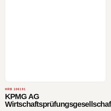
HRB 106191
KPMG AG
Wirtschaftsprüfungsgesellschaf