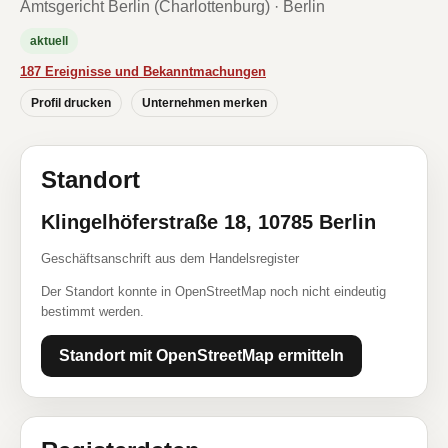
Amtsgericht Berlin (Charlottenburg) · Berlin
aktuell
187 Ereignisse und Bekanntmachungen
Profil drucken
Unternehmen merken
Standort
Klingelhöferstraße 18, 10785 Berlin
Geschäftsanschrift aus dem Handelsregister
Der Standort konnte in OpenStreetMap noch nicht eindeutig
bestimmt werden.
Standort mit OpenStreetMap ermitteln