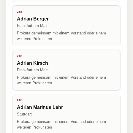
285
Adrian Berger
Frankfurt am Main
Prokura gemeinsam mit einem Vorstand oder einem
weiteren Prokuristen
285
Adrian Kirsch
Frankfurt am Main
Prokura gemeinsam mit einem Vorstand oder einem
weiteren Prokuristen
285
Adrian Marinus Lehr
Stuttgart
Prokura gemeinsam mit einem Vorstand oder einem
weiteren Prokuristen