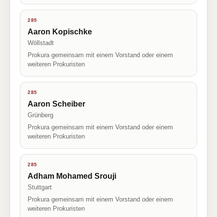
285
Aaron Kopischke
Wöllstadt
Prokura gemeinsam mit einem Vorstand oder einem
weiteren Prokuristen
285
Aaron Scheiber
Grünberg
Prokura gemeinsam mit einem Vorstand oder einem
weiteren Prokuristen
285
Adham Mohamed Srouji
Stuttgart
Prokura gemeinsam mit einem Vorstand oder einem
weiteren Prokuristen