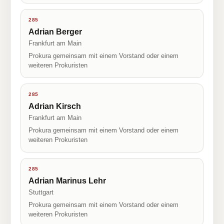
285
Adrian Berger
Frankfurt am Main
Prokura gemeinsam mit einem Vorstand oder einem
weiteren Prokuristen
285
Adrian Kirsch
Frankfurt am Main
Prokura gemeinsam mit einem Vorstand oder einem
weiteren Prokuristen
285
Adrian Marinus Lehr
Stuttgart
Prokura gemeinsam mit einem Vorstand oder einem
weiteren Prokuristen