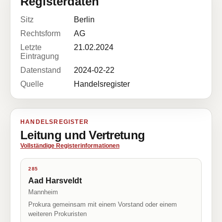
Registerdaten
Sitz
Berlin
Rechtsform
AG
Letzte
21.02.2024
Eintragung
Datenstand
2024-02-22
Quelle
Handelsregister
HANDELSREGISTER
Leitung und Vertretung
Vollständige Registerinformationen
285
Aad Harsveldt
Mannheim
Prokura gemeinsam mit einem Vorstand oder einem
weiteren Prokuristen