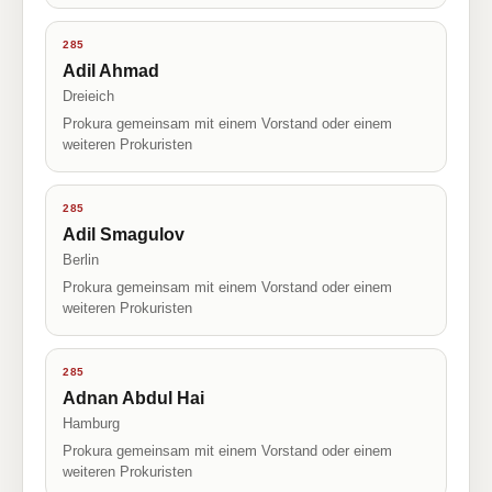
285
Adil Ahmad
Dreieich
Prokura gemeinsam mit einem Vorstand oder einem
weiteren Prokuristen
285
Adil Smagulov
Berlin
Prokura gemeinsam mit einem Vorstand oder einem
weiteren Prokuristen
285
Adnan Abdul Hai
Hamburg
Prokura gemeinsam mit einem Vorstand oder einem
weiteren Prokuristen