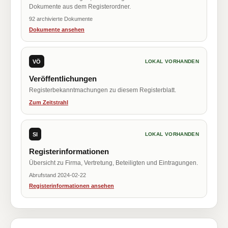
Dokumente aus dem Registerordner.
92 archivierte Dokumente
Dokumente ansehen
VÖ
LOKAL VORHANDEN
Veröffentlichungen
Registerbekanntmachungen zu diesem Registerblatt.
Zum Zeitstrahl
SI
LOKAL VORHANDEN
Registerinformationen
Übersicht zu Firma, Vertretung, Beteiligten und Eintragungen.
Abrufstand 2024-02-22
Registerinformationen ansehen