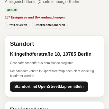
Amtsgericht Berlin (Charlottenburg) · Berlin
aktuell
187 Ereignisse und Bekanntmachungen
Profil drucken
Unternehmen merken
Standort
Klingelhöferstraße 18, 10785 Berlin
Geschäftsanschrift aus dem Handelsregister
Der Standort konnte in OpenStreetMap noch nicht eindeutig
bestimmt werden.
Standort mit OpenStreetMap ermitteln