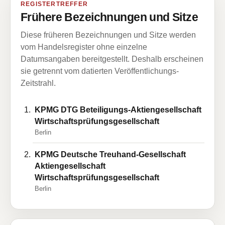
REGISTERTREFFER
Frühere Bezeichnungen und Sitze
Diese früheren Bezeichnungen und Sitze werden
vom Handelsregister ohne einzelne
Datumsangaben bereitgestellt. Deshalb erscheinen
sie getrennt vom datierten Veröffentlichungs-
Zeitstrahl.
KPMG DTG Beteiligungs-Aktiengesellschaft
Wirtschaftsprüfungsgesellschaft
Berlin
KPMG Deutsche Treuhand-Gesellschaft
Aktiengesellschaft
Wirtschaftsprüfungsgesellschaft
Berlin