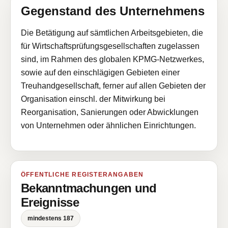
Gegenstand des Unternehmens
Die Betätigung auf sämtlichen Arbeitsgebieten, die
für Wirtschaftsprüfungsgesellschaften zugelassen
sind, im Rahmen des globalen KPMG-Netzwerkes,
sowie auf den einschlägigen Gebieten einer
Treuhandgesellschaft, ferner auf allen Gebieten der
Organisation einschl. der Mitwirkung bei
Reorganisation, Sanierungen oder Abwicklungen
von Unternehmen oder ähnlichen Einrichtungen.
ÖFFENTLICHE REGISTERANGABEN
Bekanntmachungen und
Ereignisse
mindestens 187