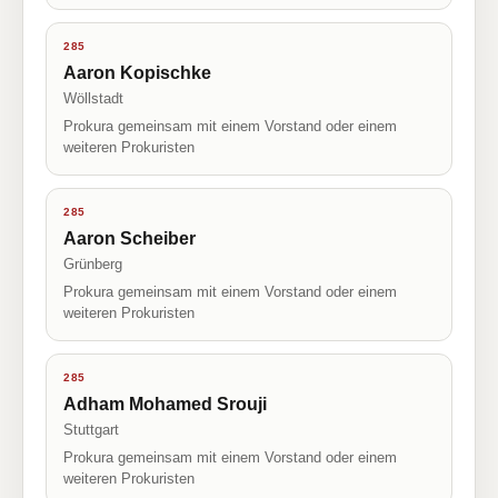
285
Aaron Kopischke
Wöllstadt
Prokura gemeinsam mit einem Vorstand oder einem
weiteren Prokuristen
285
Aaron Scheiber
Grünberg
Prokura gemeinsam mit einem Vorstand oder einem
weiteren Prokuristen
285
Adham Mohamed Srouji
Stuttgart
Prokura gemeinsam mit einem Vorstand oder einem
weiteren Prokuristen