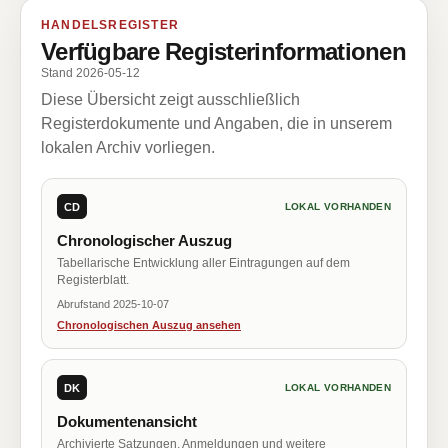
HANDELSREGISTER
Verfügbare Registerinformationen
Stand 2026-05-12
Diese Übersicht zeigt ausschließlich
Registerdokumente und Angaben, die in unserem
lokalen Archiv vorliegen.
CD
LOKAL VORHANDEN
Chronologischer Auszug
Tabellarische Entwicklung aller Eintragungen auf dem
Registerblatt.
Abrufstand 2025-10-07
Chronologischen Auszug ansehen
DK
LOKAL VORHANDEN
Dokumentenansicht
Archivierte Satzungen, Anmeldungen und weitere