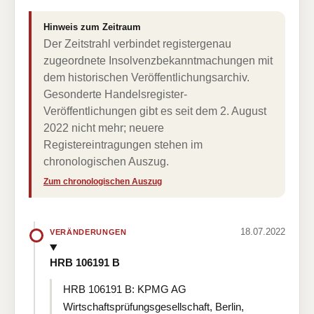
Hinweis zum Zeitraum
Der Zeitstrahl verbindet registergenau
zugeordnete Insolvenzbekanntmachungen mit
dem historischen Veröffentlichungsarchiv.
Gesonderte Handelsregister-
Veröffentlichungen gibt es seit dem 2. August
2022 nicht mehr; neuere
Registereintragungen stehen im
chronologischen Auszug.
Zum chronologischen Auszug
18.07.2022
VERÄNDERUNGEN
HRB 106191 B
HRB 106191 B: KPMG AG
Wirtschaftsprüfungsgesellschaft, Berlin,