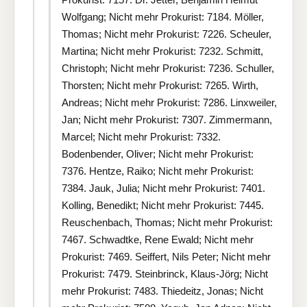
Wolfgang; Nicht mehr Prokurist: 7184. Möller,
Thomas; Nicht mehr Prokurist: 7226. Scheuler,
Martina; Nicht mehr Prokurist: 7232. Schmitt,
Christoph; Nicht mehr Prokurist: 7236. Schuller,
Thorsten; Nicht mehr Prokurist: 7265. Wirth,
Andreas; Nicht mehr Prokurist: 7286. Linxweiler,
Jan; Nicht mehr Prokurist: 7307. Zimmermann,
Marcel; Nicht mehr Prokurist: 7332.
Bodenbender, Oliver; Nicht mehr Prokurist:
7376. Hentze, Raiko; Nicht mehr Prokurist:
7384. Jauk, Julia; Nicht mehr Prokurist: 7401.
Kolling, Benedikt; Nicht mehr Prokurist: 7445.
Reuschenbach, Thomas; Nicht mehr Prokurist:
7467. Schwadtke, Rene Ewald; Nicht mehr
Prokurist: 7469. Seiffert, Nils Peter; Nicht mehr
Prokurist: 7479. Steinbrinck, Klaus-Jörg; Nicht
mehr Prokurist: 7483. Thiedeitz, Jonas; Nicht