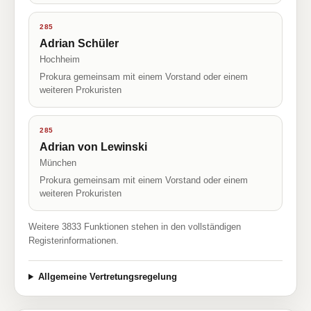
285
Adrian Schüler
Hochheim
Prokura gemeinsam mit einem Vorstand oder einem
weiteren Prokuristen
285
Adrian von Lewinski
München
Prokura gemeinsam mit einem Vorstand oder einem
weiteren Prokuristen
Weitere 3833 Funktionen stehen in den vollständigen
Registerinformationen.
Allgemeine Vertretungsregelung