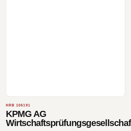
HRB 106191
KPMG AG
Wirtschaftsprüfungsgesellschaf