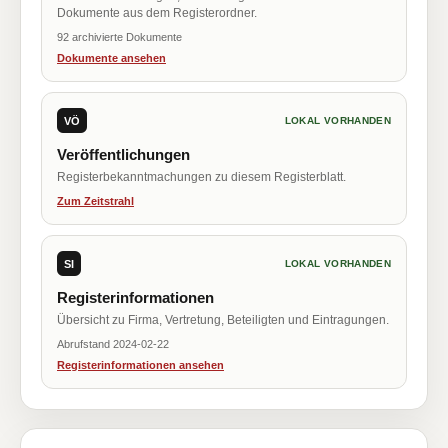
Dokumente aus dem Registerordner.
92 archivierte Dokumente
Dokumente ansehen
VÖ
LOKAL VORHANDEN
Veröffentlichungen
Registerbekanntmachungen zu diesem Registerblatt.
Zum Zeitstrahl
SI
LOKAL VORHANDEN
Registerinformationen
Übersicht zu Firma, Vertretung, Beteiligten und Eintragungen.
Abrufstand 2024-02-22
Registerinformationen ansehen