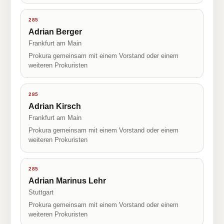
285
Adrian Berger
Frankfurt am Main
Prokura gemeinsam mit einem Vorstand oder einem
weiteren Prokuristen
285
Adrian Kirsch
Frankfurt am Main
Prokura gemeinsam mit einem Vorstand oder einem
weiteren Prokuristen
285
Adrian Marinus Lehr
Stuttgart
Prokura gemeinsam mit einem Vorstand oder einem
weiteren Prokuristen