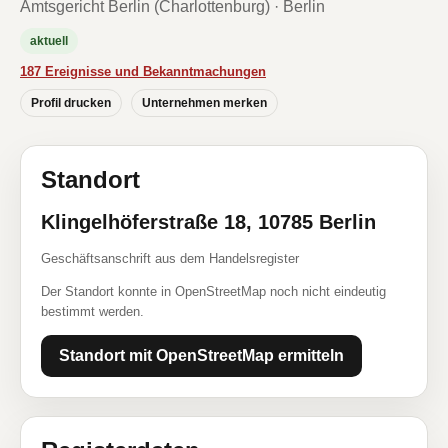
Amtsgericht Berlin (Charlottenburg) · Berlin
aktuell
187 Ereignisse und Bekanntmachungen
Profil drucken
Unternehmen merken
Standort
Klingelhöferstraße 18, 10785 Berlin
Geschäftsanschrift aus dem Handelsregister
Der Standort konnte in OpenStreetMap noch nicht eindeutig
bestimmt werden.
Standort mit OpenStreetMap ermitteln