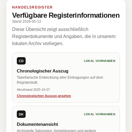
HANDELSREGISTER
Verfügbare Registerinformationen
Stand 2026-05-12
Diese Übersicht zeigt ausschließlich
Registerdokumente und Angaben, die in unserem
lokalen Archiv vorliegen.
CD
LOKAL VORHANDEN
Chronologischer Auszug
Tabellarische Entwicklung aller Eintragungen auf dem
Registerblatt.
Abrufstand 2025-10-07
Chronologischen Auszug ansehen
DK
LOKAL VORHANDEN
Dokumentenansicht
Archivierte Satzungen, Anmeldungen und weitere