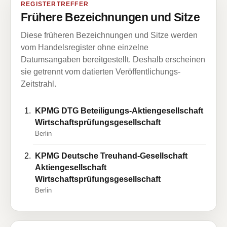
REGISTERTREFFER
Frühere Bezeichnungen und Sitze
Diese früheren Bezeichnungen und Sitze werden
vom Handelsregister ohne einzelne
Datumsangaben bereitgestellt. Deshalb erscheinen
sie getrennt vom datierten Veröffentlichungs-
Zeitstrahl.
KPMG DTG Beteiligungs-Aktiengesellschaft
Wirtschaftsprüfungsgesellschaft
Berlin
KPMG Deutsche Treuhand-Gesellschaft
Aktiengesellschaft
Wirtschaftsprüfungsgesellschaft
Berlin