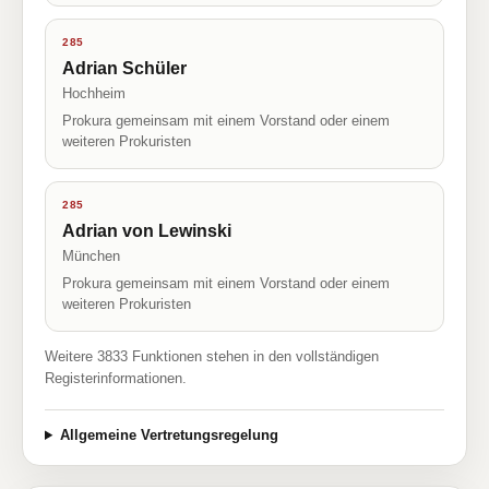
285
Adrian Schüler
Hochheim
Prokura gemeinsam mit einem Vorstand oder einem
weiteren Prokuristen
285
Adrian von Lewinski
München
Prokura gemeinsam mit einem Vorstand oder einem
weiteren Prokuristen
Weitere 3833 Funktionen stehen in den vollständigen
Registerinformationen.
Allgemeine Vertretungsregelung