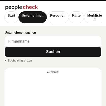
Start
Unternehmen
Personen
Karte
Merkliste
0
Unternehmen suchen
Suchen
Suche eingrenzen
ANZEIGE