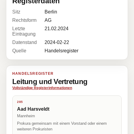
Registerdaten
Sitz
Berlin
Rechtsform
AG
Letzte
21.02.2024
Eintragung
Datenstand
2024-02-22
Quelle
Handelsregister
HANDELSREGISTER
Leitung und Vertretung
Vollständige Registerinformationen
285
Aad Harsveldt
Mannheim
Prokura gemeinsam mit einem Vorstand oder einem
weiteren Prokuristen