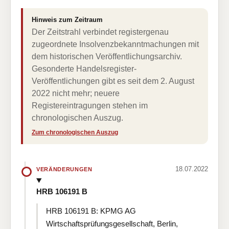
Hinweis zum Zeitraum
Der Zeitstrahl verbindet registergenau
zugeordnete Insolvenzbekanntmachungen mit
dem historischen Veröffentlichungsarchiv.
Gesonderte Handelsregister-
Veröffentlichungen gibt es seit dem 2. August
2022 nicht mehr; neuere
Registereintragungen stehen im
chronologischen Auszug.
Zum chronologischen Auszug
18.07.2022
VERÄNDERUNGEN
HRB 106191 B
HRB 106191 B: KPMG AG
Wirtschaftsprüfungsgesellschaft, Berlin,