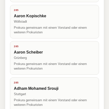
285
Aaron Kopischke
Wöllstadt
Prokura gemeinsam mit einem Vorstand oder einem
weiteren Prokuristen
285
Aaron Scheiber
Grünberg
Prokura gemeinsam mit einem Vorstand oder einem
weiteren Prokuristen
285
Adham Mohamed Srouji
Stuttgart
Prokura gemeinsam mit einem Vorstand oder einem
weiteren Prokuristen