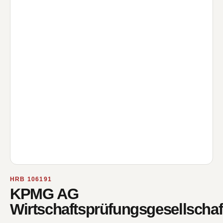
HRB 106191
KPMG AG
Wirtschaftsprüfungsgesellschaf