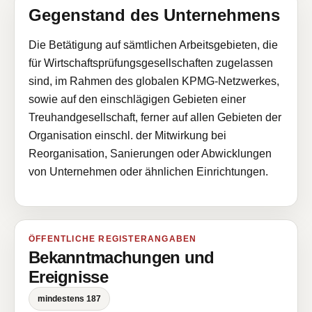
Gegenstand des Unternehmens
Die Betätigung auf sämtlichen Arbeitsgebieten, die
für Wirtschaftsprüfungsgesellschaften zugelassen
sind, im Rahmen des globalen KPMG-Netzwerkes,
sowie auf den einschlägigen Gebieten einer
Treuhandgesellschaft, ferner auf allen Gebieten der
Organisation einschl. der Mitwirkung bei
Reorganisation, Sanierungen oder Abwicklungen
von Unternehmen oder ähnlichen Einrichtungen.
ÖFFENTLICHE REGISTERANGABEN
Bekanntmachungen und
Ereignisse
mindestens 187