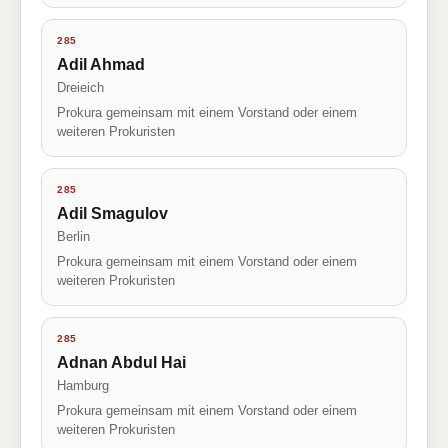
285
Adil Ahmad
Dreieich
Prokura gemeinsam mit einem Vorstand oder einem
weiteren Prokuristen
285
Adil Smagulov
Berlin
Prokura gemeinsam mit einem Vorstand oder einem
weiteren Prokuristen
285
Adnan Abdul Hai
Hamburg
Prokura gemeinsam mit einem Vorstand oder einem
weiteren Prokuristen