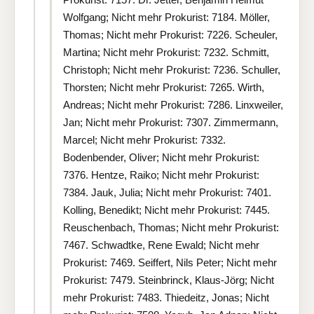
Wolfgang; Nicht mehr Prokurist: 7184. Möller,
Thomas; Nicht mehr Prokurist: 7226. Scheuler,
Martina; Nicht mehr Prokurist: 7232. Schmitt,
Christoph; Nicht mehr Prokurist: 7236. Schuller,
Thorsten; Nicht mehr Prokurist: 7265. Wirth,
Andreas; Nicht mehr Prokurist: 7286. Linxweiler,
Jan; Nicht mehr Prokurist: 7307. Zimmermann,
Marcel; Nicht mehr Prokurist: 7332.
Bodenbender, Oliver; Nicht mehr Prokurist:
7376. Hentze, Raiko; Nicht mehr Prokurist:
7384. Jauk, Julia; Nicht mehr Prokurist: 7401.
Kolling, Benedikt; Nicht mehr Prokurist: 7445.
Reuschenbach, Thomas; Nicht mehr Prokurist:
7467. Schwadtke, Rene Ewald; Nicht mehr
Prokurist: 7469. Seiffert, Nils Peter; Nicht mehr
Prokurist: 7479. Steinbrinck, Klaus-Jörg; Nicht
mehr Prokurist: 7483. Thiedeitz, Jonas; Nicht