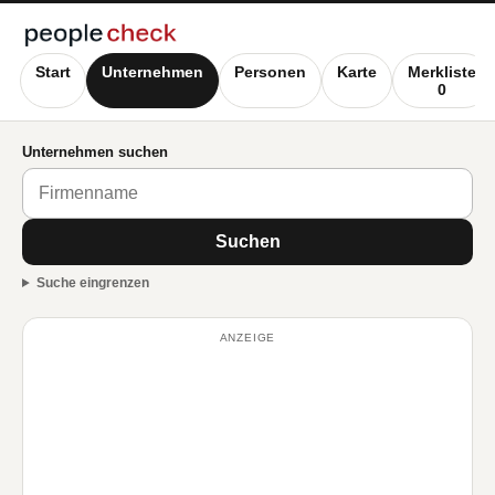
Start
Unternehmen
Personen
Karte
Merkliste
0
Unternehmen suchen
Suchen
Suche eingrenzen
ANZEIGE