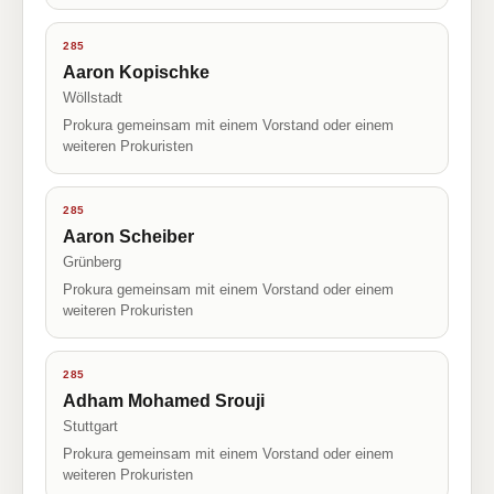
285
Aaron Kopischke
Wöllstadt
Prokura gemeinsam mit einem Vorstand oder einem
weiteren Prokuristen
285
Aaron Scheiber
Grünberg
Prokura gemeinsam mit einem Vorstand oder einem
weiteren Prokuristen
285
Adham Mohamed Srouji
Stuttgart
Prokura gemeinsam mit einem Vorstand oder einem
weiteren Prokuristen