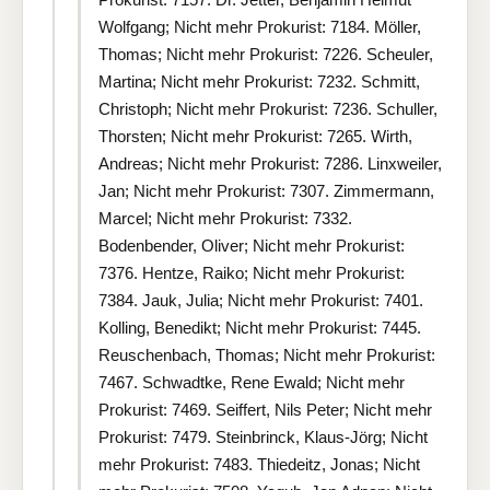
Wolfgang; Nicht mehr Prokurist: 7184. Möller,
Thomas; Nicht mehr Prokurist: 7226. Scheuler,
Martina; Nicht mehr Prokurist: 7232. Schmitt,
Christoph; Nicht mehr Prokurist: 7236. Schuller,
Thorsten; Nicht mehr Prokurist: 7265. Wirth,
Andreas; Nicht mehr Prokurist: 7286. Linxweiler,
Jan; Nicht mehr Prokurist: 7307. Zimmermann,
Marcel; Nicht mehr Prokurist: 7332.
Bodenbender, Oliver; Nicht mehr Prokurist:
7376. Hentze, Raiko; Nicht mehr Prokurist:
7384. Jauk, Julia; Nicht mehr Prokurist: 7401.
Kolling, Benedikt; Nicht mehr Prokurist: 7445.
Reuschenbach, Thomas; Nicht mehr Prokurist:
7467. Schwadtke, Rene Ewald; Nicht mehr
Prokurist: 7469. Seiffert, Nils Peter; Nicht mehr
Prokurist: 7479. Steinbrinck, Klaus-Jörg; Nicht
mehr Prokurist: 7483. Thiedeitz, Jonas; Nicht