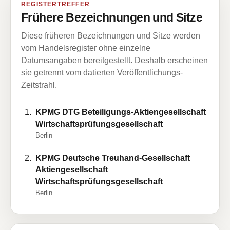
REGISTERTREFFER
Frühere Bezeichnungen und Sitze
Diese früheren Bezeichnungen und Sitze werden
vom Handelsregister ohne einzelne
Datumsangaben bereitgestellt. Deshalb erscheinen
sie getrennt vom datierten Veröffentlichungs-
Zeitstrahl.
KPMG DTG Beteiligungs-Aktiengesellschaft
Wirtschaftsprüfungsgesellschaft
Berlin
KPMG Deutsche Treuhand-Gesellschaft
Aktiengesellschaft
Wirtschaftsprüfungsgesellschaft
Berlin