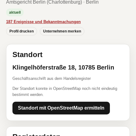
Amtsgericht Berlin (Charlottenburg) · Berlin
aktuell
187 Ereignisse und Bekanntmachungen
Profil drucken
Unternehmen merken
Standort
Klingelhöferstraße 18, 10785 Berlin
Geschäftsanschrift aus dem Handelsregister
Der Standort konnte in OpenStreetMap noch nicht eindeutig
bestimmt werden.
Standort mit OpenStreetMap ermitteln