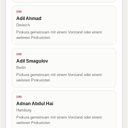
285
Adil Ahmad
Dreieich
Prokura gemeinsam mit einem Vorstand oder einem
weiteren Prokuristen
285
Adil Smagulov
Berlin
Prokura gemeinsam mit einem Vorstand oder einem
weiteren Prokuristen
285
Adnan Abdul Hai
Hamburg
Prokura gemeinsam mit einem Vorstand oder einem
weiteren Prokuristen