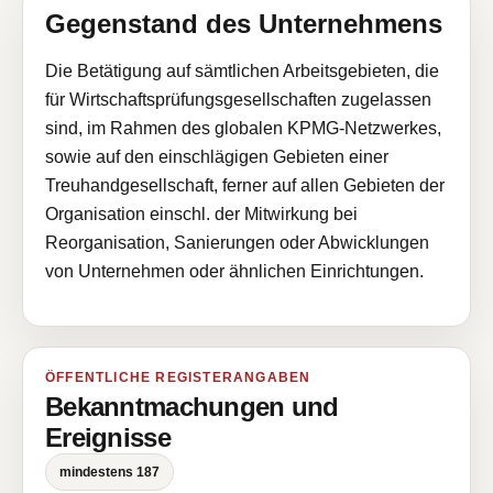
Gegenstand des Unternehmens
Die Betätigung auf sämtlichen Arbeitsgebieten, die
für Wirtschaftsprüfungsgesellschaften zugelassen
sind, im Rahmen des globalen KPMG-Netzwerkes,
sowie auf den einschlägigen Gebieten einer
Treuhandgesellschaft, ferner auf allen Gebieten der
Organisation einschl. der Mitwirkung bei
Reorganisation, Sanierungen oder Abwicklungen
von Unternehmen oder ähnlichen Einrichtungen.
ÖFFENTLICHE REGISTERANGABEN
Bekanntmachungen und
Ereignisse
mindestens 187