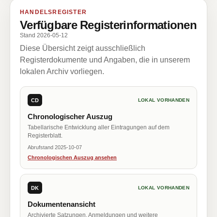
HANDELSREGISTER
Verfügbare Registerinformationen
Stand 2026-05-12
Diese Übersicht zeigt ausschließlich
Registerdokumente und Angaben, die in unserem
lokalen Archiv vorliegen.
CD
LOKAL VORHANDEN
Chronologischer Auszug
Tabellarische Entwicklung aller Eintragungen auf dem
Registerblatt.
Abrufstand 2025-10-07
Chronologischen Auszug ansehen
DK
LOKAL VORHANDEN
Dokumentenansicht
Archivierte Satzungen, Anmeldungen und weitere