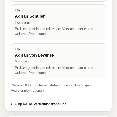
285
Adrian Schüler
Hochheim
Prokura gemeinsam mit einem Vorstand oder einem
weiteren Prokuristen
285
Adrian von Lewinski
München
Prokura gemeinsam mit einem Vorstand oder einem
weiteren Prokuristen
Weitere 3833 Funktionen stehen in den vollständigen
Registerinformationen.
Allgemeine Vertretungsregelung