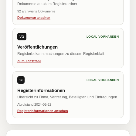
Dokumente aus dem Registerordner.
92 archivierte Dokumente
Dokumente ansehen
VÖ
LOKAL VORHANDEN
Veröffentlichungen
Registerbekanntmachungen zu diesem Registerblatt.
Zum Zeitstrahl
SI
LOKAL VORHANDEN
Registerinformationen
Übersicht zu Firma, Vertretung, Beteiligten und Eintragungen.
Abrufstand 2024-02-22
Registerinformationen ansehen