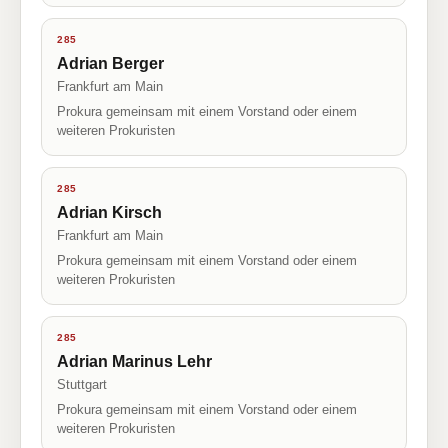
285
Adrian Berger
Frankfurt am Main
Prokura gemeinsam mit einem Vorstand oder einem
weiteren Prokuristen
285
Adrian Kirsch
Frankfurt am Main
Prokura gemeinsam mit einem Vorstand oder einem
weiteren Prokuristen
285
Adrian Marinus Lehr
Stuttgart
Prokura gemeinsam mit einem Vorstand oder einem
weiteren Prokuristen