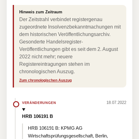
Hinweis zum Zeitraum
Der Zeitstrahl verbindet registergenau
zugeordnete Insolvenzbekanntmachungen mit
dem historischen Veröffentlichungsarchiv.
Gesonderte Handelsregister-
Veröffentlichungen gibt es seit dem 2. August
2022 nicht mehr; neuere
Registereintragungen stehen im
chronologischen Auszug.
Zum chronologischen Auszug
18.07.2022
VERÄNDERUNGEN
HRB 106191 B
HRB 106191 B: KPMG AG
Wirtschaftsprüfungsgesellschaft, Berlin,