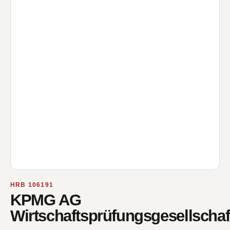
HRB 106191
KPMG AG
Wirtschaftsprüfungsgesellschaf