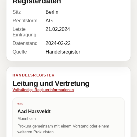
Registerdaten
Sitz
Berlin
Rechtsform
AG
Letzte
21.02.2024
Eintragung
Datenstand
2024-02-22
Quelle
Handelsregister
HANDELSREGISTER
Leitung und Vertretung
Vollständige Registerinformationen
285
Aad Harsveldt
Mannheim
Prokura gemeinsam mit einem Vorstand oder einem
weiteren Prokuristen