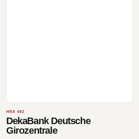
HRA 492
DekaBank Deutsche
Girozentrale