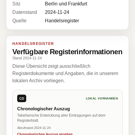
Sitz
Berlin und Frankfurt
Datenstand
2024-11-24
Quelle
Handelsregister
HANDELSREGISTER
Verfügbare Registerinformationen
Stand 2024-11-24
Diese Übersicht zeigt ausschließlich
Registerdokumente und Angaben, die in unserem
lokalen Archiv vorliegen.
CD
LOKAL VORHANDEN
Chronologischer Auszug
Tabellarische Entwicklung aller Eintragungen auf dem
Registerblatt.
Abrufstand 2024-11-24
Chronologischen Auszug ansehen