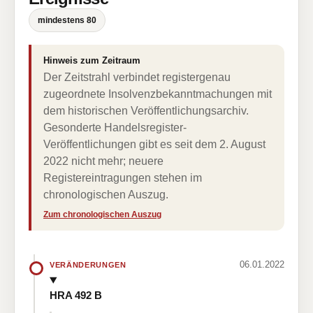
mindestens 80
Hinweis zum Zeitraum
Der Zeitstrahl verbindet registergenau
zugeordnete Insolvenzbekanntmachungen mit
dem historischen Veröffentlichungsarchiv.
Gesonderte Handelsregister-
Veröffentlichungen gibt es seit dem 2. August
2022 nicht mehr; neuere
Registereintragungen stehen im
chronologischen Auszug.
Zum chronologischen Auszug
06.01.2022
VERÄNDERUNGEN
HRA 492 B