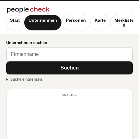
Start
Unternehmen
Personen
Karte
Merkliste
0
Unternehmen suchen
Suchen
Suche eingrenzen
ANZEIGE