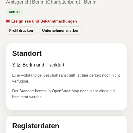
Amtsgericht Berlin (Charlottenburg) · Berlin
aktuell
80 Ereignisse und Bekanntmachungen
Profil drucken
Unternehmen merken
Standort
Sitz: Berlin und Frankfurt
Eine vollständige Geschäftsanschrift ist hier derzeit noch nicht
verfügbar.
Der Standort konnte in OpenStreetMap noch nicht eindeutig
bestimmt werden.
Registerdaten