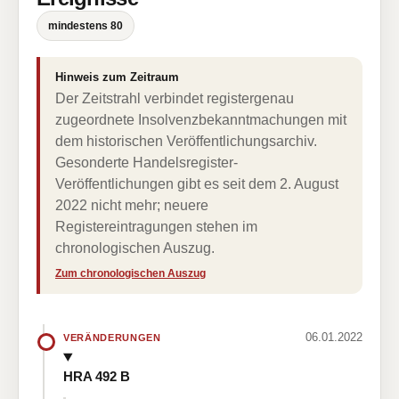
mindestens 80
Hinweis zum Zeitraum
Der Zeitstrahl verbindet registergenau
zugeordnete Insolvenzbekanntmachungen mit
dem historischen Veröffentlichungsarchiv.
Gesonderte Handelsregister-
Veröffentlichungen gibt es seit dem 2. August
2022 nicht mehr; neuere
Registereintragungen stehen im
chronologischen Auszug.
Zum chronologischen Auszug
06.01.2022
VERÄNDERUNGEN
HRA 492 B