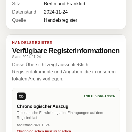
Sitz
Berlin und Frankfurt
Datenstand
2024-11-24
Quelle
Handelsregister
HANDELSREGISTER
Verfügbare Registerinformationen
Stand 2024-11-24
Diese Übersicht zeigt ausschließlich
Registerdokumente und Angaben, die in unserem
lokalen Archiv vorliegen.
CD
LOKAL VORHANDEN
Chronologischer Auszug
Tabellarische Entwicklung aller Eintragungen auf dem
Registerblatt.
Abrufstand 2024-11-24
Chronologischen Auszug ansehen