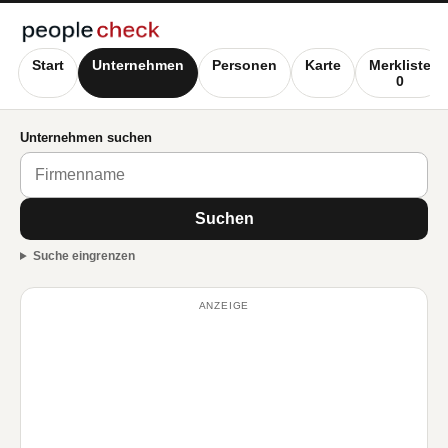
Start
Unternehmen
Personen
Karte
Merkliste
0
Unternehmen suchen
Suchen
Suche eingrenzen
ANZEIGE