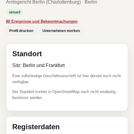
Amtsgericht Berlin (Charlottenburg) · Berlin
aktuell
80 Ereignisse und Bekanntmachungen
Profil drucken
Unternehmen merken
Standort
Sitz: Berlin und Frankfurt
Eine vollständige Geschäftsanschrift ist hier derzeit noch nicht
verfügbar.
Der Standort konnte in OpenStreetMap noch nicht eindeutig
bestimmt werden.
Registerdaten