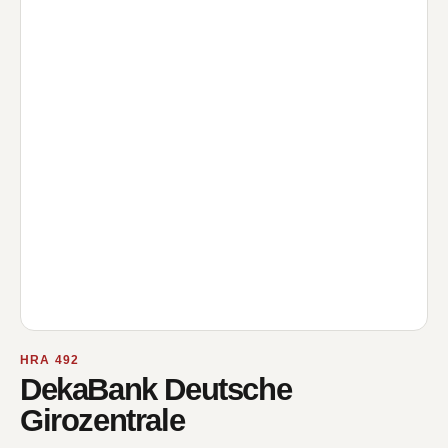
HRA 492
DekaBank Deutsche
Girozentrale