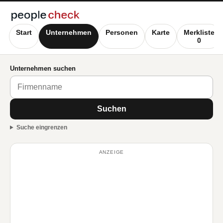
Start
Unternehmen
Personen
Karte
Merkliste
0
Unternehmen suchen
Suchen
Suche eingrenzen
ANZEIGE