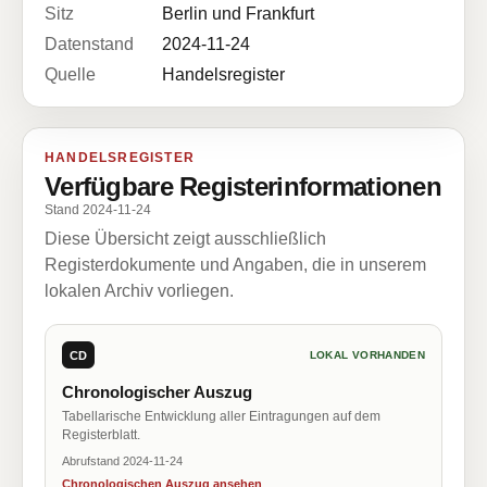
Sitz
Berlin und Frankfurt
Datenstand
2024-11-24
Quelle
Handelsregister
HANDELSREGISTER
Verfügbare Registerinformationen
Stand 2024-11-24
Diese Übersicht zeigt ausschließlich
Registerdokumente und Angaben, die in unserem
lokalen Archiv vorliegen.
CD
LOKAL VORHANDEN
Chronologischer Auszug
Tabellarische Entwicklung aller Eintragungen auf dem
Registerblatt.
Abrufstand 2024-11-24
Chronologischen Auszug ansehen