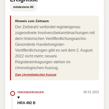
mindestens 80
Hinweis zum Zeitraum
Der Zeitstrahl verbindet registergenau
zugeordnete Insolvenzbekanntmachungen mit
dem historischen Veröffentlichungsarchiv.
Gesonderte Handelsregister-
Veröffentlichungen gibt es seit dem 2. August
2022 nicht mehr; neuere
Registereintragungen stehen im
chronologischen Auszug.
Zum chronologischen Auszug
06.01.2022
VERÄNDERUNGEN
HRA 492 B