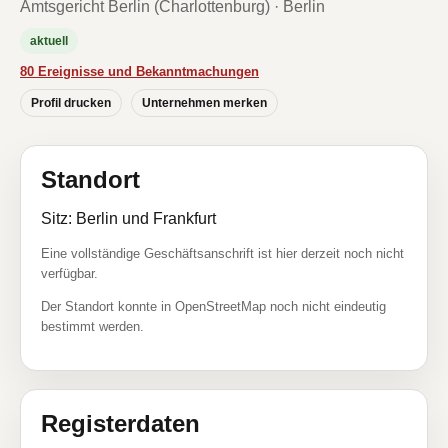
Amtsgericht Berlin (Charlottenburg) · Berlin
aktuell
80 Ereignisse und Bekanntmachungen
Profil drucken
Unternehmen merken
Standort
Sitz: Berlin und Frankfurt
Eine vollständige Geschäftsanschrift ist hier derzeit noch nicht
verfügbar.
Der Standort konnte in OpenStreetMap noch nicht eindeutig
bestimmt werden.
Registerdaten