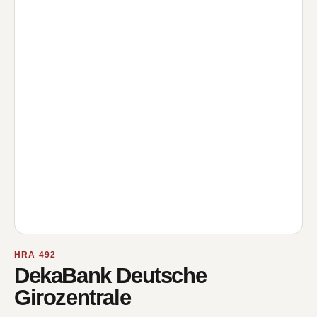
HRA 492
DekaBank Deutsche
Girozentrale