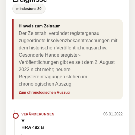
mindestens 80
Hinweis zum Zeitraum
Der Zeitstrahl verbindet registergenau
zugeordnete Insolvenzbekanntmachungen mit
dem historischen Veröffentlichungsarchiv.
Gesonderte Handelsregister-
Veröffentlichungen gibt es seit dem 2. August
2022 nicht mehr; neuere
Registereintragungen stehen im
chronologischen Auszug.
Zum chronologischen Auszug
06.01.2022
VERÄNDERUNGEN
HRA 492 B