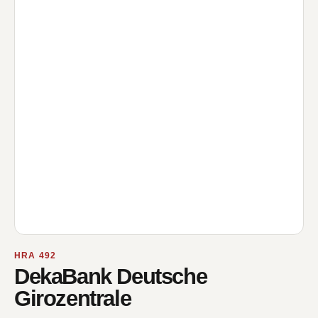
HRA 492
DekaBank Deutsche
Girozentrale