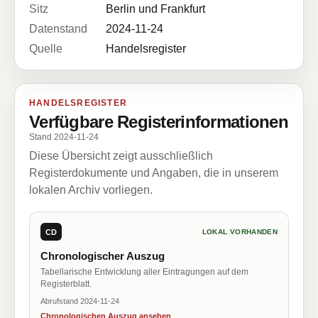
Sitz
Berlin und Frankfurt
Datenstand
2024-11-24
Quelle
Handelsregister
HANDELSREGISTER
Verfügbare Registerinformationen
Stand 2024-11-24
Diese Übersicht zeigt ausschließlich
Registerdokumente und Angaben, die in unserem
lokalen Archiv vorliegen.
CD
LOKAL VORHANDEN
Chronologischer Auszug
Tabellarische Entwicklung aller Eintragungen auf dem
Registerblatt.
Abrufstand 2024-11-24
Chronologischen Auszug ansehen