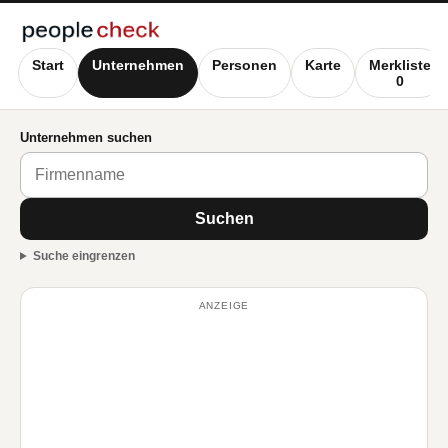
Start
Unternehmen
Personen
Karte
Merkliste
0
Unternehmen suchen
Suchen
Suche eingrenzen
ANZEIGE