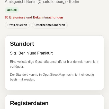
Amtsgericht Berlin (Charlottenburg) · Berlin
aktuell
80 Ereignisse und Bekanntmachungen
Profil drucken
Unternehmen merken
Standort
Sitz: Berlin und Frankfurt
Eine vollständige Geschäftsanschrift ist hier derzeit noch nicht
verfügbar.
Der Standort konnte in OpenStreetMap noch nicht eindeutig
bestimmt werden.
Registerdaten