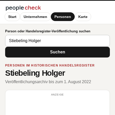
Start
Unternehmen
Personen
Karte
Person oder Handelsregister-Veröffentlichung suchen
Suchen
PERSONEN IM HISTORISCHEN HANDELSREGISTER
Stiebeling Holger
Veröffentlichungsarchiv bis zum 1. August 2022
ANZEIGE