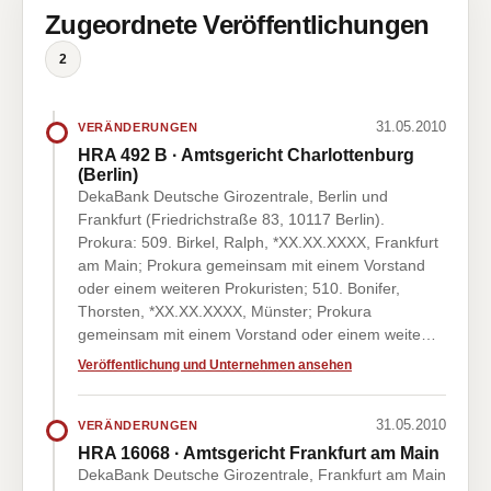
Zugeordnete Veröffentlichungen
2
31.05.2010
VERÄNDERUNGEN
HRA 492 B · Amtsgericht Charlottenburg
(Berlin)
DekaBank Deutsche Girozentrale, Berlin und
Frankfurt (Friedrichstraße 83, 10117 Berlin).
Prokura: 509. Birkel, Ralph, *XX.XX.XXXX, Frankfurt
am Main; Prokura gemeinsam mit einem Vorstand
oder einem weiteren Prokuristen; 510. Bonifer,
Thorsten, *XX.XX.XXXX, Münster; Prokura
gemeinsam mit einem Vorstand oder einem weite…
Veröffentlichung und Unternehmen ansehen
31.05.2010
VERÄNDERUNGEN
HRA 16068 · Amtsgericht Frankfurt am Main
DekaBank Deutsche Girozentrale, Frankfurt am Main