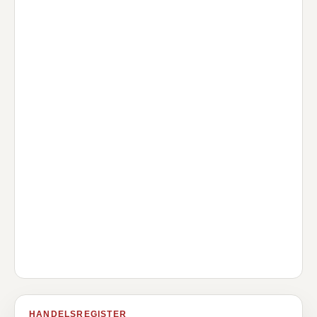
HANDELSREGISTER