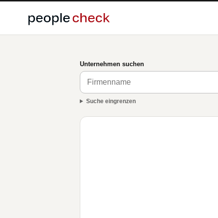
Unternehmen suchen
Suche eingrenzen