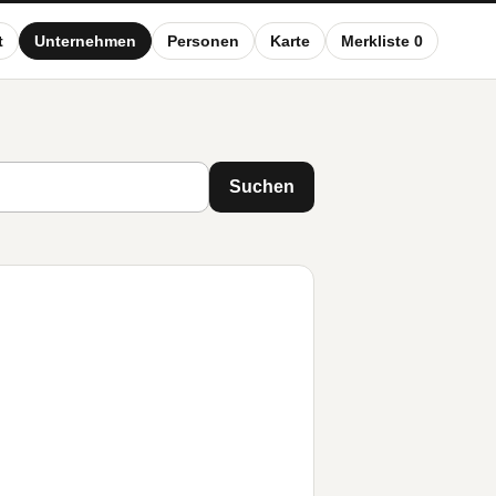
t
Unternehmen
Personen
Karte
Merkliste 0
Suchen