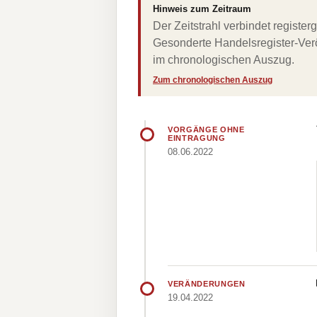
Hinweis zum Zeitraum
Der Zeitstrahl verbindet regist
Gesonderte Handelsregister-Verö
im chronologischen Auszug.
Zum chronologischen Auszug
VORGÄNGE OHNE
EINTRAGUNG
08.06.2022
VERÄNDERUNGEN
19.04.2022