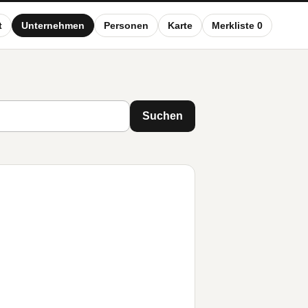
t
Unternehmen
Personen
Karte
Merkliste 0
Suchen