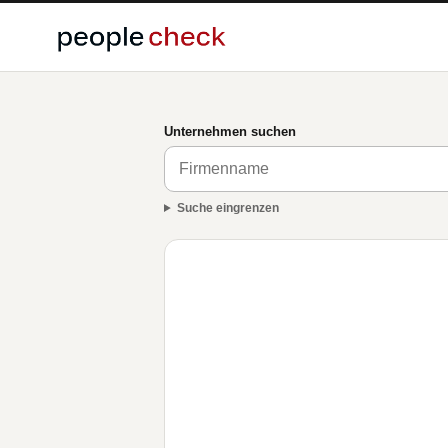
Unternehmen suchen
Suche eingrenzen