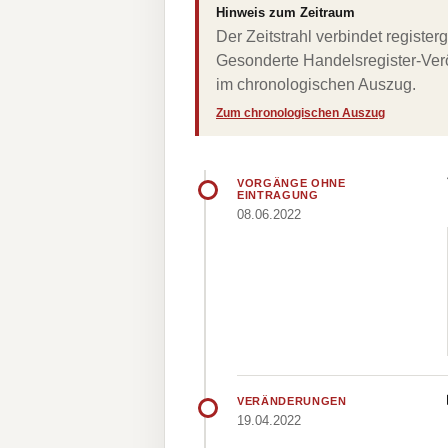
Hinweis zum Zeitraum
Der Zeitstrahl verbindet regist
Gesonderte Handelsregister-Verö
im chronologischen Auszug.
Zum chronologischen Auszug
VORGÄNGE OHNE
EINTRAGUNG
08.06.2022
VERÄNDERUNGEN
19.04.2022