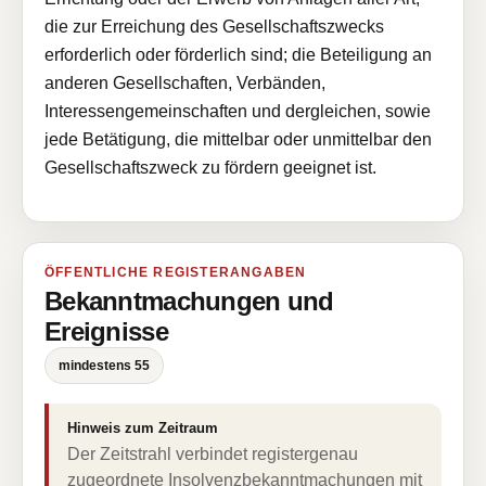
die zur Erreichung des Gesellschaftszwecks
erforderlich oder förderlich sind; die Beteiligung an
anderen Gesellschaften, Verbänden,
Interessengemeinschaften und dergleichen, sowie
jede Betätigung, die mittelbar oder unmittelbar den
Gesellschaftszweck zu fördern geeignet ist.
ÖFFENTLICHE REGISTERANGABEN
Bekanntmachungen und
Ereignisse
mindestens 55
Hinweis zum Zeitraum
Der Zeitstrahl verbindet registergenau
zugeordnete Insolvenzbekanntmachungen mit