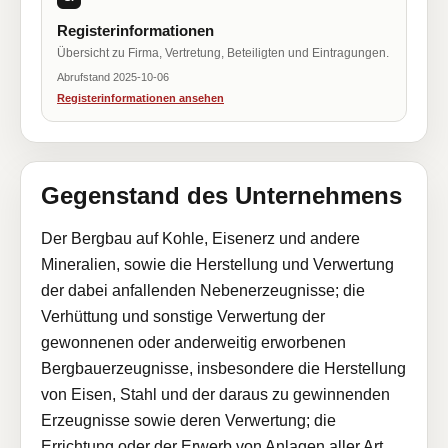
Registerinformationen
Übersicht zu Firma, Vertretung, Beteiligten und Eintragungen.
Abrufstand 2025-10-06
Registerinformationen ansehen
Gegenstand des Unternehmens
Der Bergbau auf Kohle, Eisenerz und andere
Mineralien, sowie die Herstellung und Verwertung
der dabei anfallenden Nebenerzeugnisse; die
Verhüttung und sonstige Verwertung der
gewonnenen oder anderweitig erworbenen
Bergbauerzeugnisse, insbesondere die Herstellung
von Eisen, Stahl und der daraus zu gewinnenden
Erzeugnisse sowie deren Verwertung; die
Errichtung oder der Erwerb von Anlagen aller Art,