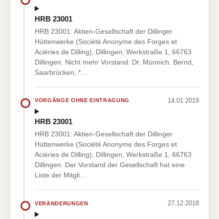
HRB 23001
HRB 23001: Aktien-Gesellschaft der Dillinger
Hüttenwerke (Société Anonyme des Forges et
Aciéries de Dilling), Dillingen, Werkstraße 1, 66763
Dillingen. Nicht mehr Vorstand: Dr. Münnich, Bernd,
Saarbrücken, *…
14.01.2019
VORGÄNGE OHNE EINTRAGUNG
HRB 23001
HRB 23001: Aktien-Gesellschaft der Dillinger
Hüttenwerke (Société Anonyme des Forges et
Aciéries de Dilling), Dillingen, Werkstraße 1, 66763
Dillingen. Der Vorstand der Gesellschaft hat eine
Liste der Mitgli…
27.12.2018
VERÄNDERUNGEN