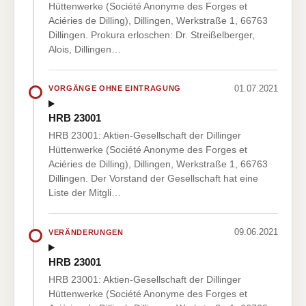
Hüttenwerke (Société Anonyme des Forges et
Aciéries de Dilling), Dillingen, Werkstraße 1, 66763
Dillingen. Prokura erloschen: Dr. Streißelberger,
Alois, Dillingen…
01.07.2021
VORGÄNGE OHNE EINTRAGUNG
HRB 23001
HRB 23001: Aktien-Gesellschaft der Dillinger
Hüttenwerke (Société Anonyme des Forges et
Aciéries de Dilling), Dillingen, Werkstraße 1, 66763
Dillingen. Der Vorstand der Gesellschaft hat eine
Liste der Mitgli…
09.06.2021
VERÄNDERUNGEN
HRB 23001
HRB 23001: Aktien-Gesellschaft der Dillinger
Hüttenwerke (Société Anonyme des Forges et