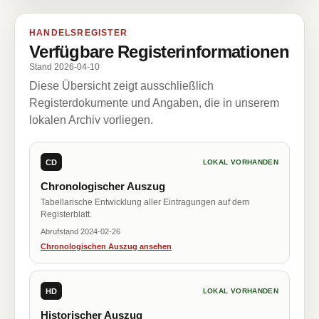
HANDELSREGISTER
Verfügbare Registerinformationen
Stand 2026-04-10
Diese Übersicht zeigt ausschließlich
Registerdokumente und Angaben, die in unserem
lokalen Archiv vorliegen.
CD
LOKAL VORHANDEN
Chronologischer Auszug
Tabellarische Entwicklung aller Eintragungen auf dem
Registerblatt.
Abrufstand 2024-02-26
Chronologischen Auszug ansehen
HD
LOKAL VORHANDEN
Historischer Auszug