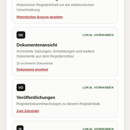
Historischer Registerinhalt vor der elektronischen
Umschreibung.
Historischen Auszug ansehen
DK
LOKAL VORHANDEN
Dokumentenansicht
Archivierte Satzungen, Anmeldungen und weitere
Dokumente aus dem Registerordner.
20 archivierte Dokumente
Dokumente ansehen
VÖ
LOKAL VORHANDEN
Veröffentlichungen
Registerbekanntmachungen zu diesem Registerblatt.
Zum Zeitstrahl
SI
LOKAL VORHANDEN