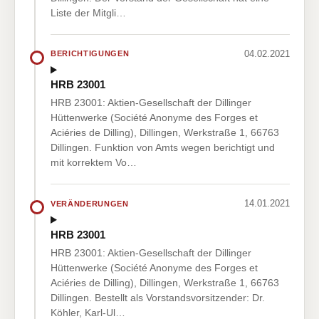
Liste der Mitgli…
04.02.2021
BERICHTIGUNGEN
HRB 23001
HRB 23001: Aktien-Gesellschaft der Dillinger
Hüttenwerke (Société Anonyme des Forges et
Aciéries de Dilling), Dillingen, Werkstraße 1, 66763
Dillingen. Funktion von Amts wegen berichtigt und
mit korrektem Vo…
14.01.2021
VERÄNDERUNGEN
HRB 23001
HRB 23001: Aktien-Gesellschaft der Dillinger
Hüttenwerke (Société Anonyme des Forges et
Aciéries de Dilling), Dillingen, Werkstraße 1, 66763
Dillingen. Bestellt als Vorstandsvorsitzender: Dr.
Köhler, Karl-Ul…