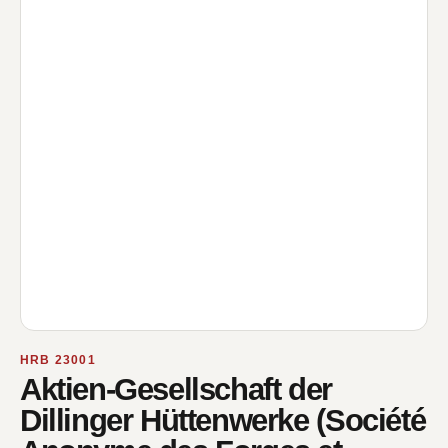
HRB 23001
Aktien-Gesellschaft der
Dillinger Hüttenwerke (Société