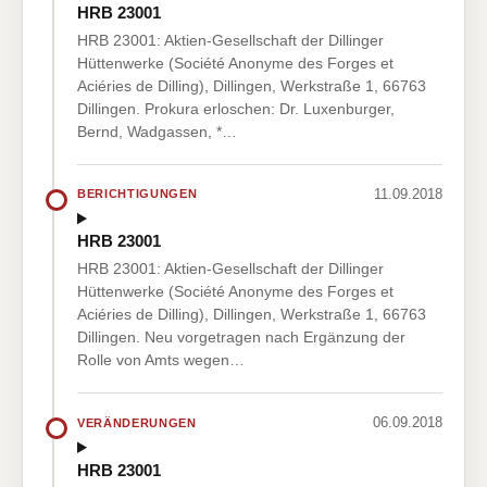
HRB 23001
HRB 23001: Aktien-Gesellschaft der Dillinger
Hüttenwerke (Société Anonyme des Forges et
Aciéries de Dilling), Dillingen, Werkstraße 1, 66763
Dillingen. Prokura erloschen: Dr. Luxenburger,
Bernd, Wadgassen, *…
11.09.2018
BERICHTIGUNGEN
HRB 23001
HRB 23001: Aktien-Gesellschaft der Dillinger
Hüttenwerke (Société Anonyme des Forges et
Aciéries de Dilling), Dillingen, Werkstraße 1, 66763
Dillingen. Neu vorgetragen nach Ergänzung der
Rolle von Amts wegen…
06.09.2018
VERÄNDERUNGEN
HRB 23001