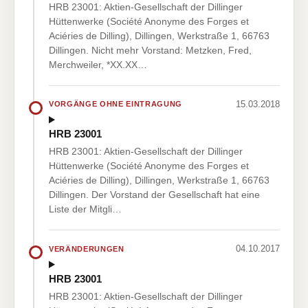
HRB 23001: Aktien-Gesellschaft der Dillinger
Hüttenwerke (Société Anonyme des Forges et
Aciéries de Dilling), Dillingen, Werkstraße 1, 66763
Dillingen. Nicht mehr Vorstand: Metzken, Fred,
Merchweiler, *XX.XX…
15.03.2018
VORGÄNGE OHNE EINTRAGUNG
HRB 23001
HRB 23001: Aktien-Gesellschaft der Dillinger
Hüttenwerke (Société Anonyme des Forges et
Aciéries de Dilling), Dillingen, Werkstraße 1, 66763
Dillingen. Der Vorstand der Gesellschaft hat eine
Liste der Mitgli…
04.10.2017
VERÄNDERUNGEN
HRB 23001
HRB 23001: Aktien-Gesellschaft der Dillinger