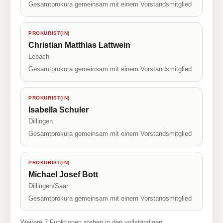
Gesamtprokura gemeinsam mit einem Vorstandsmitglied
PROKURIST(IN)
Christian Matthias Lattwein
Lebach
Gesamtprokura gemeinsam mit einem Vorstandsmitglied
PROKURIST(IN)
Isabella Schuler
Dillingen
Gesamtprokura gemeinsam mit einem Vorstandsmitglied
PROKURIST(IN)
Michael Josef Bott
Dillingen/Saar
Gesamtprokura gemeinsam mit einem Vorstandsmitglied
Weitere 7 Funktionen stehen in den vollständigen