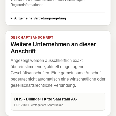
Registerinformationen.
Allgemeine Vertretungsregelung
GESCHÄFTSANSCHRIFT
Weitere Unternehmen an dieser
Anschrift
Angezeigt werden ausschließlich exakt
übereinstimmende, aktuell eingetragene
Geschäftsanschriften. Eine gemeinsame Anschrift
bedeutet nicht automatisch eine wirtschaftliche oder
gesellschaftsrechtliche Verbindung.
DHS - Dillinger Hütte Saarstahl AG
HRB 24874 · Amtsgericht Saarbrücken