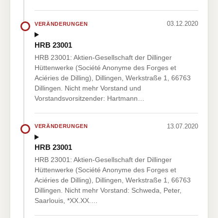
03.12.2020
VERÄNDERUNGEN
HRB 23001
HRB 23001: Aktien-Gesellschaft der Dillinger
Hüttenwerke (Société Anonyme des Forges et
Aciéries de Dilling), Dillingen, Werkstraße 1, 66763
Dillingen. Nicht mehr Vorstand und
Vorstandsvorsitzender: Hartmann…
13.07.2020
VERÄNDERUNGEN
HRB 23001
HRB 23001: Aktien-Gesellschaft der Dillinger
Hüttenwerke (Société Anonyme des Forges et
Aciéries de Dilling), Dillingen, Werkstraße 1, 66763
Dillingen. Nicht mehr Vorstand: Schweda, Peter,
Saarlouis, *XX.XX.…