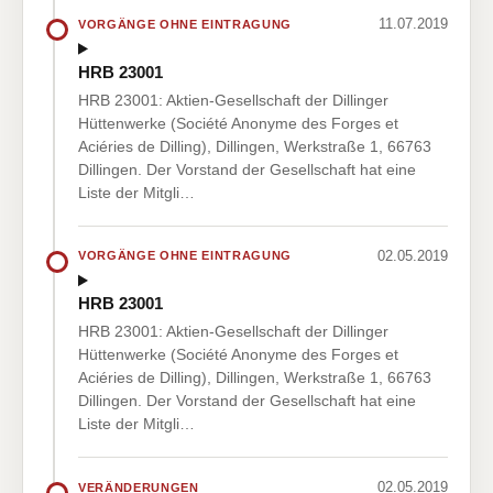
11.07.2019
VORGÄNGE OHNE EINTRAGUNG
HRB 23001
HRB 23001: Aktien-Gesellschaft der Dillinger
Hüttenwerke (Société Anonyme des Forges et
Aciéries de Dilling), Dillingen, Werkstraße 1, 66763
Dillingen. Der Vorstand der Gesellschaft hat eine
Liste der Mitgli…
02.05.2019
VORGÄNGE OHNE EINTRAGUNG
HRB 23001
HRB 23001: Aktien-Gesellschaft der Dillinger
Hüttenwerke (Société Anonyme des Forges et
Aciéries de Dilling), Dillingen, Werkstraße 1, 66763
Dillingen. Der Vorstand der Gesellschaft hat eine
Liste der Mitgli…
02.05.2019
VERÄNDERUNGEN