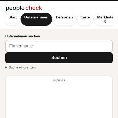
Start
Unternehmen
Personen
Karte
Merkliste
0
Unternehmen suchen
Suchen
Suche eingrenzen
ANZEIGE