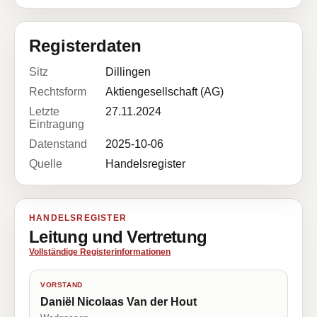
Registerdaten
Sitz
Dillingen
Rechtsform
Aktiengesellschaft (AG)
Letzte
27.11.2024
Eintragung
Datenstand
2025-10-06
Quelle
Handelsregister
HANDELSREGISTER
Leitung und Vertretung
Vollständige Registerinformationen
VORSTAND
Daniël Nicolaas Van der Hout