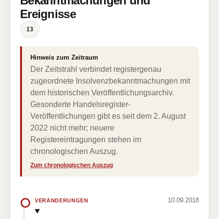
Bekanntmachungen und
Ereignisse
13
Hinweis zum Zeitraum
Der Zeitstrahl verbindet registergenau
zugeordnete Insolvenzbekanntmachungen mit
dem historischen Veröffentlichungsarchiv.
Gesonderte Handelsregister-
Veröffentlichungen gibt es seit dem 2. August
2022 nicht mehr; neuere
Registereintragungen stehen im
chronologischen Auszug.
Zum chronologischen Auszug
10.09.2018
VERÄNDERUNGEN