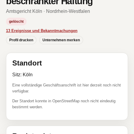
beschränkter Haftung
Amtsgericht Köln · Nordrhein-Westfalen
gelöscht
13 Ereignisse und Bekanntmachungen
Profil drucken
Unternehmen merken
Standort
Sitz: Köln
Eine vollständige Geschäftsanschrift ist hier derzeit noch nicht
verfügbar.
Der Standort konnte in OpenStreetMap noch nicht eindeutig
bestimmt werden.