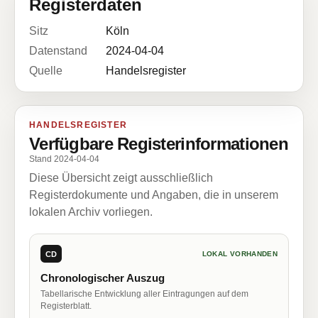
Registerdaten
Sitz
Köln
Datenstand
2024-04-04
Quelle
Handelsregister
HANDELSREGISTER
Verfügbare Registerinformationen
Stand 2024-04-04
Diese Übersicht zeigt ausschließlich
Registerdokumente und Angaben, die in unserem
lokalen Archiv vorliegen.
CD
LOKAL VORHANDEN
Chronologischer Auszug
Tabellarische Entwicklung aller Eintragungen auf dem
Registerblatt.