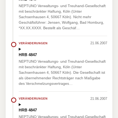
NEPTUNO Verwaltungs- und Treuhand-Gesellschaft
mit beschränkter Haftung, Köln (Unter
Sachsenhausen 4, 50667 Köln). Nicht mehr
Geschäftsführer: Jensen, Wolfgang, Bad Homburg,
*XX.XX.XXXX. Bestellt als Geschäf…
21.06.2007
VERÄNDERUNGEN
HRB 4847
NEPTUNO Verwaltungs- und Treuhand-Gesellschaft
mit beschränkter Haftung, Köln (Unter
Sachsenhausen 4, 50667 Köln). Die Gesellschaft ist
als übernehmender Rechtsträger nach Maßgabe
des Verschmelzungsvertrages…
21.06.2007
VERÄNDERUNGEN
HRB 4847
NEPTUNO Verwaltungs- und Treuhand-Gesellschaft