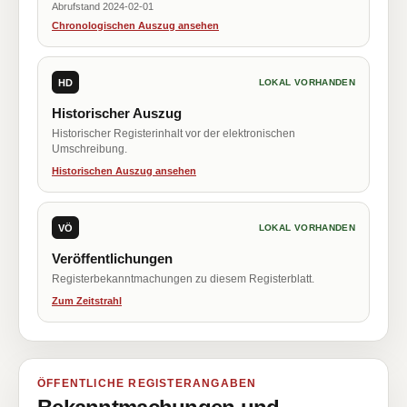
Abrufstand 2024-02-01
Chronologischen Auszug ansehen
HD
LOKAL VORHANDEN
Historischer Auszug
Historischer Registerinhalt vor der elektronischen
Umschreibung.
Historischen Auszug ansehen
VÖ
LOKAL VORHANDEN
Veröffentlichungen
Registerbekanntmachungen zu diesem Registerblatt.
Zum Zeitstrahl
ÖFFENTLICHE REGISTERANGABEN