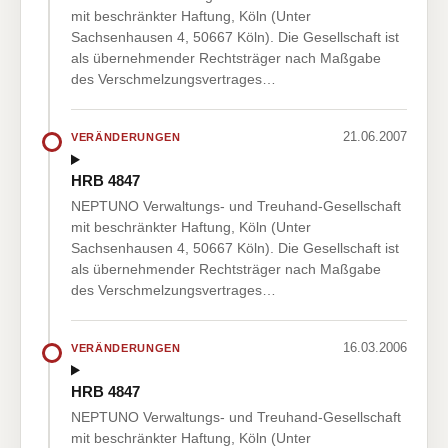
mit beschränkter Haftung, Köln (Unter
Sachsenhausen 4, 50667 Köln). Die Gesellschaft ist
als übernehmender Rechtsträger nach Maßgabe
des Verschmelzungsvertrages…
21.06.2007
VERÄNDERUNGEN
HRB 4847
NEPTUNO Verwaltungs- und Treuhand-Gesellschaft
mit beschränkter Haftung, Köln (Unter
Sachsenhausen 4, 50667 Köln). Die Gesellschaft ist
als übernehmender Rechtsträger nach Maßgabe
des Verschmelzungsvertrages…
16.03.2006
VERÄNDERUNGEN
HRB 4847
NEPTUNO Verwaltungs- und Treuhand-Gesellschaft
mit beschränkter Haftung, Köln (Unter