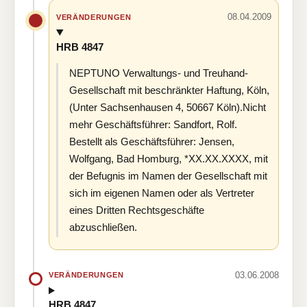
08.04.2009
VERÄNDERUNGEN
HRB 4847
NEPTUNO Verwaltungs- und Treuhand-
Gesellschaft mit beschränkter Haftung, Köln,
(Unter Sachsenhausen 4, 50667 Köln).Nicht
mehr Geschäftsführer: Sandfort, Rolf.
Bestellt als Geschäftsführer: Jensen,
Wolfgang, Bad Homburg, *XX.XX.XXXX, mit
der Befugnis im Namen der Gesellschaft mit
sich im eigenen Namen oder als Vertreter
eines Dritten Rechtsgeschäfte
abzuschließen.
03.06.2008
VERÄNDERUNGEN
HRB 4847