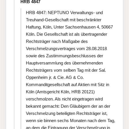
HRB 4847
HRB 4847: NEPTUNO Verwaltungs- und
Treuhand-Gesellschaft mit beschränkter
Haftung, Köln, Unter Sachsenhausen 4, 50667
Köln. Die Gesellschaft ist als übertragender
Rechtsträger nach Maßgabe des
Verschmelzungsvertrages vom 28.08.2018
sowie des Zustimmungsbeschlusses der
Hauptversammlung des übernehmenden
Rechtsträgers vom selben Tag mit der Sal.
Oppenheim jr. & Cie. AG & Co.
Kommanditgesellschaft auf Aktien mit Sitz in
Köln (Amtsgericht Köln, HRB 20121)
verschmolzen. Als nicht eingetragen wird
bekannt gemacht: Den Gläubigern der an der
Verschmelzung beteiligten Rechtsträger ist,
wenn sie binnen sechs Monaten nach dem Tag,
an dem die Eintragung der Verschmelzung in