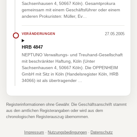
Sachsenhausen 4, 50667 Köln). Gesamtprokura
gemeinsam mit einem Geschäftsführer oder einem
anderen Prokuristen: Müller, Ev…
27.05.2005
VERÄNDERUNGEN
HRB 4847
NEPTUNO Verwaltungs- und Treuhand-Gesellschaft
mit beschränkter Haftung, Köln (Unter
Sachsenhausen 4, 50667 Köln). Die OPPENHEIM
GmbH mit Sitz in Köln (Handelsregister Köln, HRB
34066) ist als übertragender …
Registerinformationen ohne Gewähr. Die Geschäftsanschrift stammt
aus den amtlichen Registerangaben oder wird aus dem
chronologischen Registerauszug übernommen.
Impressum
·
Nutzungsbedingungen
·
Datenschutz