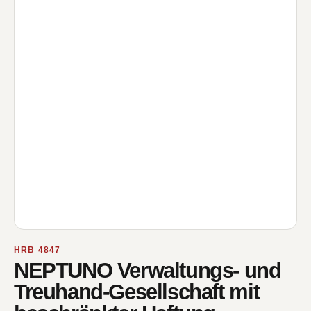
HRB 4847
NEPTUNO Verwaltungs- und
Treuhand-Gesellschaft mit