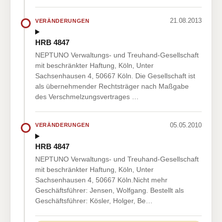
21.08.2013
VERÄNDERUNGEN
HRB 4847
NEPTUNO Verwaltungs- und Treuhand-Gesellschaft
mit beschränkter Haftung, Köln, Unter
Sachsenhausen 4, 50667 Köln. Die Gesellschaft ist
als übernehmender Rechtsträger nach Maßgabe
des Verschmelzungsvertrages …
05.05.2010
VERÄNDERUNGEN
HRB 4847
NEPTUNO Verwaltungs- und Treuhand-Gesellschaft
mit beschränkter Haftung, Köln, Unter
Sachsenhausen 4, 50667 Köln.Nicht mehr
Geschäftsführer: Jensen, Wolfgang. Bestellt als
Geschäftsführer: Kösler, Holger, Be…