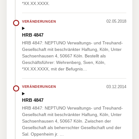
*XX.XX.XXXX.
02.05.2018
VERÄNDERUNGEN
HRB 4847
HRB 4847: NEPTUNO Verwaltungs- und Treuhand-
Gesellschaft mit beschränkter Haftung, Köln, Unter
Sachsenhausen 4, 50667 Köln. Bestellt als
Geschäftsführer: Wehrenberg, Sven, Köln,
*XX.XX.XXXX, mit der Befugnis…
03.12.2014
VERÄNDERUNGEN
HRB 4847
HRB 4847: NEPTUNO Verwaltungs- und Treuhand-
Gesellschaft mit beschränkter Haftung, Köln, Unter
Sachsenhausen 4, 50667 Köln. Zwischen der
Gesellschaft als beherrschter Gesellschaft und der
Sal. Oppenheim jr. …