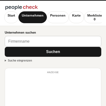
Start
Unternehmen
Personen
Karte
Merkliste
0
Unternehmen suchen
Suchen
Suche eingrenzen
ANZEIGE