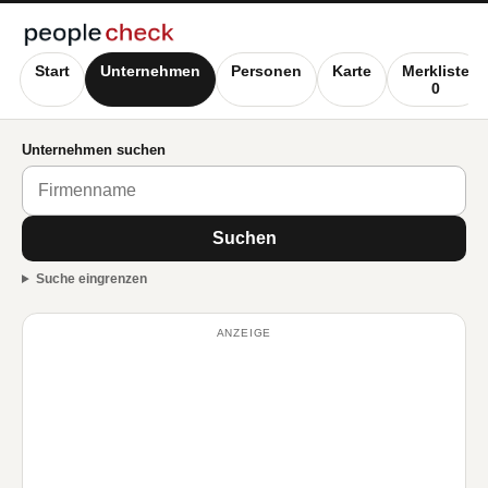
Start
Unternehmen
Personen
Karte
Merkliste
0
Unternehmen suchen
Suchen
Suche eingrenzen
ANZEIGE