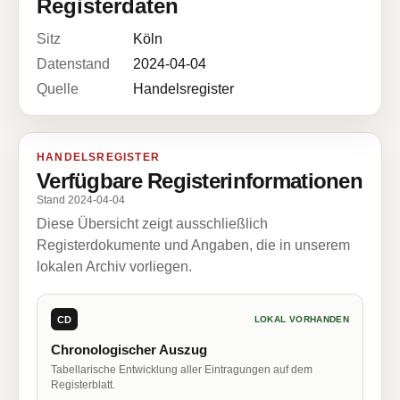
Registerdaten
Sitz
Köln
Datenstand
2024-04-04
Quelle
Handelsregister
HANDELSREGISTER
Verfügbare Registerinformationen
Stand 2024-04-04
Diese Übersicht zeigt ausschließlich
Registerdokumente und Angaben, die in unserem
lokalen Archiv vorliegen.
CD
LOKAL VORHANDEN
Chronologischer Auszug
Tabellarische Entwicklung aller Eintragungen auf dem
Registerblatt.