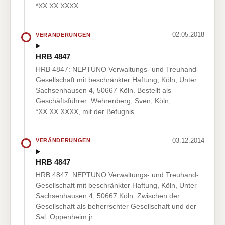
*XX.XX.XXXX.
02.05.2018
VERÄNDERUNGEN
HRB 4847
HRB 4847: NEPTUNO Verwaltungs- und Treuhand-
Gesellschaft mit beschränkter Haftung, Köln, Unter
Sachsenhausen 4, 50667 Köln. Bestellt als
Geschäftsführer: Wehrenberg, Sven, Köln,
*XX.XX.XXXX, mit der Befugnis…
03.12.2014
VERÄNDERUNGEN
HRB 4847
HRB 4847: NEPTUNO Verwaltungs- und Treuhand-
Gesellschaft mit beschränkter Haftung, Köln, Unter
Sachsenhausen 4, 50667 Köln. Zwischen der
Gesellschaft als beherrschter Gesellschaft und der
Sal. Oppenheim jr. …