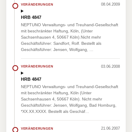
08.04.2009
VERÄNDERUNGEN
HRB 4847
NEPTUNO Verwaltungs- und Treuhand-Gesellschaft
mit beschränkter Haftung, Köln, (Unter
Sachsenhausen 4, 50667 Köln).Nicht mehr
Geschäftsführer: Sandfort, Rolf. Bestellt als
Geschäftsführer: Jensen, Wolfgang, …
03.06.2008
VERÄNDERUNGEN
HRB 4847
NEPTUNO Verwaltungs- und Treuhand-Gesellschaft
mit beschränkter Haftung, Köln (Unter
Sachsenhausen 4, 50667 Köln). Nicht mehr
Geschäftsführer: Jensen, Wolfgang, Bad Homburg,
*XX.XX.XXXX. Bestellt als Geschäf…
21.06.2007
VERÄNDERUNGEN