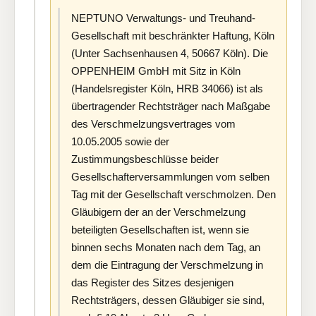
NEPTUNO Verwaltungs- und Treuhand-
Gesellschaft mit beschränkter Haftung, Köln
(Unter Sachsenhausen 4, 50667 Köln). Die
OPPENHEIM GmbH mit Sitz in Köln
(Handelsregister Köln, HRB 34066) ist als
übertragender Rechtsträger nach Maßgabe
des Verschmelzungsvertrages vom
10.05.2005 sowie der
Zustimmungsbeschlüsse beider
Gesellschafterversammlungen vom selben
Tag mit der Gesellschaft verschmolzen. Den
Gläubigern der an der Verschmelzung
beteiligten Gesellschaften ist, wenn sie
binnen sechs Monaten nach dem Tag, an
dem die Eintragung der Verschmelzung in
das Register des Sitzes desjenigen
Rechtsträgers, dessen Gläubiger sie sind,