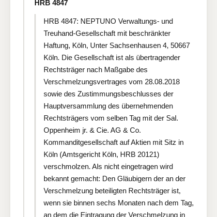
HRB 4847
HRB 4847: NEPTUNO Verwaltungs- und
Treuhand-Gesellschaft mit beschränkter
Haftung, Köln, Unter Sachsenhausen 4, 50667
Köln. Die Gesellschaft ist als übertragender
Rechtsträger nach Maßgabe des
Verschmelzungsvertrages vom 28.08.2018
sowie des Zustimmungsbeschlusses der
Hauptversammlung des übernehmenden
Rechtsträgers vom selben Tag mit der Sal.
Oppenheim jr. & Cie. AG & Co.
Kommanditgesellschaft auf Aktien mit Sitz in
Köln (Amtsgericht Köln, HRB 20121)
verschmolzen. Als nicht eingetragen wird
bekannt gemacht: Den Gläubigern der an der
Verschmelzung beteiligten Rechtsträger ist,
wenn sie binnen sechs Monaten nach dem Tag,
an dem die Eintragung der Verschmelzung in