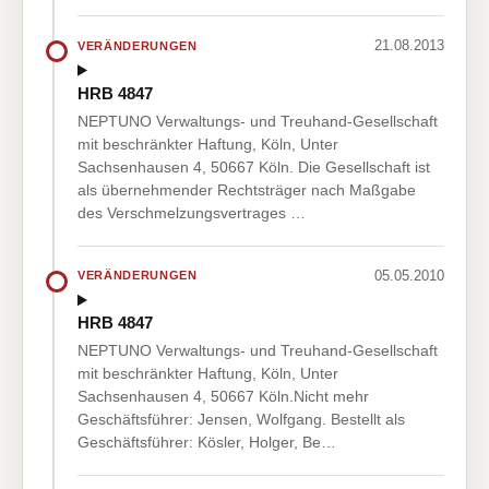
21.08.2013
VERÄNDERUNGEN
HRB 4847
NEPTUNO Verwaltungs- und Treuhand-Gesellschaft
mit beschränkter Haftung, Köln, Unter
Sachsenhausen 4, 50667 Köln. Die Gesellschaft ist
als übernehmender Rechtsträger nach Maßgabe
des Verschmelzungsvertrages …
05.05.2010
VERÄNDERUNGEN
HRB 4847
NEPTUNO Verwaltungs- und Treuhand-Gesellschaft
mit beschränkter Haftung, Köln, Unter
Sachsenhausen 4, 50667 Köln.Nicht mehr
Geschäftsführer: Jensen, Wolfgang. Bestellt als
Geschäftsführer: Kösler, Holger, Be…