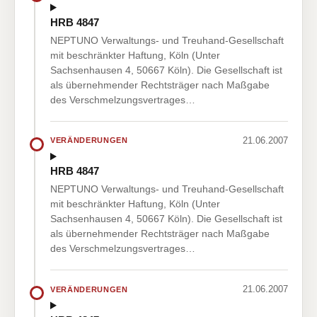
HRB 4847
NEPTUNO Verwaltungs- und Treuhand-Gesellschaft
mit beschränkter Haftung, Köln (Unter
Sachsenhausen 4, 50667 Köln). Die Gesellschaft ist
als übernehmender Rechtsträger nach Maßgabe
des Verschmelzungsvertrages…
21.06.2007
VERÄNDERUNGEN
HRB 4847
NEPTUNO Verwaltungs- und Treuhand-Gesellschaft
mit beschränkter Haftung, Köln (Unter
Sachsenhausen 4, 50667 Köln). Die Gesellschaft ist
als übernehmender Rechtsträger nach Maßgabe
des Verschmelzungsvertrages…
21.06.2007
VERÄNDERUNGEN