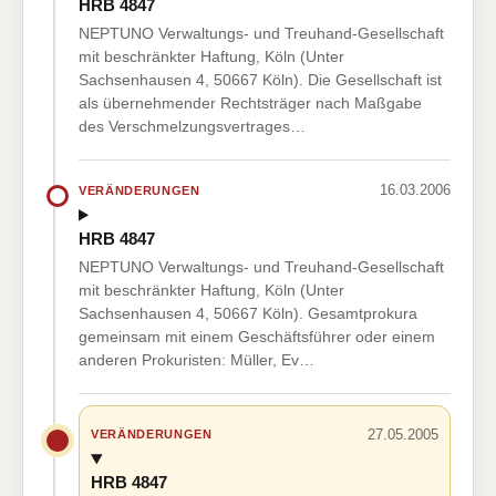
HRB 4847
NEPTUNO Verwaltungs- und Treuhand-Gesellschaft
mit beschränkter Haftung, Köln (Unter
Sachsenhausen 4, 50667 Köln). Die Gesellschaft ist
als übernehmender Rechtsträger nach Maßgabe
des Verschmelzungsvertrages…
16.03.2006
VERÄNDERUNGEN
HRB 4847
NEPTUNO Verwaltungs- und Treuhand-Gesellschaft
mit beschränkter Haftung, Köln (Unter
Sachsenhausen 4, 50667 Köln). Gesamtprokura
gemeinsam mit einem Geschäftsführer oder einem
anderen Prokuristen: Müller, Ev…
27.05.2005
VERÄNDERUNGEN
HRB 4847