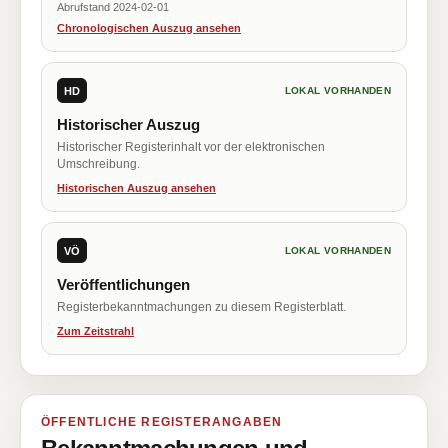
Abrufstand 2024-02-01
Chronologischen Auszug ansehen
HD
LOKAL VORHANDEN
Historischer Auszug
Historischer Registerinhalt vor der elektronischen
Umschreibung.
Historischen Auszug ansehen
VÖ
LOKAL VORHANDEN
Veröffentlichungen
Registerbekanntmachungen zu diesem Registerblatt.
Zum Zeitstrahl
ÖFFENTLICHE REGISTERANGABEN