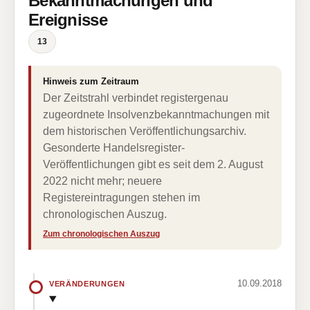
Bekanntmachungen und
Ereignisse
13
Hinweis zum Zeitraum
Der Zeitstrahl verbindet registergenau
zugeordnete Insolvenzbekanntmachungen mit
dem historischen Veröffentlichungsarchiv.
Gesonderte Handelsregister-
Veröffentlichungen gibt es seit dem 2. August
2022 nicht mehr; neuere
Registereintragungen stehen im
chronologischen Auszug.
Zum chronologischen Auszug
10.09.2018
VERÄNDERUNGEN