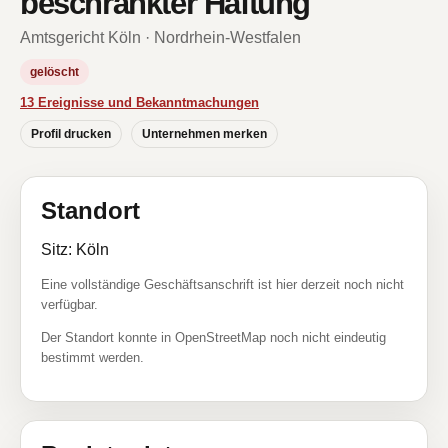
beschränkter Haftung
Amtsgericht Köln · Nordrhein-Westfalen
gelöscht
13 Ereignisse und Bekanntmachungen
Profil drucken
Unternehmen merken
Standort
Sitz: Köln
Eine vollständige Geschäftsanschrift ist hier derzeit noch nicht
verfügbar.
Der Standort konnte in OpenStreetMap noch nicht eindeutig
bestimmt werden.