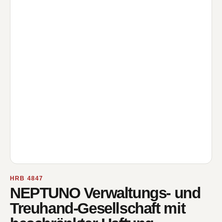
HRB 4847
NEPTUNO Verwaltungs- und
Treuhand-Gesellschaft mit