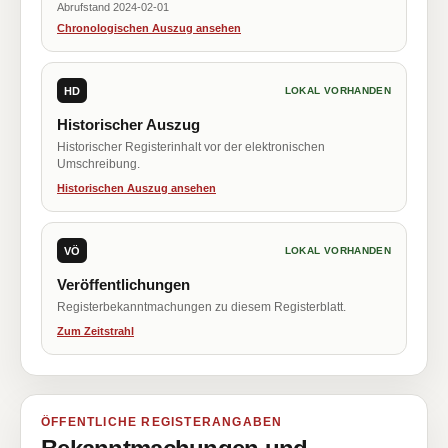
Abrufstand 2024-02-01
Chronologischen Auszug ansehen
HD
LOKAL VORHANDEN
Historischer Auszug
Historischer Registerinhalt vor der elektronischen
Umschreibung.
Historischen Auszug ansehen
VÖ
LOKAL VORHANDEN
Veröffentlichungen
Registerbekanntmachungen zu diesem Registerblatt.
Zum Zeitstrahl
ÖFFENTLICHE REGISTERANGABEN