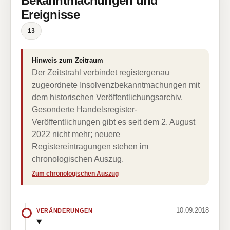
Bekanntmachungen und
Ereignisse
13
Hinweis zum Zeitraum
Der Zeitstrahl verbindet registergenau
zugeordnete Insolvenzbekanntmachungen mit
dem historischen Veröffentlichungsarchiv.
Gesonderte Handelsregister-
Veröffentlichungen gibt es seit dem 2. August
2022 nicht mehr; neuere
Registereintragungen stehen im
chronologischen Auszug.
Zum chronologischen Auszug
10.09.2018
VERÄNDERUNGEN