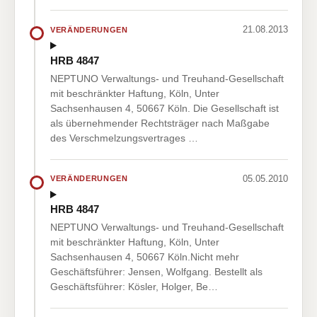
21.08.2013
VERÄNDERUNGEN
HRB 4847
NEPTUNO Verwaltungs- und Treuhand-Gesellschaft
mit beschränkter Haftung, Köln, Unter
Sachsenhausen 4, 50667 Köln. Die Gesellschaft ist
als übernehmender Rechtsträger nach Maßgabe
des Verschmelzungsvertrages …
05.05.2010
VERÄNDERUNGEN
HRB 4847
NEPTUNO Verwaltungs- und Treuhand-Gesellschaft
mit beschränkter Haftung, Köln, Unter
Sachsenhausen 4, 50667 Köln.Nicht mehr
Geschäftsführer: Jensen, Wolfgang. Bestellt als
Geschäftsführer: Kösler, Holger, Be…