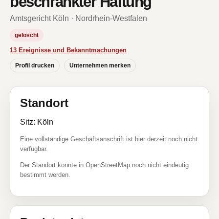
beschränkter Haftung
Amtsgericht Köln · Nordrhein-Westfalen
gelöscht
13 Ereignisse und Bekanntmachungen
Profil drucken
Unternehmen merken
Standort
Sitz: Köln
Eine vollständige Geschäftsanschrift ist hier derzeit noch nicht
verfügbar.
Der Standort konnte in OpenStreetMap noch nicht eindeutig
bestimmt werden.