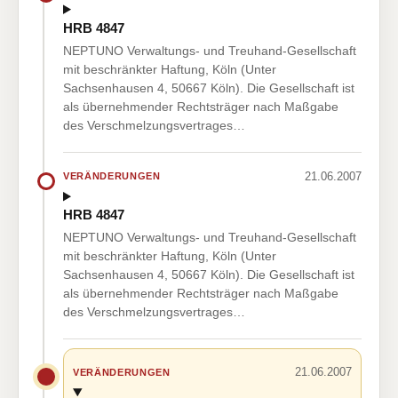
HRB 4847
NEPTUNO Verwaltungs- und Treuhand-Gesellschaft
mit beschränkter Haftung, Köln (Unter
Sachsenhausen 4, 50667 Köln). Die Gesellschaft ist
als übernehmender Rechtsträger nach Maßgabe
des Verschmelzungsvertrages…
21.06.2007
VERÄNDERUNGEN
HRB 4847
NEPTUNO Verwaltungs- und Treuhand-Gesellschaft
mit beschränkter Haftung, Köln (Unter
Sachsenhausen 4, 50667 Köln). Die Gesellschaft ist
als übernehmender Rechtsträger nach Maßgabe
des Verschmelzungsvertrages…
21.06.2007
VERÄNDERUNGEN