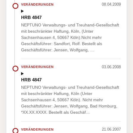
08.04.2009
VERÄNDERUNGEN
HRB 4847
NEPTUNO Verwaltungs- und Treuhand-Gesellschaft
mit beschränkter Haftung, Köln, (Unter
Sachsenhausen 4, 50667 Köln).Nicht mehr
Geschäftsführer: Sandfort, Rolf. Bestellt als
Geschäftsführer: Jensen, Wolfgang, …
03.06.2008
VERÄNDERUNGEN
HRB 4847
NEPTUNO Verwaltungs- und Treuhand-Gesellschaft
mit beschränkter Haftung, Köln (Unter
Sachsenhausen 4, 50667 Köln). Nicht mehr
Geschäftsführer: Jensen, Wolfgang, Bad Homburg,
*XX.XX.XXXX. Bestellt als Geschäf…
21.06.2007
VERÄNDERUNGEN