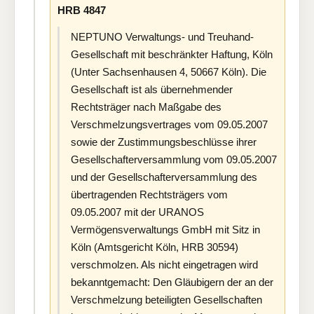
HRB 4847
NEPTUNO Verwaltungs- und Treuhand-
Gesellschaft mit beschränkter Haftung, Köln
(Unter Sachsenhausen 4, 50667 Köln). Die
Gesellschaft ist als übernehmender
Rechtsträger nach Maßgabe des
Verschmelzungsvertrages vom 09.05.2007
sowie der Zustimmungsbeschlüsse ihrer
Gesellschafterversammlung vom 09.05.2007
und der Gesellschafterversammlung des
übertragenden Rechtsträgers vom
09.05.2007 mit der URANOS
Vermögensverwaltungs GmbH mit Sitz in
Köln (Amtsgericht Köln, HRB 30594)
verschmolzen. Als nicht eingetragen wird
bekanntgemacht: Den Gläubigern der an der
Verschmelzung beteiligten Gesellschaften