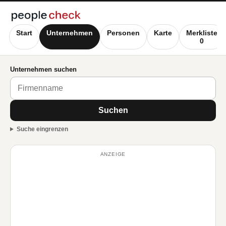
Start
Unternehmen
Personen
Karte
Merkliste
0
Unternehmen suchen
Suchen
Suche eingrenzen
ANZEIGE