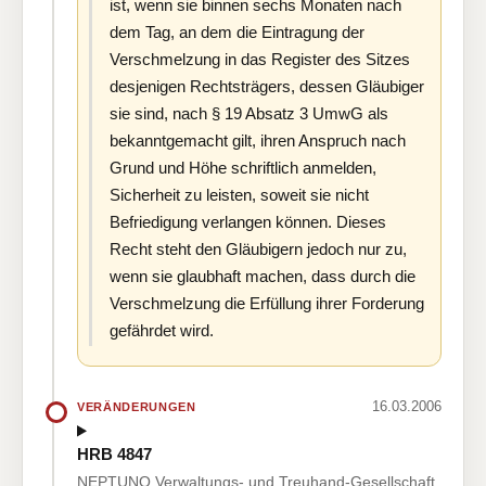
ist, wenn sie binnen sechs Monaten nach
dem Tag, an dem die Eintragung der
Verschmelzung in das Register des Sitzes
desjenigen Rechtsträgers, dessen Gläubiger
sie sind, nach § 19 Absatz 3 UmwG als
bekanntgemacht gilt, ihren Anspruch nach
Grund und Höhe schriftlich anmelden,
Sicherheit zu leisten, soweit sie nicht
Befriedigung verlangen können. Dieses
Recht steht den Gläubigern jedoch nur zu,
wenn sie glaubhaft machen, dass durch die
Verschmelzung die Erfüllung ihrer Forderung
gefährdet wird.
16.03.2006
VERÄNDERUNGEN
HRB 4847
NEPTUNO Verwaltungs- und Treuhand-Gesellschaft