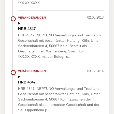
*XX.XX.XXXX.
02.05.2018
VERÄNDERUNGEN
HRB 4847
HRB 4847: NEPTUNO Verwaltungs- und Treuhand-
Gesellschaft mit beschränkter Haftung, Köln, Unter
Sachsenhausen 4, 50667 Köln. Bestellt als
Geschäftsführer: Wehrenberg, Sven, Köln,
*XX.XX.XXXX, mit der Befugnis…
03.12.2014
VERÄNDERUNGEN
HRB 4847
HRB 4847: NEPTUNO Verwaltungs- und Treuhand-
Gesellschaft mit beschränkter Haftung, Köln, Unter
Sachsenhausen 4, 50667 Köln. Zwischen der
Gesellschaft als beherrschter Gesellschaft und der
Sal. Oppenheim jr. …