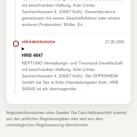
mit beschränkter Haftung, Köln (Unter
Sachsenhausen 4, 50667 Köln). Gesamtprokura
gemeinsam mit einem Geschäftsführer oder einem
anderen Prokuristen: Müller, Ev…
27.05.2005
VERÄNDERUNGEN
HRB 4847
NEPTUNO Verwaltungs- und Treuhand-Gesellschaft
mit beschränkter Haftung, Köln (Unter
Sachsenhausen 4, 50667 Köln). Die OPPENHEIM
GmbH mit Sitz in Köln (Handelsregister Köln, HRB
34066) ist als übertragender …
Registerinformationen ohne Gewähr. Die Geschäftsanschrift stammt
aus den amtlichen Registerangaben oder wird aus dem
chronologischen Registerauszug übernommen.