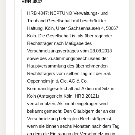
HRB 4847
HRB 4847: NEPTUNO Verwaltungs- und
Treuhand-Gesellschaft mit beschränkter
Haftung, Köln, Unter Sachsenhausen 4, 50667
Köln. Die Gesellschaft ist als übertragender
Rechtsträger nach Maßgabe des
Verschmelzungsvertrages vom 28.08.2018
sowie des Zustimmungsbeschlusses der
Hauptversammlung des übernehmenden
Rechtsträgers vom selben Tag mit der Sal.
Oppenheim jr. & Cie. AG & Co.
Kommanditgesellschaft auf Aktien mit Sitz in
Köln (Amtsgericht Köln, HRB 20121)
verschmolzen. Als nicht eingetragen wird
bekannt gemacht: Den Gläubigern der an der
Verschmelzung beteiligten Rechtsträger ist,
wenn sie binnen sechs Monaten nach dem Tag,
an dem die Eintragung der Verschmelzung in