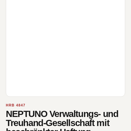
HRB 4847
NEPTUNO Verwaltungs- und
Treuhand-Gesellschaft mit