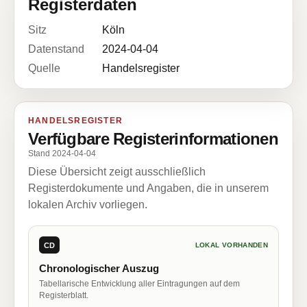
Registerdaten
Sitz
Köln
Datenstand
2024-04-04
Quelle
Handelsregister
HANDELSREGISTER
Verfügbare Registerinformationen
Stand 2024-04-04
Diese Übersicht zeigt ausschließlich
Registerdokumente und Angaben, die in unserem
lokalen Archiv vorliegen.
CD
LOKAL VORHANDEN
Chronologischer Auszug
Tabellarische Entwicklung aller Eintragungen auf dem
Registerblatt.