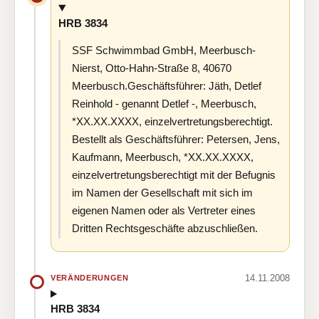
HRB 3834
SSF Schwimmbad GmbH, Meerbusch-
Nierst, Otto-Hahn-Straße 8, 40670
Meerbusch.Geschäftsführer: Jäth, Detlef
Reinhold - genannt Detlef -, Meerbusch,
*XX.XX.XXXX, einzelvertretungsberechtigt.
Bestellt als Geschäftsführer: Petersen, Jens,
Kaufmann, Meerbusch, *XX.XX.XXXX,
einzelvertretungsberechtigt mit der Befugnis
im Namen der Gesellschaft mit sich im
eigenen Namen oder als Vertreter eines
Dritten Rechtsgeschäfte abzuschließen.
14.11.2008
VERÄNDERUNGEN
HRB 3834