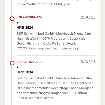
Kevin, Northeim, *XX.XX.XXXX, jewe…
12.09.2013
VERÄNDERUNGEN
HRB 3834
SSF Schwimmbad GmbH, Meerbusch-Nierst, Otto-
Hahn-Straße 8, 40670 Meerbusch. Bestellt als
Geschäftsführer: Rock, Phillip, Stuttgart,
*XX.XX.XXXX, einzelvertretungsberechtigt.
28.03.2013
BERICHTIGUNGEN
HRB 3834
SSF Schwimmbad GmbH, Meerbusch-Nierst, Otto-
Hahn-Straße 8, 40670 Meerbusch. Die Gesellschaft
ist als übernehmender Rechtsträger nach Maßgabe
des Verschmelzungsvertrages vom 22. Februar
2013 sowie der Zustimm…