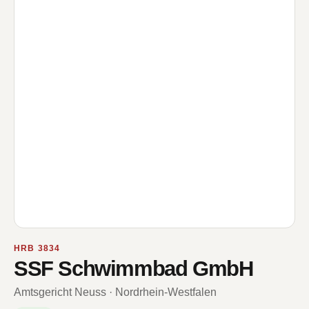
HRB 3834
SSF Schwimmbad GmbH
Amtsgericht Neuss · Nordrhein-Westfalen