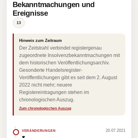
Bekanntmachungen und
Ereignisse
13
Hinweis zum Zeitraum
Der Zeitstrahl verbindet registergenau
zugeordnete Insolvenzbekanntmachungen mit
dem historischen Veröffentlichungsarchiv.
Gesonderte Handelsregister-
Veröffentlichungen gibt es seit dem 2. August
2022 nicht mehr; neuere
Registereintragungen stehen im
chronologischen Auszug.
Zum chronologischen Auszug
20.07.2021
VERÄNDERUNGEN