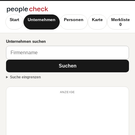
Start
Unternehmen
Personen
Karte
Merkliste
0
Unternehmen suchen
Suchen
Suche eingrenzen
ANZEIGE