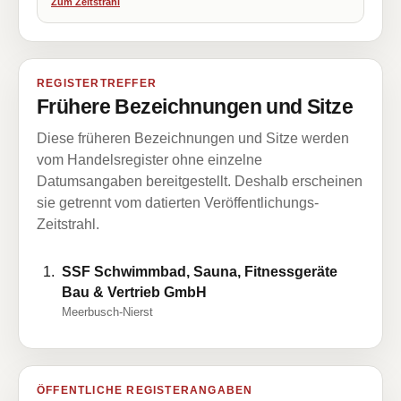
Zum Zeitstrahl
REGISTERTREFFER
Frühere Bezeichnungen und Sitze
Diese früheren Bezeichnungen und Sitze werden
vom Handelsregister ohne einzelne
Datumsangaben bereitgestellt. Deshalb erscheinen
sie getrennt vom datierten Veröffentlichungs-
Zeitstrahl.
SSF Schwimmbad, Sauna, Fitnessgeräte
Bau & Vertrieb GmbH
Meerbusch-Nierst
ÖFFENTLICHE REGISTERANGABEN