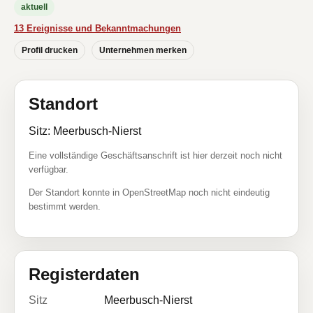
aktuell
13 Ereignisse und Bekanntmachungen
Profil drucken
Unternehmen merken
Standort
Sitz: Meerbusch-Nierst
Eine vollständige Geschäftsanschrift ist hier derzeit noch nicht
verfügbar.
Der Standort konnte in OpenStreetMap noch nicht eindeutig
bestimmt werden.
Registerdaten
Sitz
Meerbusch-Nierst