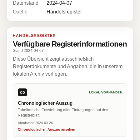
Datenstand
2024-04-07
Quelle
Handelsregister
HANDELSREGISTER
Verfügbare Registerinformationen
Stand 2024-04-07
Diese Übersicht zeigt ausschließlich
Registerdokumente und Angaben, die in unserem
lokalen Archiv vorliegen.
CD
LOKAL VORHANDEN
Chronologischer Auszug
Tabellarische Entwicklung aller Eintragungen auf dem
Registerblatt.
Abrufstand 2024-03-26
Chronologischen Auszug ansehen