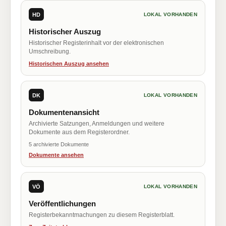
HD
LOKAL VORHANDEN
Historischer Auszug
Historischer Registerinhalt vor der elektronischen
Umschreibung.
Historischen Auszug ansehen
DK
LOKAL VORHANDEN
Dokumentenansicht
Archivierte Satzungen, Anmeldungen und weitere
Dokumente aus dem Registerordner.
5 archivierte Dokumente
Dokumente ansehen
VÖ
LOKAL VORHANDEN
Veröffentlichungen
Registerbekanntmachungen zu diesem Registerblatt.