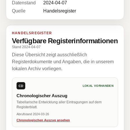
Datenstand
2024-04-07
Quelle
Handelsregister
HANDELSREGISTER
Verfügbare Registerinformationen
Stand 2024-04-07
Diese Übersicht zeigt ausschließlich
Registerdokumente und Angaben, die in unserem
lokalen Archiv vorliegen.
CD
LOKAL VORHANDEN
Chronologischer Auszug
Tabellarische Entwicklung aller Eintragungen auf dem
Registerblatt.
Abrufstand 2024-03-26
Chronologischen Auszug ansehen