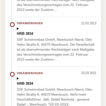
des Verschmelzungsvertrages vom 22. Februar
2013 sowie der Zustimm…
21.03.2013
VERÄNDERUNGEN
HRB 3834
SSF Schwimmbad GmbH, Meerbusch-Nierst, Otto-
Hahn-Straße 8, 40670 Meerbusch. Die Gesellschaft
ist als übernehmender Rechtsträger nach Maßgabe
des Verschmelzungsvertrages vom 22. Februar
2013 sowie der Zustimm…
25.03.2011
VERÄNDERUNGEN
HRB 3834
SSF Schwimmbad GmbH, Meerbusch-Nierst, Otto-
Hahn-Straße 8, 40670 Meerbusch. Nicht mehr
Geschäftsführer: Jäth, Detlef Reinhold - genannt
Detlef -, Meerbusch, *XX.XX.XXXX.