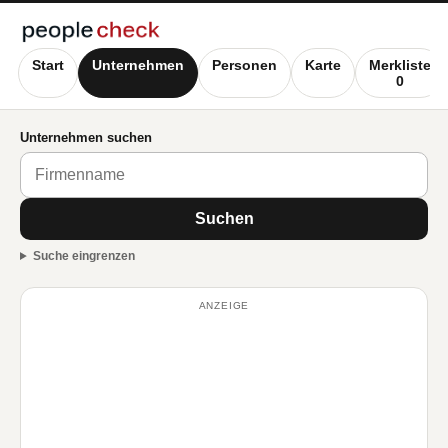
Start
Unternehmen
Personen
Karte
Merkliste
0
Unternehmen suchen
Suchen
Suche eingrenzen
ANZEIGE