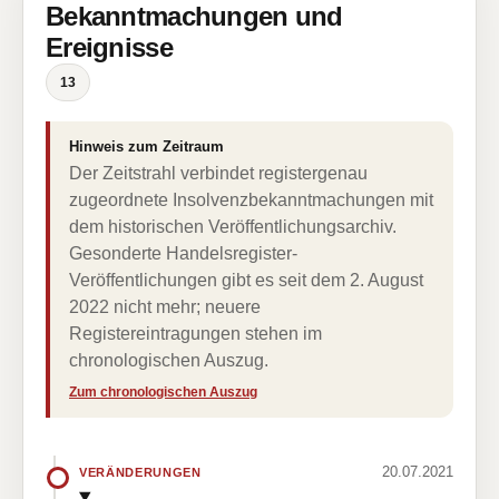
Bekanntmachungen und
Ereignisse
13
Hinweis zum Zeitraum
Der Zeitstrahl verbindet registergenau
zugeordnete Insolvenzbekanntmachungen mit
dem historischen Veröffentlichungsarchiv.
Gesonderte Handelsregister-
Veröffentlichungen gibt es seit dem 2. August
2022 nicht mehr; neuere
Registereintragungen stehen im
chronologischen Auszug.
Zum chronologischen Auszug
20.07.2021
VERÄNDERUNGEN