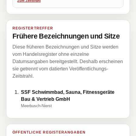
Zum Zeitstrahl
REGISTERTREFFER
Frühere Bezeichnungen und Sitze
Diese früheren Bezeichnungen und Sitze werden
vom Handelsregister ohne einzelne
Datumsangaben bereitgestellt. Deshalb erscheinen
sie getrennt vom datierten Veröffentlichungs-
Zeitstrahl.
SSF Schwimmbad, Sauna, Fitnessgeräte
Bau & Vertrieb GmbH
Meerbusch-Nierst
ÖFFENTLICHE REGISTERANGABEN