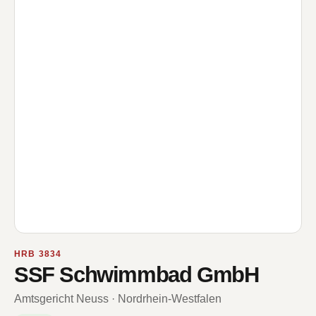
HRB 3834
SSF Schwimmbad GmbH
Amtsgericht Neuss · Nordrhein-Westfalen