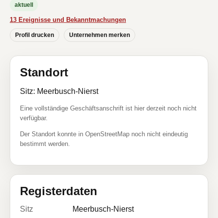
aktuell
13 Ereignisse und Bekanntmachungen
Profil drucken
Unternehmen merken
Standort
Sitz: Meerbusch-Nierst
Eine vollständige Geschäftsanschrift ist hier derzeit noch nicht
verfügbar.
Der Standort konnte in OpenStreetMap noch nicht eindeutig
bestimmt werden.
Registerdaten
Sitz
Meerbusch-Nierst