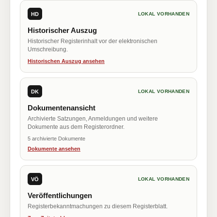
HD
LOKAL VORHANDEN
Historischer Auszug
Historischer Registerinhalt vor der elektronischen
Umschreibung.
Historischen Auszug ansehen
DK
LOKAL VORHANDEN
Dokumentenansicht
Archivierte Satzungen, Anmeldungen und weitere
Dokumente aus dem Registerordner.
5 archivierte Dokumente
Dokumente ansehen
VÖ
LOKAL VORHANDEN
Veröffentlichungen
Registerbekanntmachungen zu diesem Registerblatt.