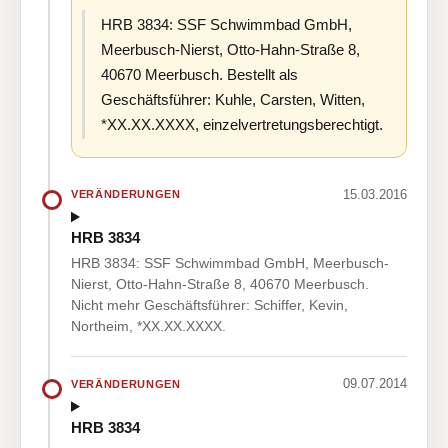
HRB 3834: SSF Schwimmbad GmbH,
Meerbusch-Nierst, Otto-Hahn-Straße 8,
40670 Meerbusch. Bestellt als
Geschäftsführer: Kuhle, Carsten, Witten,
*XX.XX.XXXX, einzelvertretungsberechtigt.
15.03.2016
VERÄNDERUNGEN
HRB 3834
HRB 3834: SSF Schwimmbad GmbH, Meerbusch-
Nierst, Otto-Hahn-Straße 8, 40670 Meerbusch.
Nicht mehr Geschäftsführer: Schiffer, Kevin,
Northeim, *XX.XX.XXXX.
09.07.2014
VERÄNDERUNGEN
HRB 3834