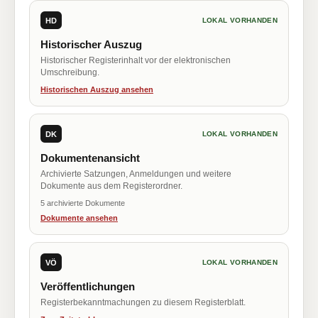
HD
LOKAL VORHANDEN
Historischer Auszug
Historischer Registerinhalt vor der elektronischen
Umschreibung.
Historischen Auszug ansehen
DK
LOKAL VORHANDEN
Dokumentenansicht
Archivierte Satzungen, Anmeldungen und weitere
Dokumente aus dem Registerordner.
5 archivierte Dokumente
Dokumente ansehen
VÖ
LOKAL VORHANDEN
Veröffentlichungen
Registerbekanntmachungen zu diesem Registerblatt.