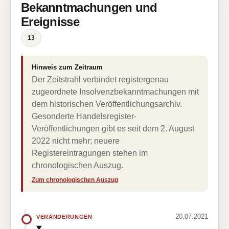
Bekanntmachungen und
Ereignisse
13
Hinweis zum Zeitraum
Der Zeitstrahl verbindet registergenau
zugeordnete Insolvenzbekanntmachungen mit
dem historischen Veröffentlichungsarchiv.
Gesonderte Handelsregister-
Veröffentlichungen gibt es seit dem 2. August
2022 nicht mehr; neuere
Registereintragungen stehen im
chronologischen Auszug.
Zum chronologischen Auszug
20.07.2021
VERÄNDERUNGEN