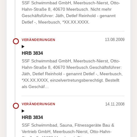
SSF Schwimmbad GmbH, Meerbusch-Nierst, Otto-
Hahn-Straße 8, 40670 Meerbusch. Nicht mehr
Geschäftsführer: Jäth, Detlef Reinhold - genannt
Detlef -, Meerbusch, *XX.XX.XXXX.
13.08.2009
VERÄNDERUNGEN
HRB 3834
SSF Schwimmbad GmbH, Meerbusch-Nierst, Otto-
Hahn-Straße 8, 40670 Meerbusch.Geschäftsführer:
Jäth, Detlef Reinhold - genannt Detlef -, Meerbusch,
*XX.XX.XXXX, einzelvertretungsberechtigt. Bestellt
als Geschäf…
14.11.2008
VERÄNDERUNGEN
HRB 3834
SSF Schwimmbad, Sauna, Fitnessgeräte Bau &
Vertrieb GmbH, Meerbusch-Nierst, Otto-Hahn-