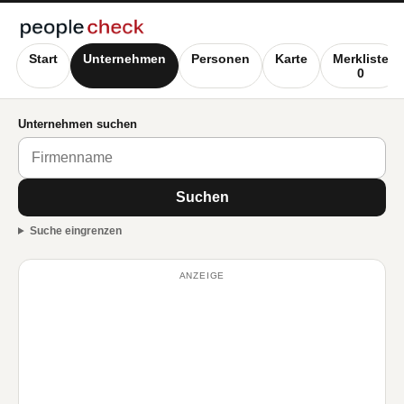
Start
Unternehmen
Personen
Karte
Merkliste
0
Unternehmen suchen
Suchen
Suche eingrenzen
ANZEIGE