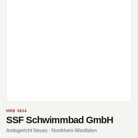
HRB 3834
SSF Schwimmbad GmbH
Amtsgericht Neuss · Nordrhein-Westfalen