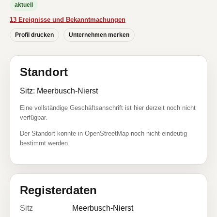
aktuell
13 Ereignisse und Bekanntmachungen
Profil drucken
Unternehmen merken
Standort
Sitz: Meerbusch-Nierst
Eine vollständige Geschäftsanschrift ist hier derzeit noch nicht
verfügbar.
Der Standort konnte in OpenStreetMap noch nicht eindeutig
bestimmt werden.
Registerdaten
Sitz
Meerbusch-Nierst