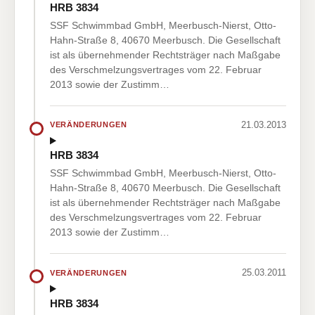
HRB 3834
SSF Schwimmbad GmbH, Meerbusch-Nierst, Otto-
Hahn-Straße 8, 40670 Meerbusch. Die Gesellschaft
ist als übernehmender Rechtsträger nach Maßgabe
des Verschmelzungsvertrages vom 22. Februar
2013 sowie der Zustimm…
21.03.2013
VERÄNDERUNGEN
HRB 3834
SSF Schwimmbad GmbH, Meerbusch-Nierst, Otto-
Hahn-Straße 8, 40670 Meerbusch. Die Gesellschaft
ist als übernehmender Rechtsträger nach Maßgabe
des Verschmelzungsvertrages vom 22. Februar
2013 sowie der Zustimm…
25.03.2011
VERÄNDERUNGEN
HRB 3834