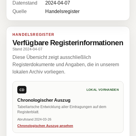
Datenstand
2024-04-07
Quelle
Handelsregister
HANDELSREGISTER
Verfügbare Registerinformationen
Stand 2024-04-07
Diese Übersicht zeigt ausschließlich
Registerdokumente und Angaben, die in unserem
lokalen Archiv vorliegen.
CD
LOKAL VORHANDEN
Chronologischer Auszug
Tabellarische Entwicklung aller Eintragungen auf dem
Registerblatt.
Abrufstand 2024-03-26
Chronologischen Auszug ansehen