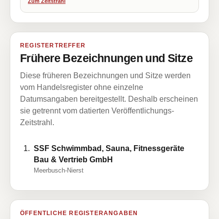
Zum Zeitstrahl
REGISTERTREFFER
Frühere Bezeichnungen und Sitze
Diese früheren Bezeichnungen und Sitze werden
vom Handelsregister ohne einzelne
Datumsangaben bereitgestellt. Deshalb erscheinen
sie getrennt vom datierten Veröffentlichungs-
Zeitstrahl.
SSF Schwimmbad, Sauna, Fitnessgeräte
Bau & Vertrieb GmbH
Meerbusch-Nierst
ÖFFENTLICHE REGISTERANGABEN