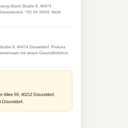
eorg-Glock-Straße 8, 40474
, Grevenbroich, *XX.XX.XXXX. Nicht
traße 8, 40474 Düsseldorf. Prokura
 gemeinsam mit einem Geschäftsführer
 Allee 59, 40212 Düsseldorf.
 Düsseldorf.