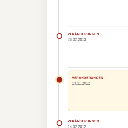
VERÄNDERUNGEN
26.02.2013
VERÄNDERUNGEN
13.11.2012
VERÄNDERUNGEN
14.02.2012