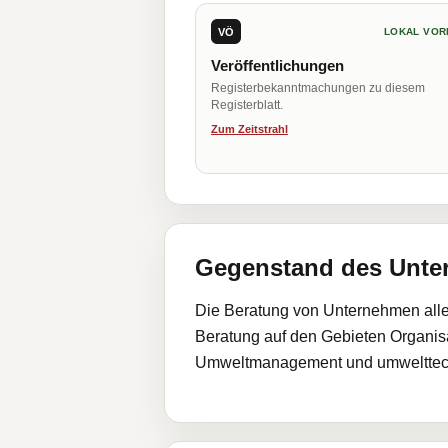
VÖ
LOKAL VOR
Veröffentlichungen
Registerbekanntmachungen zu diesem
Registerblatt.
Zum Zeitstrahl
Gegenstand des Unt
Die Beratung von Unternehmen alle
Beratung auf den Gebieten Organisa
Umweltmanagement und umwelttech