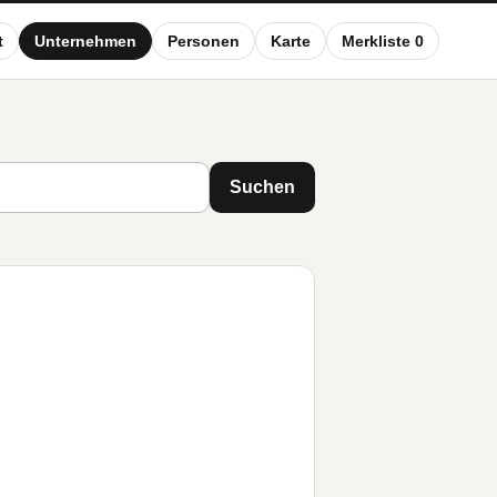
t
Unternehmen
Personen
Karte
Merkliste 0
Suchen