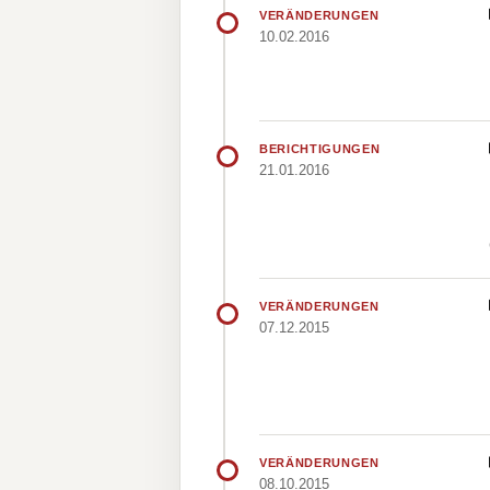
VERÄNDERUNGEN
10.02.2016
BERICHTIGUNGEN
21.01.2016
VERÄNDERUNGEN
07.12.2015
VERÄNDERUNGEN
08.10.2015