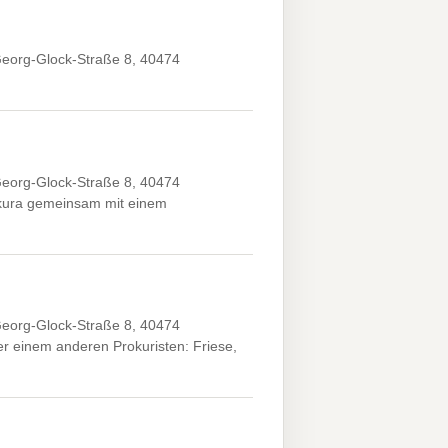
eorg-Glock-Straße 8, 40474
eorg-Glock-Straße 8, 40474
kura gemeinsam mit einem
eorg-Glock-Straße 8, 40474
 einem anderen Prokuristen: Friese,