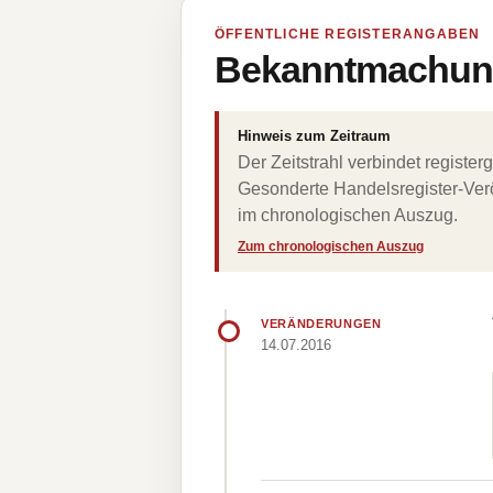
ÖFFENTLICHE REGISTERANGABEN
Bekanntmachung
Hinweis zum Zeitraum
Der Zeitstrahl verbindet regist
Gesonderte Handelsregister-Verö
im chronologischen Auszug.
Zum chronologischen Auszug
VERÄNDERUNGEN
14.07.2016