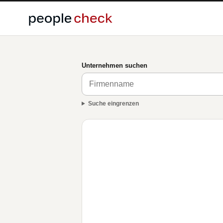
Unternehmen suchen
Suche eingrenzen