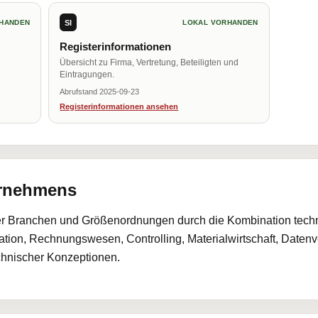
SI
HANDEN
LOKAL VORHANDEN
Registerinformationen
Übersicht zu Firma, Vertretung, Beteiligten und
Eintragungen.
Abrufstand 2025-09-23
Registerinformationen ansehen
ernehmens
r Branchen und Größenordnungen durch die Kombination technis
tion, Rechnungswesen, Controlling, Materialwirtschaft, Daten
nischer Konzeptionen.