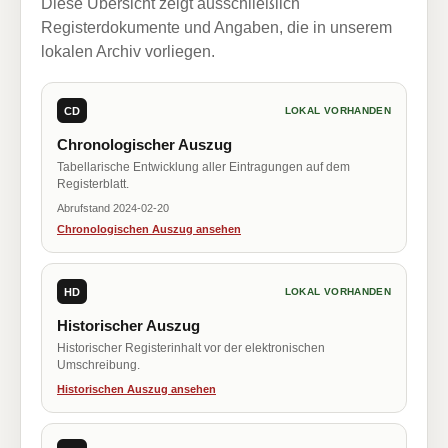
Diese Übersicht zeigt ausschließlich
Registerdokumente und Angaben, die in unserem
lokalen Archiv vorliegen.
CD
LOKAL VORHANDEN
Chronologischer Auszug
Tabellarische Entwicklung aller Eintragungen auf dem
Registerblatt.
Abrufstand 2024-02-20
Chronologischen Auszug ansehen
HD
LOKAL VORHANDEN
Historischer Auszug
Historischer Registerinhalt vor der elektronischen
Umschreibung.
Historischen Auszug ansehen