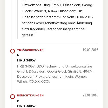
Umweltconsulting GmbH, Düsseldorf, Georg-
Glock-Straße 8, 40474 Düsseldorf. Die
Gesellschafterversammlung vom 30.06.2016
hat den Gesellschaftsvertrag ohne Änderung
einzutragender Tatsachen insgesamt neu
gefasst.
10.02.2016
VERÄNDERUNGEN
HRB 34057
HRB 34057: BDO Technik- und Umweltconsulting
GmbH, Düsseldorf, Georg-Glock-Straße 8, 40474
Düsseldorf. Prokura erloschen: Klein, Werner,
Willich, *XX.XX.XXXX.
21.01.2016
BERICHTIGUNGEN
HRB 34057