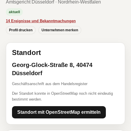
Amtsgericht Düsseldorf · Nordrhein-Westfalen
aktuell
14 Ereignisse und Bekanntmachungen
Profil drucken
Unternehmen merken
Standort
Georg-Glock-Straße 8, 40474
Düsseldorf
Geschäftsanschrift aus dem Handelsregister
Der Standort konnte in OpenStreetMap noch nicht eindeutig
bestimmt werden.
Standort mit OpenStreetMap ermitteln