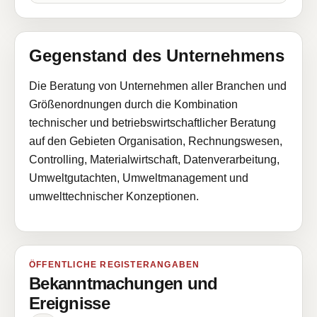
Gegenstand des Unternehmens
Die Beratung von Unternehmen aller Branchen und
Größenordnungen durch die Kombination
technischer und betriebswirtschaftlicher Beratung
auf den Gebieten Organisation, Rechnungswesen,
Controlling, Materialwirtschaft, Datenverarbeitung,
Umweltgutachten, Umweltmanagement und
umwelttechnischer Konzeptionen.
ÖFFENTLICHE REGISTERANGABEN
Bekanntmachungen und
Ereignisse