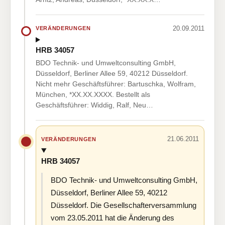
20.09.2011
VERÄNDERUNGEN
HRB 34057
BDO Technik- und Umweltconsulting GmbH,
Düsseldorf, Berliner Allee 59, 40212 Düsseldorf.
Nicht mehr Geschäftsführer: Bartuschka, Wolfram,
München, *XX.XX.XXXX. Bestellt als
Geschäftsführer: Widdig, Ralf, Neu…
21.06.2011
VERÄNDERUNGEN
HRB 34057
BDO Technik- und Umweltconsulting GmbH,
Düsseldorf, Berliner Allee 59, 40212
Düsseldorf. Die Gesellschafterversammlung
vom 23.05.2011 hat die Änderung des