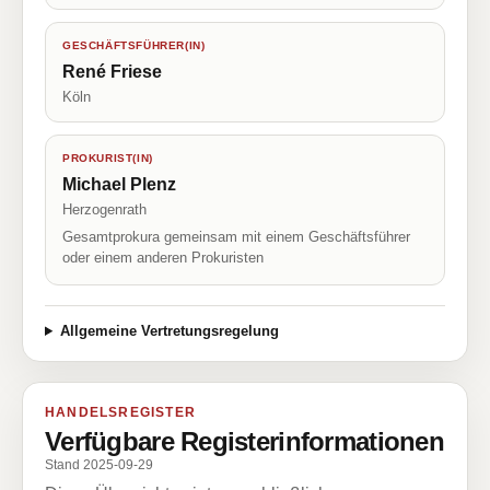
GESCHÄFTSFÜHRER(IN)
René Friese
Köln
PROKURIST(IN)
Michael Plenz
Herzogenrath
Gesamtprokura gemeinsam mit einem Geschäftsführer
oder einem anderen Prokuristen
Allgemeine Vertretungsregelung
HANDELSREGISTER
Verfügbare Registerinformationen
Stand 2025-09-29