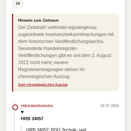
14
Hinweis zum Zeitraum
Der Zeitstrahl verbindet registergenau
zugeordnete Insolvenzbekanntmachungen mit
dem historischen Veröffentlichungsarchiv.
Gesonderte Handelsregister-
Veröffentlichungen gibt es seit dem 2. August
2022 nicht mehr; neuere
Registereintragungen stehen im
chronologischen Auszug.
Zum chronologischen Auszug
14.07.2016
VERÄNDERUNGEN
HRB 34057
HRB 34057: BDO Technik- und