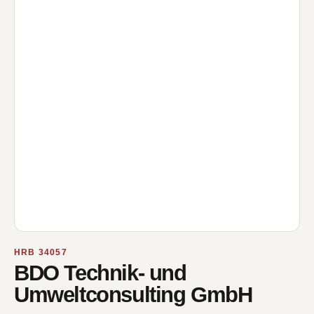
HRB 34057
BDO Technik- und
Umweltconsulting GmbH