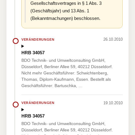
Gesellschaftsvertrages in § 1 Abs. 3
(Geschäftsjahr) und 13 Abs. 1
(Bekanntmachungen) beschlossen.
26.10.2010
VERÄNDERUNGEN
HRB 34057
BDO Technik- und Umweltconsulting GmbH,
Düsseldorf, Berliner Allee 59, 40212 Düsseldorf.
Nicht mehr Geschäftsführer: Schwichtenberg,
Thomas, Diplom-Kaufmann, Essen. Bestellt als
Geschäftsführer: Bartuschka, …
19.10.2010
VERÄNDERUNGEN
HRB 34057
BDO Technik- und Umweltconsulting GmbH,
Düsseldorf, Berliner Allee 59, 40212 Düsseldorf.