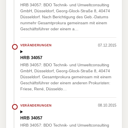
HRB 34057: BDO Technik- und Umweltconsulting
GmbH, Düsseldorf, Georg-Glock-Straße 8, 40474
Düsseldorf. Nach Berichtigung des Geb.-Datums
nunmehr Gesamtprokura gemeinsam mit einem
Geschäftsführer oder einem a…
07.12.2015
VERÄNDERUNGEN
HRB 34057
HRB 34057: BDO Technik- und Umweltconsulting
GmbH, Düsseldorf, Georg-Glock-Straße 8, 40474
Düsseldorf. Gesamtprokura gemeinsam mit einem
Geschäftsführer oder einem anderen Prokuristen:
Friese, René, Düsseldo…
08.10.2015
VERÄNDERUNGEN
HRB 34057
HRB 34057: BDO Technik- und Umweltconsulting