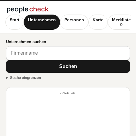
Start
Unternehmen
Personen
Karte
Merkliste
0
Unternehmen suchen
Suchen
Suche eingrenzen
ANZEIGE