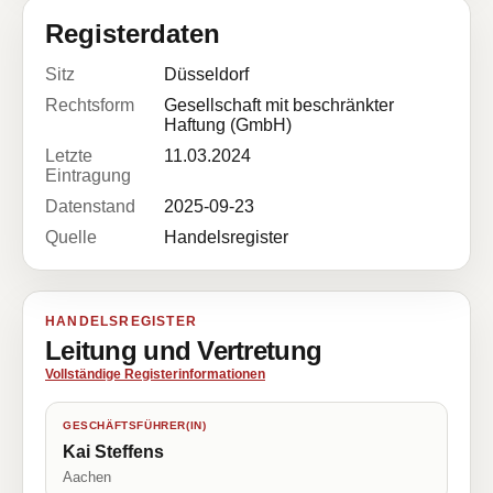
Registerdaten
Sitz
Düsseldorf
Rechtsform
Gesellschaft mit beschränkter
Haftung (GmbH)
Letzte
11.03.2024
Eintragung
Datenstand
2025-09-23
Quelle
Handelsregister
HANDELSREGISTER
Leitung und Vertretung
Vollständige Registerinformationen
GESCHÄFTSFÜHRER(IN)
Kai Steffens
Aachen