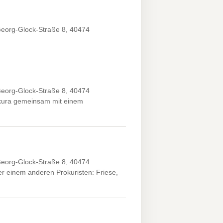
eorg-Glock-Straße 8, 40474
eorg-Glock-Straße 8, 40474
kura gemeinsam mit einem
eorg-Glock-Straße 8, 40474
 einem anderen Prokuristen: Friese,