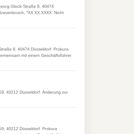
eorg-Glock-Straße 8, 40474
, Grevenbroich, *XX.XX.XXXX. Nicht
traße 8, 40474 Düsseldorf. Prokura
 gemeinsam mit einem Geschäftsführer
59, 40212 Düsseldorf. Änderung zur
59, 40212 Düsseldorf. Prokura