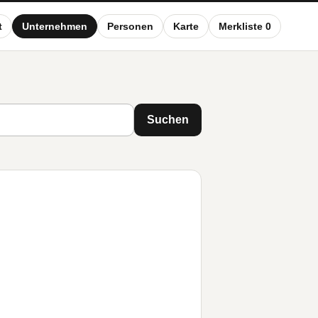
t
Unternehmen
Personen
Karte
Merkliste 0
Suchen