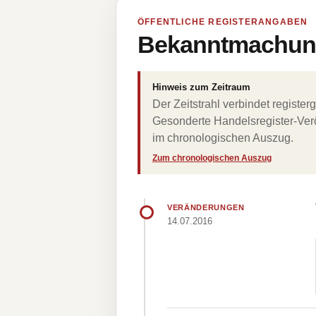
ÖFFENTLICHE REGISTERANGABEN
Bekanntmachung
Hinweis zum Zeitraum
Der Zeitstrahl verbindet regist
Gesonderte Handelsregister-Verö
im chronologischen Auszug.
Zum chronologischen Auszug
VERÄNDERUNGEN
14.07.2016