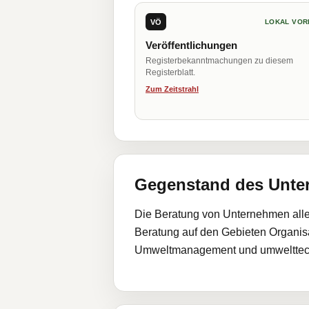
VÖ
LOKAL VOR
Veröffentlichungen
Registerbekanntmachungen zu diesem
Registerblatt.
Zum Zeitstrahl
Gegenstand des Unt
Die Beratung von Unternehmen alle
Beratung auf den Gebieten Organisa
Umweltmanagement und umwelttech