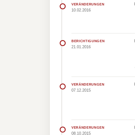
VERÄNDERUNGEN
10.02.2016
BERICHTIGUNGEN
21.01.2016
VERÄNDERUNGEN
07.12.2015
VERÄNDERUNGEN
08.10.2015