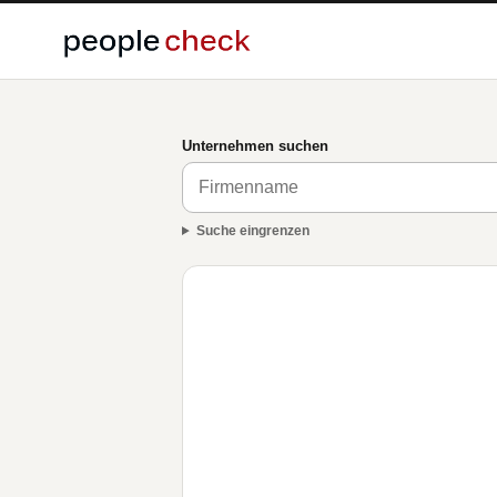
Unternehmen suchen
Suche eingrenzen