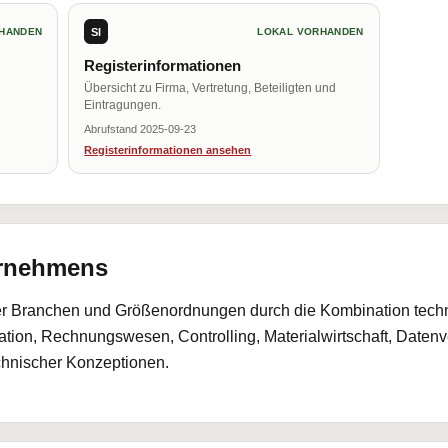
SI
HANDEN
LOKAL VORHANDEN
Registerinformationen
Übersicht zu Firma, Vertretung, Beteiligten und
Eintragungen.
Abrufstand 2025-09-23
Registerinformationen ansehen
ernehmens
r Branchen und Größenordnungen durch die Kombination technis
tion, Rechnungswesen, Controlling, Materialwirtschaft, Daten
nischer Konzeptionen.