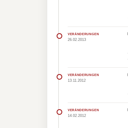
VERÄNDERUNGEN
26.02.2013
VERÄNDERUNGEN
13.11.2012
VERÄNDERUNGEN
14.02.2012