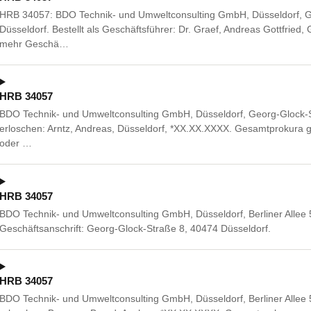
HRB 34057: BDO Technik- und Umweltconsulting GmbH, Düsseldorf, G
Düsseldorf. Bestellt als Geschäftsführer: Dr. Graef, Andreas Gottfried
mehr Geschä…
HRB 34057
BDO Technik- und Umweltconsulting GmbH, Düsseldorf, Georg-Glock-S
erloschen: Arntz, Andreas, Düsseldorf, *XX.XX.XXXX. Gesamtprokura
oder …
HRB 34057
BDO Technik- und Umweltconsulting GmbH, Düsseldorf, Berliner Allee 
Geschäftsanschrift: Georg-Glock-Straße 8, 40474 Düsseldorf.
HRB 34057
BDO Technik- und Umweltconsulting GmbH, Düsseldorf, Berliner Allee 