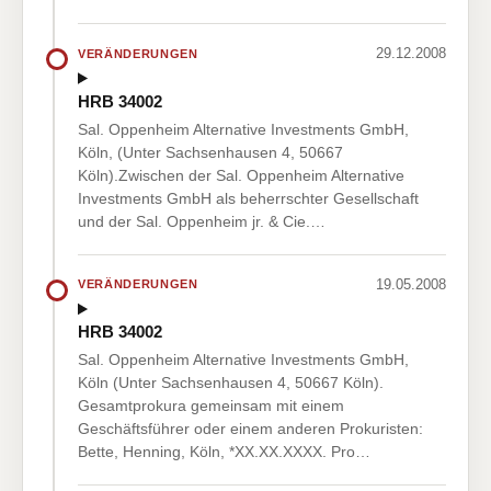
29.12.2008
VERÄNDERUNGEN
HRB 34002
Sal. Oppenheim Alternative Investments GmbH,
Köln, (Unter Sachsenhausen 4, 50667
Köln).Zwischen der Sal. Oppenheim Alternative
Investments GmbH als beherrschter Gesellschaft
und der Sal. Oppenheim jr. & Cie.…
19.05.2008
VERÄNDERUNGEN
HRB 34002
Sal. Oppenheim Alternative Investments GmbH,
Köln (Unter Sachsenhausen 4, 50667 Köln).
Gesamtprokura gemeinsam mit einem
Geschäftsführer oder einem anderen Prokuristen:
Bette, Henning, Köln, *XX.XX.XXXX. Pro…