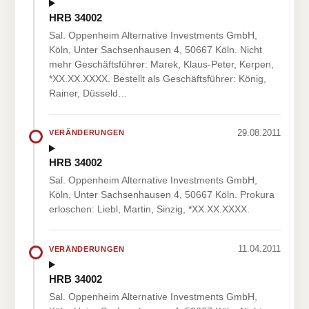
HRB 34002
Sal. Oppenheim Alternative Investments GmbH,
Köln, Unter Sachsenhausen 4, 50667 Köln. Nicht
mehr Geschäftsführer: Marek, Klaus-Peter, Kerpen,
*XX.XX.XXXX. Bestellt als Geschäftsführer: König,
Rainer, Düsseld…
29.08.2011
VERÄNDERUNGEN
HRB 34002
Sal. Oppenheim Alternative Investments GmbH,
Köln, Unter Sachsenhausen 4, 50667 Köln. Prokura
erloschen: Liebl, Martin, Sinzig, *XX.XX.XXXX.
11.04.2011
VERÄNDERUNGEN
HRB 34002
Sal. Oppenheim Alternative Investments GmbH,