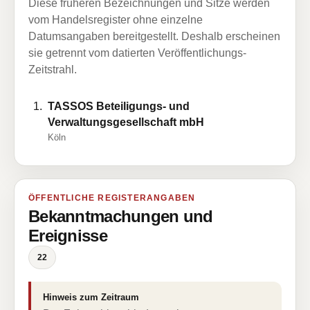
Diese früheren Bezeichnungen und Sitze werden
vom Handelsregister ohne einzelne
Datumsangaben bereitgestellt. Deshalb erscheinen
sie getrennt vom datierten Veröffentlichungs-
Zeitstrahl.
TASSOS Beteiligungs- und
Verwaltungsgesellschaft mbH
Köln
ÖFFENTLICHE REGISTERANGABEN
Bekanntmachungen und
Ereignisse
22
Hinweis zum Zeitraum