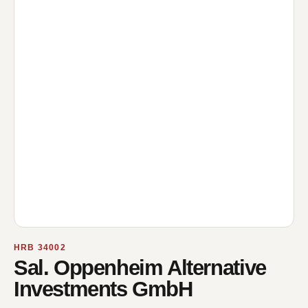
HRB 34002
Sal. Oppenheim Alternative
Investments GmbH