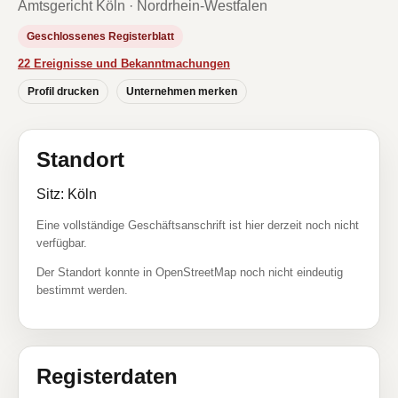
Amtsgericht Köln · Nordrhein-Westfalen
Geschlossenes Registerblatt
22 Ereignisse und Bekanntmachungen
Profil drucken
Unternehmen merken
Standort
Sitz: Köln
Eine vollständige Geschäftsanschrift ist hier derzeit noch nicht
verfügbar.
Der Standort konnte in OpenStreetMap noch nicht eindeutig
bestimmt werden.
Registerdaten