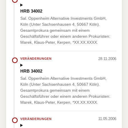
HRB 34002
Sal. Oppenheim Alternative Investments GmbH,
Köln (Unter Sachsenhausen 4, 50667 Köln).
Gesamtprokura gemeinsam mit einem
Geschäftsführer oder einem anderen Prokuristen:
Marek, Klaus-Peter, Kerpen, *XX.XX.XXXX.
28.11.2006
VERÄNDERUNGEN
HRB 34002
Sal. Oppenheim Alternative Investments GmbH,
Köln (Unter Sachsenhausen 4, 50667 Köln).
Gesamtprokura gemeinsam mit einem
Geschäftsführer oder einem anderen Prokuristen:
Marek, Klaus-Peter, Kerpen, *XX.XX.XXXX.
11.05.2006
VERÄNDERUNGEN