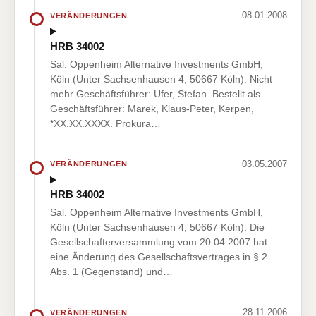
08.01.2008
VERÄNDERUNGEN
HRB 34002
Sal. Oppenheim Alternative Investments GmbH,
Köln (Unter Sachsenhausen 4, 50667 Köln). Nicht
mehr Geschäftsführer: Ufer, Stefan. Bestellt als
Geschäftsführer: Marek, Klaus-Peter, Kerpen,
*XX.XX.XXXX. Prokura…
03.05.2007
VERÄNDERUNGEN
HRB 34002
Sal. Oppenheim Alternative Investments GmbH,
Köln (Unter Sachsenhausen 4, 50667 Köln). Die
Gesellschafterversammlung vom 20.04.2007 hat
eine Änderung des Gesellschaftsvertrages in § 2
Abs. 1 (Gegenstand) und…
28.11.2006
VERÄNDERUNGEN