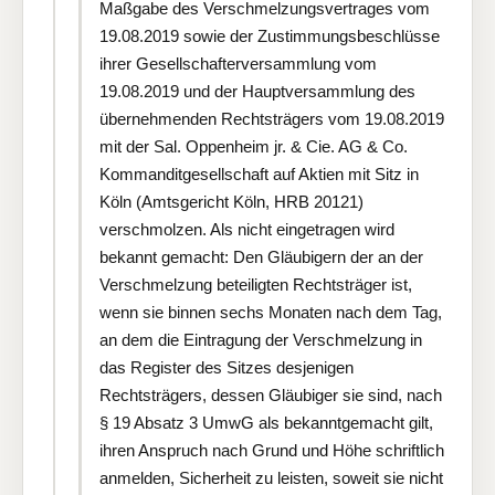
Maßgabe des Verschmelzungsvertrages vom
19.08.2019 sowie der Zustimmungsbeschlüsse
ihrer Gesellschafterversammlung vom
19.08.2019 und der Hauptversammlung des
übernehmenden Rechtsträgers vom 19.08.2019
mit der Sal. Oppenheim jr. & Cie. AG & Co.
Kommanditgesellschaft auf Aktien mit Sitz in
Köln (Amtsgericht Köln, HRB 20121)
verschmolzen. Als nicht eingetragen wird
bekannt gemacht: Den Gläubigern der an der
Verschmelzung beteiligten Rechtsträger ist,
wenn sie binnen sechs Monaten nach dem Tag,
an dem die Eintragung der Verschmelzung in
das Register des Sitzes desjenigen
Rechtsträgers, dessen Gläubiger sie sind, nach
§ 19 Absatz 3 UmwG als bekanntgemacht gilt,
ihren Anspruch nach Grund und Höhe schriftlich
anmelden, Sicherheit zu leisten, soweit sie nicht