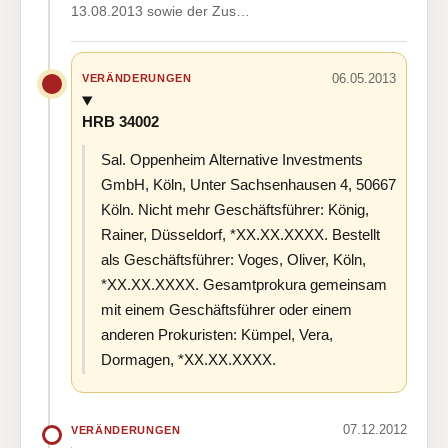
13.08.2013 sowie der Zus…
06.05.2013
VERÄNDERUNGEN
HRB 34002
Sal. Oppenheim Alternative Investments
GmbH, Köln, Unter Sachsenhausen 4, 50667
Köln. Nicht mehr Geschäftsführer: König,
Rainer, Düsseldorf, *XX.XX.XXXX. Bestellt
als Geschäftsführer: Voges, Oliver, Köln,
*XX.XX.XXXX. Gesamtprokura gemeinsam
mit einem Geschäftsführer oder einem
anderen Prokuristen: Kümpel, Vera,
Dormagen, *XX.XX.XXXX.
07.12.2012
VERÄNDERUNGEN