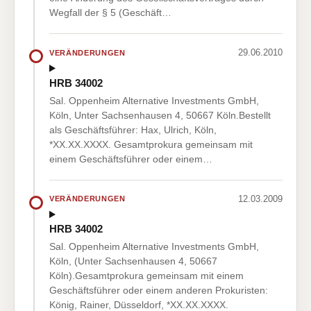
Wegfall der § 5 (Geschäft…
29.06.2010
VERÄNDERUNGEN
HRB 34002
Sal. Oppenheim Alternative Investments GmbH,
Köln, Unter Sachsenhausen 4, 50667 Köln.Bestellt
als Geschäftsführer: Hax, Ulrich, Köln,
*XX.XX.XXXX. Gesamtprokura gemeinsam mit
einem Geschäftsführer oder einem…
12.03.2009
VERÄNDERUNGEN
HRB 34002
Sal. Oppenheim Alternative Investments GmbH,
Köln, (Unter Sachsenhausen 4, 50667
Köln).Gesamtprokura gemeinsam mit einem
Geschäftsführer oder einem anderen Prokuristen:
König, Rainer, Düsseldorf, *XX.XX.XXXX.