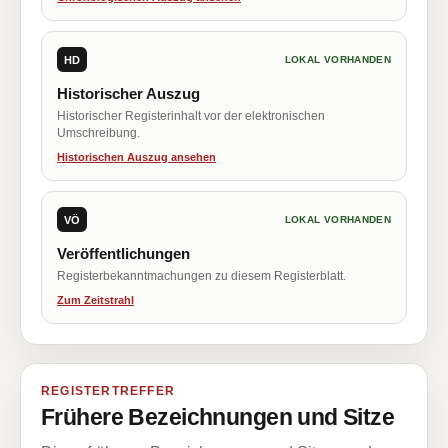
HD
LOKAL VORHANDEN
Historischer Auszug
Historischer Registerinhalt vor der elektronischen
Umschreibung.
Historischen Auszug ansehen
VÖ
LOKAL VORHANDEN
Veröffentlichungen
Registerbekanntmachungen zu diesem Registerblatt.
Zum Zeitstrahl
REGISTERTREFFER
Frühere Bezeichnungen und Sitze