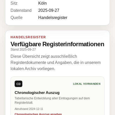
Sitz
Köln
Datenstand
2025-09-27
Quelle
Handelsregister
HANDELSREGISTER
Verfügbare Registerinformationen
Stand 2025-09-27
Diese Übersicht zeigt ausschließlich
Registerdokumente und Angaben, die in unserem
lokalen Archiv vorliegen.
CD
LOKAL VORHANDEN
Chronologischer Auszug
Tabellarische Entwicklung aller Eintragungen auf dem
Registerblatt.
Abrufstand 2024-12-11
Chronologischen Auszug ansehen