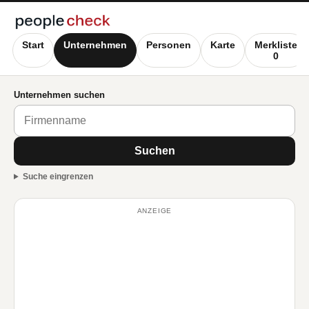
Start
Unternehmen
Personen
Karte
Merkliste
0
Unternehmen suchen
Suchen
Suche eingrenzen
ANZEIGE