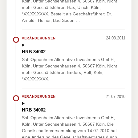
Köln, Unter Sachsenhausen 4, 50667 Köln. Nicht
mehr Geschäftsführer: Hax, Ulrich, Köln,
*XX.XX.XXXX. Bestellt als Geschäftsführer: Dr.
Arnoldi, Heiner, Bad Soden …
24.03.2011
VERÄNDERUNGEN
HRB 34002
Sal. Oppenheim Alternative Investments GmbH,
Köln, Unter Sachsenhausen 4, 50667 Köln. Nicht
mehr Geschäftsführer: Enders, Rolf, Köln,
*XX.XX.XXXX.
21.07.2010
VERÄNDERUNGEN
HRB 34002
Sal. Oppenheim Alternative Investments GmbH,
Köln, Unter Sachsenhausen 4, 50667 Köln. Die
Gesellschafterversammlung vom 14.07.2010 hat
eine Änderung des Gesellschaftsvertrages durch