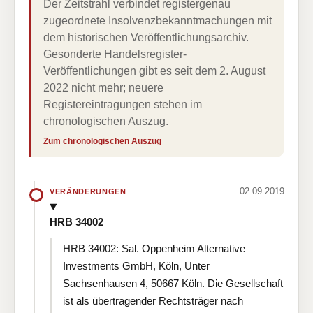
Der Zeitstrahl verbindet registergenau
zugeordnete Insolvenzbekanntmachungen mit
dem historischen Veröffentlichungsarchiv.
Gesonderte Handelsregister-
Veröffentlichungen gibt es seit dem 2. August
2022 nicht mehr; neuere
Registereintragungen stehen im
chronologischen Auszug.
Zum chronologischen Auszug
02.09.2019
VERÄNDERUNGEN
HRB 34002
HRB 34002: Sal. Oppenheim Alternative
Investments GmbH, Köln, Unter
Sachsenhausen 4, 50667 Köln. Die Gesellschaft
ist als übertragender Rechtsträger nach