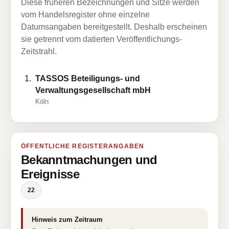
Diese früheren Bezeichnungen und Sitze werden
vom Handelsregister ohne einzelne
Datumsangaben bereitgestellt. Deshalb erscheinen
sie getrennt vom datierten Veröffentlichungs-
Zeitstrahl.
TASSOS Beteiligungs- und
Verwaltungsgesellschaft mbH
Köln
ÖFFENTLICHE REGISTERANGABEN
Bekanntmachungen und
Ereignisse
22
Hinweis zum Zeitraum