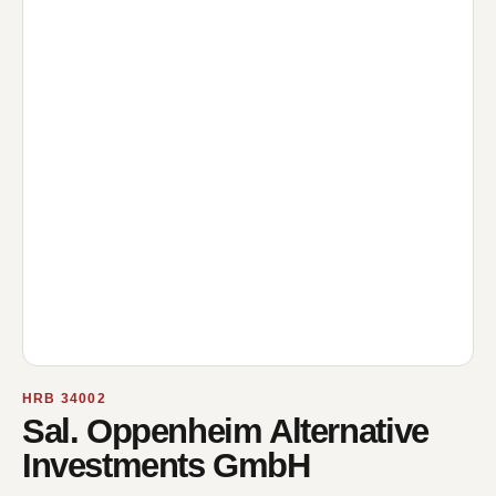
HRB 34002
Sal. Oppenheim Alternative
Investments GmbH