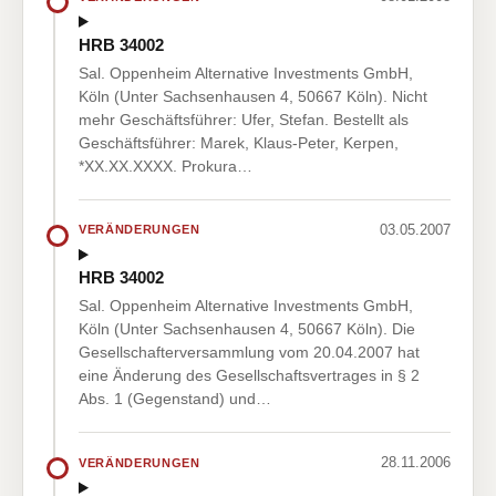
HRB 34002
Sal. Oppenheim Alternative Investments GmbH,
Köln (Unter Sachsenhausen 4, 50667 Köln). Nicht
mehr Geschäftsführer: Ufer, Stefan. Bestellt als
Geschäftsführer: Marek, Klaus-Peter, Kerpen,
*XX.XX.XXXX. Prokura…
03.05.2007
VERÄNDERUNGEN
HRB 34002
Sal. Oppenheim Alternative Investments GmbH,
Köln (Unter Sachsenhausen 4, 50667 Köln). Die
Gesellschafterversammlung vom 20.04.2007 hat
eine Änderung des Gesellschaftsvertrages in § 2
Abs. 1 (Gegenstand) und…
28.11.2006
VERÄNDERUNGEN