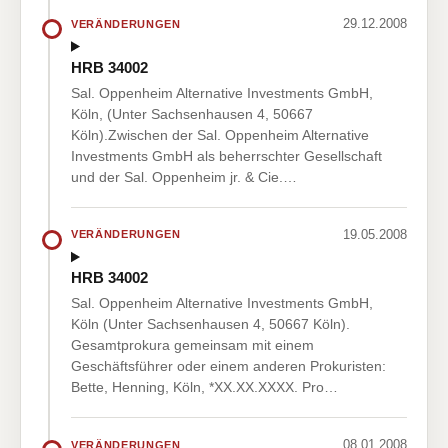
29.12.2008
VERÄNDERUNGEN
HRB 34002
Sal. Oppenheim Alternative Investments GmbH,
Köln, (Unter Sachsenhausen 4, 50667
Köln).Zwischen der Sal. Oppenheim Alternative
Investments GmbH als beherrschter Gesellschaft
und der Sal. Oppenheim jr. & Cie.…
19.05.2008
VERÄNDERUNGEN
HRB 34002
Sal. Oppenheim Alternative Investments GmbH,
Köln (Unter Sachsenhausen 4, 50667 Köln).
Gesamtprokura gemeinsam mit einem
Geschäftsführer oder einem anderen Prokuristen:
Bette, Henning, Köln, *XX.XX.XXXX. Pro…
08.01.2008
VERÄNDERUNGEN