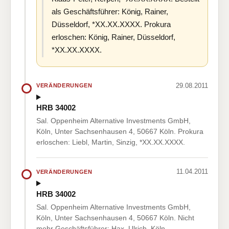
als Geschäftsführer: König, Rainer,
Düsseldorf, *XX.XX.XXXX. Prokura
erloschen: König, Rainer, Düsseldorf,
*XX.XX.XXXX.
29.08.2011
VERÄNDERUNGEN
HRB 34002
Sal. Oppenheim Alternative Investments GmbH,
Köln, Unter Sachsenhausen 4, 50667 Köln. Prokura
erloschen: Liebl, Martin, Sinzig, *XX.XX.XXXX.
11.04.2011
VERÄNDERUNGEN
HRB 34002
Sal. Oppenheim Alternative Investments GmbH,
Köln, Unter Sachsenhausen 4, 50667 Köln. Nicht
mehr Geschäftsführer: Hax, Ulrich, Köln,