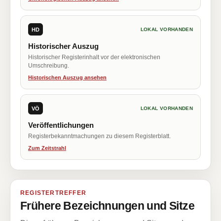
HD
LOKAL VORHANDEN
Historischer Auszug
Historischer Registerinhalt vor der elektronischen
Umschreibung.
Historischen Auszug ansehen
VÖ
LOKAL VORHANDEN
Veröffentlichungen
Registerbekanntmachungen zu diesem Registerblatt.
Zum Zeitstrahl
REGISTERTREFFER
Frühere Bezeichnungen und Sitze