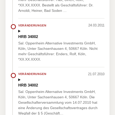
*XX.XX.XXXX. Bestellt als Geschäftsführer: Dr.
Arnoldi, Heiner, Bad Soden …
24.03.2011
VERÄNDERUNGEN
HRB 34002
Sal. Oppenheim Alternative Investments GmbH,
Köln, Unter Sachsenhausen 4, 50667 Köln. Nicht
mehr Geschäftsführer: Enders, Rolf, Köln,
*XX.XX.XXXX.
21.07.2010
VERÄNDERUNGEN
HRB 34002
Sal. Oppenheim Alternative Investments GmbH,
Köln, Unter Sachsenhausen 4, 50667 Köln. Die
Gesellschafterversammlung vom 14.07.2010 hat
eine Änderung des Gesellschaftsvertrages durch
Wegfall der § 5 (Geschäft…