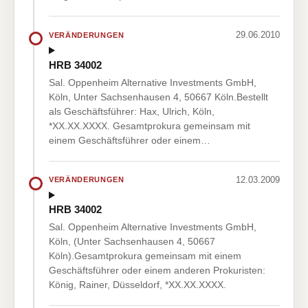
29.06.2010
VERÄNDERUNGEN
HRB 34002
Sal. Oppenheim Alternative Investments GmbH,
Köln, Unter Sachsenhausen 4, 50667 Köln.Bestellt
als Geschäftsführer: Hax, Ulrich, Köln,
*XX.XX.XXXX. Gesamtprokura gemeinsam mit
einem Geschäftsführer oder einem…
12.03.2009
VERÄNDERUNGEN
HRB 34002
Sal. Oppenheim Alternative Investments GmbH,
Köln, (Unter Sachsenhausen 4, 50667
Köln).Gesamtprokura gemeinsam mit einem
Geschäftsführer oder einem anderen Prokuristen:
König, Rainer, Düsseldorf, *XX.XX.XXXX.