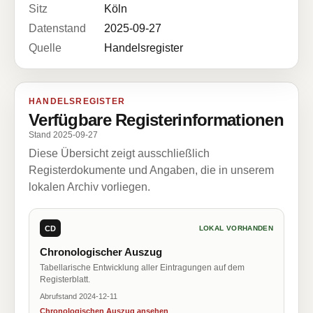
Sitz
Köln
Datenstand
2025-09-27
Quelle
Handelsregister
HANDELSREGISTER
Verfügbare Registerinformationen
Stand 2025-09-27
Diese Übersicht zeigt ausschließlich
Registerdokumente und Angaben, die in unserem
lokalen Archiv vorliegen.
CD
LOKAL VORHANDEN
Chronologischer Auszug
Tabellarische Entwicklung aller Eintragungen auf dem
Registerblatt.
Abrufstand 2024-12-11
Chronologischen Auszug ansehen