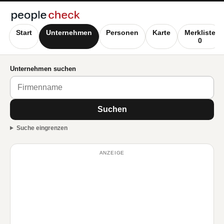
Start
Unternehmen
Personen
Karte
Merkliste
0
Unternehmen suchen
Suchen
Suche eingrenzen
ANZEIGE