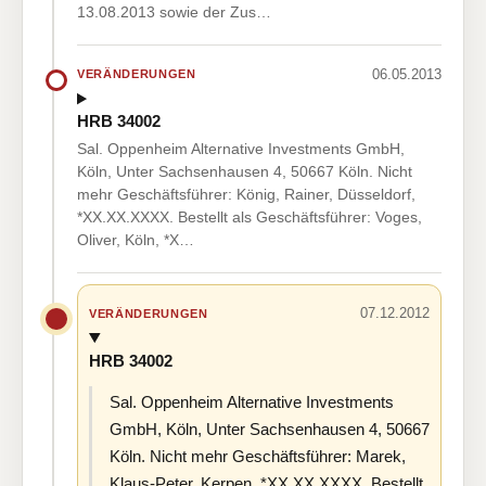
13.08.2013 sowie der Zus…
06.05.2013
VERÄNDERUNGEN
HRB 34002
Sal. Oppenheim Alternative Investments GmbH,
Köln, Unter Sachsenhausen 4, 50667 Köln. Nicht
mehr Geschäftsführer: König, Rainer, Düsseldorf,
*XX.XX.XXXX. Bestellt als Geschäftsführer: Voges,
Oliver, Köln, *X…
07.12.2012
VERÄNDERUNGEN
HRB 34002
Sal. Oppenheim Alternative Investments
GmbH, Köln, Unter Sachsenhausen 4, 50667
Köln. Nicht mehr Geschäftsführer: Marek,
Klaus-Peter, Kerpen, *XX.XX.XXXX. Bestellt