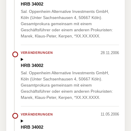
HRB 34002
Sal. Oppenheim Alternative Investments GmbH,
Köln (Unter Sachsenhausen 4, 50667 Köln).
Gesamtprokura gemeinsam mit einem
Geschäftsführer oder einem anderen Prokuristen:
Marek, Klaus-Peter, Kerpen, *XX.XX.XXXX.
28.11.2006
VERÄNDERUNGEN
HRB 34002
Sal. Oppenheim Alternative Investments GmbH,
Köln (Unter Sachsenhausen 4, 50667 Köln).
Gesamtprokura gemeinsam mit einem
Geschäftsführer oder einem anderen Prokuristen:
Marek, Klaus-Peter, Kerpen, *XX.XX.XXXX.
11.05.2006
VERÄNDERUNGEN
HRB 34002