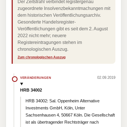
Der Zeitstrahl verbindet registergenau
zugeordnete Insolvenzbekanntmachungen mit
dem historischen Veröffentlichungsarchiv.
Gesonderte Handelsregister-
Veröffentlichungen gibt es seit dem 2. August
2022 nicht mehr; neuere
Registereintragungen stehen im
chronologischen Auszug.
Zum chronologischen Auszug
02.09.2019
VERÄNDERUNGEN
HRB 34002
HRB 34002: Sal. Oppenheim Alternative
Investments GmbH, Köln, Unter
Sachsenhausen 4, 50667 Köln. Die Gesellschaft
ist als übertragender Rechtsträger nach