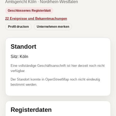
Amtsgericht Köln · Nordrhein-Westfalen
Geschlossenes Registerblatt
22 Ereignisse und Bekanntmachungen
Profil drucken
Unternehmen merken
Standort
Sitz: Köln
Eine vollständige Geschäftsanschrift ist hier derzeit noch nicht
verfügbar.
Der Standort konnte in OpenStreetMap noch nicht eindeutig
bestimmt werden.
Registerdaten