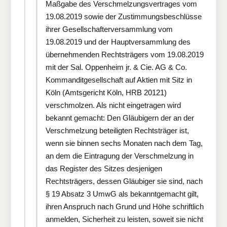
Maßgabe des Verschmelzungsvertrages vom
19.08.2019 sowie der Zustimmungsbeschlüsse
ihrer Gesellschafterversammlung vom
19.08.2019 und der Hauptversammlung des
übernehmenden Rechtsträgers vom 19.08.2019
mit der Sal. Oppenheim jr. & Cie. AG & Co.
Kommanditgesellschaft auf Aktien mit Sitz in
Köln (Amtsgericht Köln, HRB 20121)
verschmolzen. Als nicht eingetragen wird
bekannt gemacht: Den Gläubigern der an der
Verschmelzung beteiligten Rechtsträger ist,
wenn sie binnen sechs Monaten nach dem Tag,
an dem die Eintragung der Verschmelzung in
das Register des Sitzes desjenigen
Rechtsträgers, dessen Gläubiger sie sind, nach
§ 19 Absatz 3 UmwG als bekanntgemacht gilt,
ihren Anspruch nach Grund und Höhe schriftlich
anmelden, Sicherheit zu leisten, soweit sie nicht