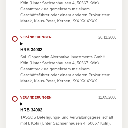
Köln (Unter Sachsenhausen 4, 50667 Köln).
Gesamtprokura gemeinsam mit einem
Geschäftsführer oder einem anderen Prokuristen:
Marek, Klaus-Peter, Kerpen, *XX.XX.XXXX.
28.11.2006
VERÄNDERUNGEN
HRB 34002
Sal. Oppenheim Alternative Investments GmbH,
Köln (Unter Sachsenhausen 4, 50667 Köln).
Gesamtprokura gemeinsam mit einem
Geschäftsführer oder einem anderen Prokuristen:
Marek, Klaus-Peter, Kerpen, *XX.XX.XXXX.
11.05.2006
VERÄNDERUNGEN
HRB 34002
TASSOS Beteiligungs- und Verwaltungsgesellschaft
mbH, Köln (Unter Sachsenhausen 4, 50667 Köln).