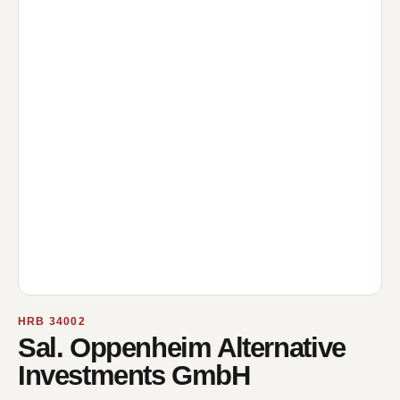
HRB 34002
Sal. Oppenheim Alternative
Investments GmbH