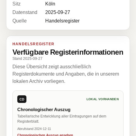
Sitz
Köln
Datenstand
2025-09-27
Quelle
Handelsregister
HANDELSREGISTER
Verfügbare Registerinformationen
Stand 2025-09-27
Diese Übersicht zeigt ausschließlich
Registerdokumente und Angaben, die in unserem
lokalen Archiv vorliegen.
CD
LOKAL VORHANDEN
Chronologischer Auszug
Tabellarische Entwicklung aller Eintragungen auf dem
Registerblatt.
Abrufstand 2024-12-11
Chronologischen Auszug ansehen