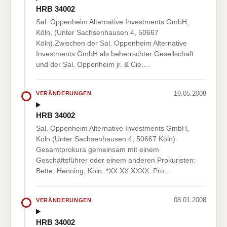
HRB 34002
Sal. Oppenheim Alternative Investments GmbH,
Köln, (Unter Sachsenhausen 4, 50667
Köln).Zwischen der Sal. Oppenheim Alternative
Investments GmbH als beherrschter Gesellschaft
und der Sal. Oppenheim jr. & Cie.…
19.05.2008
VERÄNDERUNGEN
HRB 34002
Sal. Oppenheim Alternative Investments GmbH,
Köln (Unter Sachsenhausen 4, 50667 Köln).
Gesamtprokura gemeinsam mit einem
Geschäftsführer oder einem anderen Prokuristen:
Bette, Henning, Köln, *XX.XX.XXXX. Pro…
08.01.2008
VERÄNDERUNGEN
HRB 34002