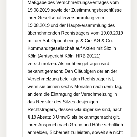
Maßgabe des Verschmelzungsvertrages vom
19.08.2019 sowie der Zustimmungsbeschlüsse
ihrer Gesellschafterversammlung vom
19.08.2019 und der Hauptversammlung des
übernehmenden Rechtsträgers vom 19.08.2019
mit der Sal. Oppenheim jr. & Cie. AG & Co.
Kommanditgesellschaft auf Aktien mit Sitz in
Köln (Amtsgericht Köln, HRB 20121)
verschmolzen. Als nicht eingetragen wird
bekannt gemacht: Den Gläubigern der an der
Verschmelzung beteiligten Rechtsträger ist,
wenn sie binnen sechs Monaten nach dem Tag,
an dem die Eintragung der Verschmelzung in
das Register des Sitzes desjenigen
Rechtsträgers, dessen Gläubiger sie sind, nach
§ 19 Absatz 3 UmwG als bekanntgemacht gilt,
ihren Anspruch nach Grund und Höhe schriftlich
anmelden, Sicherheit zu leisten, soweit sie nicht