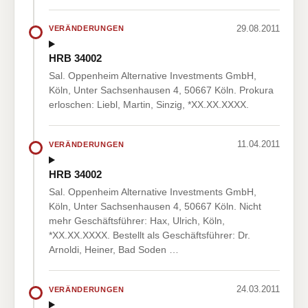
29.08.2011
VERÄNDERUNGEN
HRB 34002
Sal. Oppenheim Alternative Investments GmbH,
Köln, Unter Sachsenhausen 4, 50667 Köln. Prokura
erloschen: Liebl, Martin, Sinzig, *XX.XX.XXXX.
11.04.2011
VERÄNDERUNGEN
HRB 34002
Sal. Oppenheim Alternative Investments GmbH,
Köln, Unter Sachsenhausen 4, 50667 Köln. Nicht
mehr Geschäftsführer: Hax, Ulrich, Köln,
*XX.XX.XXXX. Bestellt als Geschäftsführer: Dr.
Arnoldi, Heiner, Bad Soden …
24.03.2011
VERÄNDERUNGEN