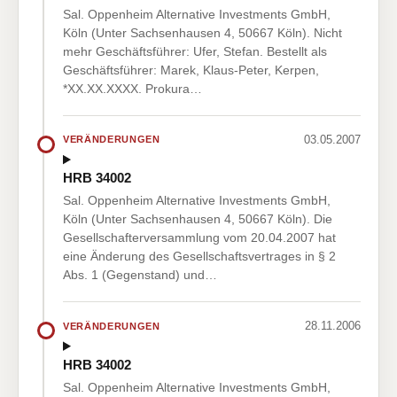
Sal. Oppenheim Alternative Investments GmbH,
Köln (Unter Sachsenhausen 4, 50667 Köln). Nicht
mehr Geschäftsführer: Ufer, Stefan. Bestellt als
Geschäftsführer: Marek, Klaus-Peter, Kerpen,
*XX.XX.XXXX. Prokura…
03.05.2007
VERÄNDERUNGEN
HRB 34002
Sal. Oppenheim Alternative Investments GmbH,
Köln (Unter Sachsenhausen 4, 50667 Köln). Die
Gesellschafterversammlung vom 20.04.2007 hat
eine Änderung des Gesellschaftsvertrages in § 2
Abs. 1 (Gegenstand) und…
28.11.2006
VERÄNDERUNGEN
HRB 34002
Sal. Oppenheim Alternative Investments GmbH,