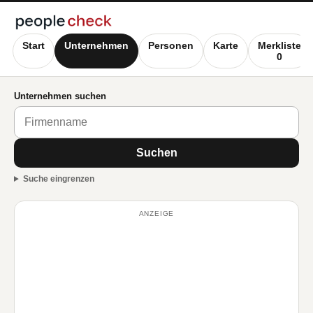
Start
Unternehmen
Personen
Karte
Merkliste
0
Unternehmen suchen
Suchen
Suche eingrenzen
ANZEIGE