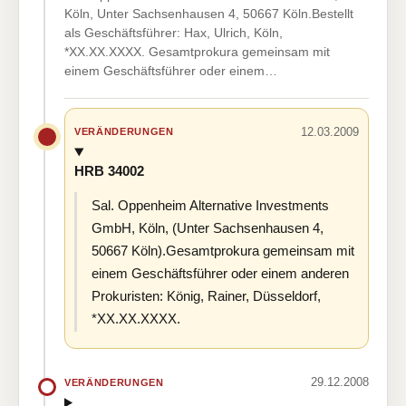
Köln, Unter Sachsenhausen 4, 50667 Köln.Bestellt
als Geschäftsführer: Hax, Ulrich, Köln,
*XX.XX.XXXX. Gesamtprokura gemeinsam mit
einem Geschäftsführer oder einem…
12.03.2009
VERÄNDERUNGEN
HRB 34002
Sal. Oppenheim Alternative Investments
GmbH, Köln, (Unter Sachsenhausen 4,
50667 Köln).Gesamtprokura gemeinsam mit
einem Geschäftsführer oder einem anderen
Prokuristen: König, Rainer, Düsseldorf,
*XX.XX.XXXX.
29.12.2008
VERÄNDERUNGEN