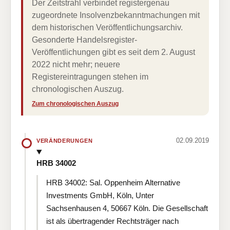
Der Zeitstrahl verbindet registergenau
zugeordnete Insolvenzbekanntmachungen mit
dem historischen Veröffentlichungsarchiv.
Gesonderte Handelsregister-
Veröffentlichungen gibt es seit dem 2. August
2022 nicht mehr; neuere
Registereintragungen stehen im
chronologischen Auszug.
Zum chronologischen Auszug
02.09.2019
VERÄNDERUNGEN
HRB 34002
HRB 34002: Sal. Oppenheim Alternative
Investments GmbH, Köln, Unter
Sachsenhausen 4, 50667 Köln. Die Gesellschaft
ist als übertragender Rechtsträger nach