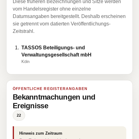
Diese früheren Bezeichnungen und Sitze werden
vom Handelsregister ohne einzelne
Datumsangaben bereitgestellt. Deshalb erscheinen
sie getrennt vom datierten Veröffentlichungs-
Zeitstrahl.
TASSOS Beteiligungs- und
Verwaltungsgesellschaft mbH
Köln
ÖFFENTLICHE REGISTERANGABEN
Bekanntmachungen und
Ereignisse
22
Hinweis zum Zeitraum