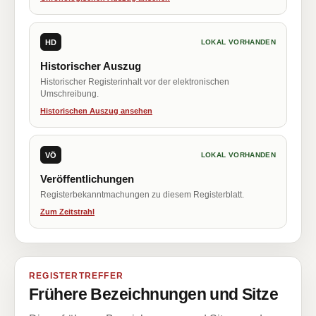
HD
LOKAL VORHANDEN
Historischer Auszug
Historischer Registerinhalt vor der elektronischen
Umschreibung.
Historischen Auszug ansehen
VÖ
LOKAL VORHANDEN
Veröffentlichungen
Registerbekanntmachungen zu diesem Registerblatt.
Zum Zeitstrahl
REGISTERTREFFER
Frühere Bezeichnungen und Sitze