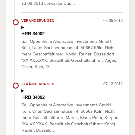
13.08.2013 sowie der Zus…
06.05.2013
VERÄNDERUNGEN
HRB 34002
Sal. Oppenheim Alternative Investments GmbH,
Köln, Unter Sachsenhausen 4, 50667 Köln. Nicht
mehr Geschäftsführer: König, Rainer, Düsseldorf,
*XX.XX.XXXX. Bestellt als Geschäftsführer: Voges,
Oliver, Köln, *X…
07.12.2012
VERÄNDERUNGEN
HRB 34002
Sal. Oppenheim Alternative Investments GmbH,
Köln, Unter Sachsenhausen 4, 50667 Köln. Nicht
mehr Geschäftsführer: Marek, Klaus-Peter, Kerpen,
*XX.XX.XXXX. Bestellt als Geschäftsführer: König,
Rainer, Düsseld…