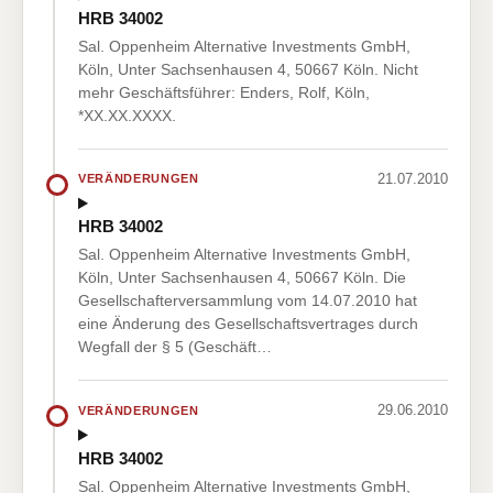
HRB 34002
Sal. Oppenheim Alternative Investments GmbH,
Köln, Unter Sachsenhausen 4, 50667 Köln. Nicht
mehr Geschäftsführer: Enders, Rolf, Köln,
*XX.XX.XXXX.
21.07.2010
VERÄNDERUNGEN
HRB 34002
Sal. Oppenheim Alternative Investments GmbH,
Köln, Unter Sachsenhausen 4, 50667 Köln. Die
Gesellschafterversammlung vom 14.07.2010 hat
eine Änderung des Gesellschaftsvertrages durch
Wegfall der § 5 (Geschäft…
29.06.2010
VERÄNDERUNGEN
HRB 34002
Sal. Oppenheim Alternative Investments GmbH,