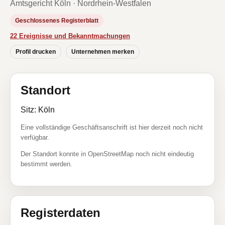
Amtsgericht Köln · Nordrhein-Westfalen
Geschlossenes Registerblatt
22 Ereignisse und Bekanntmachungen
Profil drucken
Unternehmen merken
Standort
Sitz: Köln
Eine vollständige Geschäftsanschrift ist hier derzeit noch nicht
verfügbar.
Der Standort konnte in OpenStreetMap noch nicht eindeutig
bestimmt werden.
Registerdaten