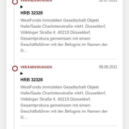
16.07.2013
VERÄNDERUNGEN
HRB 32328
WestFonds Immobilien Gesellschaft Objekt
Halle/Saale Charlottenstraße mbH, Düsseldorf,
Völklinger Straße 4, 40219 Düsseldorf.
Gesamtprokura gemeinsam mit einem
Geschäftsführer mit der Befugnis im Namen der
G…
09.08.2011
VERÄNDERUNGEN
HRB 32328
WestFonds Immobilien Gesellschaft Objekt
Halle/Saale Charlottenstraße mbH, Düsseldorf,
Völklinger Straße 4, 40219 Düsseldorf.
Gesamtprokura gemeinsam mit einem
Geschäftsführer mit der Befugnis im Namen der
G…