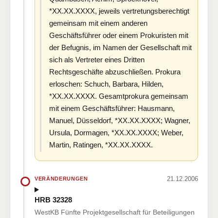
*XX.XX.XXXX, jeweils vertretungsberechtigt
gemeinsam mit einem anderen
Geschäftsführer oder einem Prokuristen mit
der Befugnis, im Namen der Gesellschaft mit
sich als Vertreter eines Dritten
Rechtsgeschäfte abzuschließen. Prokura
erloschen: Schuch, Barbara, Hilden,
*XX.XX.XXXX. Gesamtprokura gemeinsam
mit einem Geschäftsführer: Hausmann,
Manuel, Düsseldorf, *XX.XX.XXXX; Wagner,
Ursula, Dormagen, *XX.XX.XXXX; Weber,
Martin, Ratingen, *XX.XX.XXXX.
21.12.2006
VERÄNDERUNGEN
HRB 32328
WestKB Fünfte Projektgesellschaft für Beteiligungen