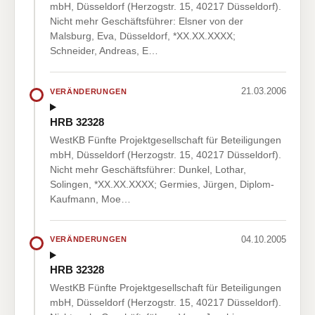
mbH, Düsseldorf (Herzogstr. 15, 40217 Düsseldorf).
Nicht mehr Geschäftsführer: Elsner von der
Malsburg, Eva, Düsseldorf, *XX.XX.XXXX;
Schneider, Andreas, E…
21.03.2006
VERÄNDERUNGEN
HRB 32328
WestKB Fünfte Projektgesellschaft für Beteiligungen
mbH, Düsseldorf (Herzogstr. 15, 40217 Düsseldorf).
Nicht mehr Geschäftsführer: Dunkel, Lothar,
Solingen, *XX.XX.XXXX; Germies, Jürgen, Diplom-
Kaufmann, Moe…
04.10.2005
VERÄNDERUNGEN
HRB 32328
WestKB Fünfte Projektgesellschaft für Beteiligungen
mbH, Düsseldorf (Herzogstr. 15, 40217 Düsseldorf).