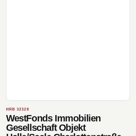
HRB 32328
WestFonds Immobilien
Gesellschaft Objekt