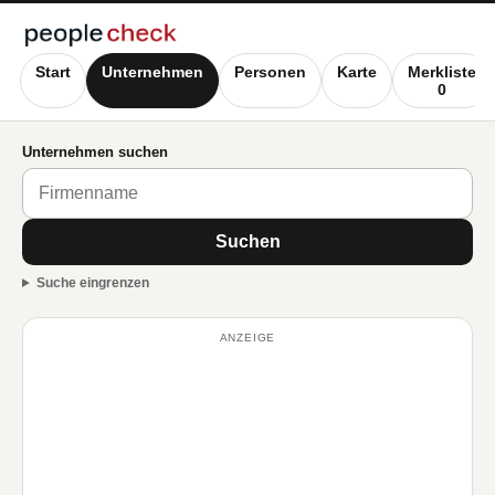
Start
Unternehmen
Personen
Karte
Merkliste
0
Unternehmen suchen
Suchen
Suche eingrenzen
ANZEIGE