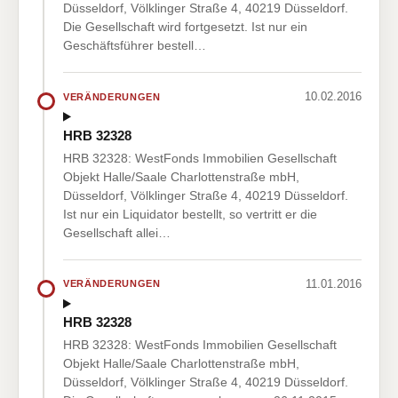
Düsseldorf, Völklinger Straße 4, 40219 Düsseldorf.
Die Gesellschaft wird fortgesetzt. Ist nur ein
Geschäftsführer bestell…
10.02.2016
VERÄNDERUNGEN
HRB 32328
HRB 32328: WestFonds Immobilien Gesellschaft
Objekt Halle/Saale Charlottenstraße mbH,
Düsseldorf, Völklinger Straße 4, 40219 Düsseldorf.
Ist nur ein Liquidator bestellt, so vertritt er die
Gesellschaft allei…
11.01.2016
VERÄNDERUNGEN
HRB 32328
HRB 32328: WestFonds Immobilien Gesellschaft
Objekt Halle/Saale Charlottenstraße mbH,
Düsseldorf, Völklinger Straße 4, 40219 Düsseldorf.