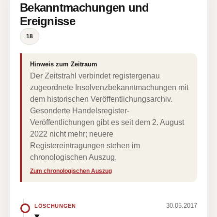
Bekanntmachungen und
Ereignisse
18
Hinweis zum Zeitraum
Der Zeitstrahl verbindet registergenau
zugeordnete Insolvenzbekanntmachungen mit
dem historischen Veröffentlichungsarchiv.
Gesonderte Handelsregister-
Veröffentlichungen gibt es seit dem 2. August
2022 nicht mehr; neuere
Registereintragungen stehen im
chronologischen Auszug.
Zum chronologischen Auszug
30.05.2017
LÖSCHUNGEN