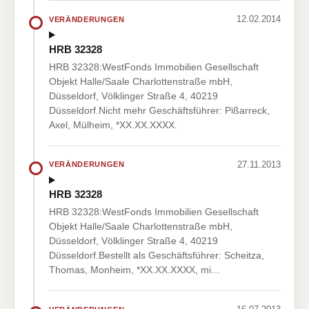
12.02.2014
VERÄNDERUNGEN
HRB 32328
HRB 32328:WestFonds Immobilien Gesellschaft
Objekt Halle/Saale Charlottenstraße mbH,
Düsseldorf, Völklinger Straße 4, 40219
Düsseldorf.Nicht mehr Geschäftsführer: Pißarreck,
Axel, Mülheim, *XX.XX.XXXX.
27.11.2013
VERÄNDERUNGEN
HRB 32328
HRB 32328:WestFonds Immobilien Gesellschaft
Objekt Halle/Saale Charlottenstraße mbH,
Düsseldorf, Völklinger Straße 4, 40219
Düsseldorf.Bestellt als Geschäftsführer: Scheitza,
Thomas, Monheim, *XX.XX.XXXX, mi…