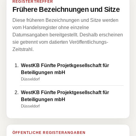
REGISTERTREFFER
Frühere Bezeichnungen und Sitze
Diese früheren Bezeichnungen und Sitze werden
vom Handelsregister ohne einzelne
Datumsangaben bereitgestellt. Deshalb erscheinen
sie getrennt vom datierten Veröffentlichungs-
Zeitstrahl.
WestKB Fünfte Projetkgesellschaft für
Beteiligungen mbH
Düsseldorf
WestKB Fünfte Projektgesellschaft für
Beteiligungen mbH
Düsseldorf
ÖFFENTLICHE REGISTERANGABEN