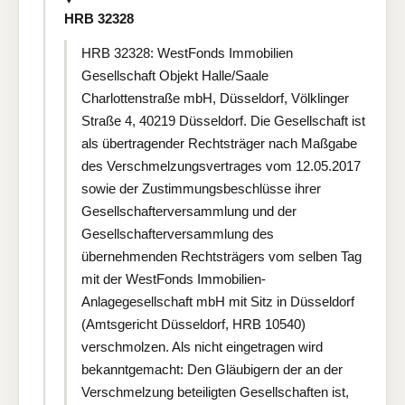
HRB 32328
HRB 32328: WestFonds Immobilien
Gesellschaft Objekt Halle/Saale
Charlottenstraße mbH, Düsseldorf, Völklinger
Straße 4, 40219 Düsseldorf. Die Gesellschaft ist
als übertragender Rechtsträger nach Maßgabe
des Verschmelzungsvertrages vom 12.05.2017
sowie der Zustimmungsbeschlüsse ihrer
Gesellschafterversammlung und der
Gesellschafterversammlung des
übernehmenden Rechtsträgers vom selben Tag
mit der WestFonds Immobilien-
Anlagegesellschaft mbH mit Sitz in Düsseldorf
(Amtsgericht Düsseldorf, HRB 10540)
verschmolzen. Als nicht eingetragen wird
bekanntgemacht: Den Gläubigern der an der
Verschmelzung beteiligten Gesellschaften ist,