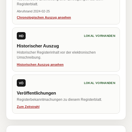
Registerblatt.
Abrufstand 2024-02-25
Chronologischen Auszug ansehen
HD
LOKAL VORHANDEN
Historischer Auszug
Historischer Registerinhalt vor der elektronischen
Umschreibung.
Historischen Auszug ansehen
VÖ
LOKAL VORHANDEN
Veröffentlichungen
Registerbekanntmachungen zu diesem Registerblatt.
Zum Zeitstrahl