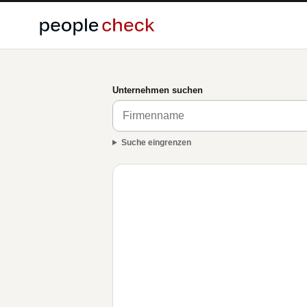
Unternehmen suchen
Suche eingrenzen