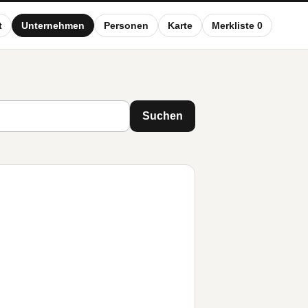
t
Unternehmen
Personen
Karte
Merkliste 0
Suchen