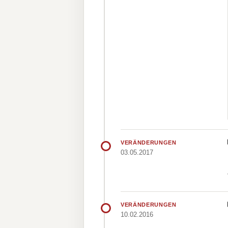
VERÄNDERUNGEN
03.05.2017
VERÄNDERUNGEN
10.02.2016