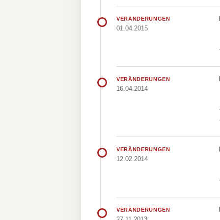
VERÄNDERUNGEN
01.04.2015
VERÄNDERUNGEN
16.04.2014
VERÄNDERUNGEN
12.02.2014
VERÄNDERUNGEN
27.11.2013