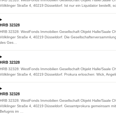
Völklinger Straße 4, 40219 Düsseldorf. Ist nur ein Liquidator bestellt, so
HRB 32328
HRB 32328: WestFonds Immobilien Gesellschaft Objekt Halle/Saale Ch
Völklinger Straße 4, 40219 Düsseldorf. Die Gesellschafterversammlu
des Ges…
HRB 32328
HRB 32328: WestFonds Immobilien Gesellschaft Objekt Halle/Saale Ch
Völklinger Straße 4, 40219 Düsseldorf. Prokura erloschen: Wick, Angel
HRB 32328
HRB 32328: WestFonds Immobilien Gesellschaft Objekt Halle/Saale Ch
Völklinger Straße 4, 40219 Düsseldorf. Gesamtprokura gemeinsam mit
Befugnis im …