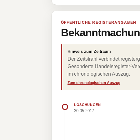
ÖFFENTLICHE REGISTERANGABEN
Bekanntmachung
Hinweis zum Zeitraum
Der Zeitstrahl verbindet regist
Gesonderte Handelsregister-Verö
im chronologischen Auszug.
Zum chronologischen Auszug
LÖSCHUNGEN
30.05.2017