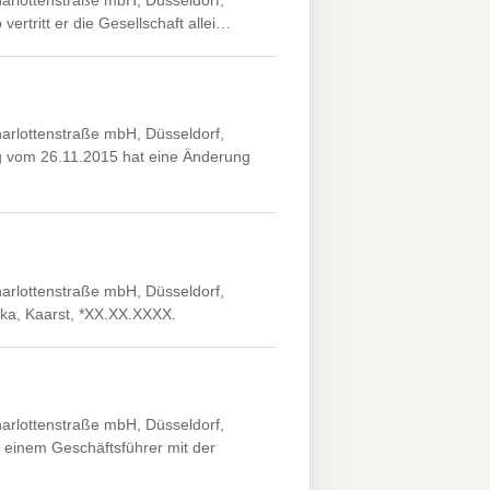
 vertritt er die Gesellschaft allei…
arlottenstraße mbH, Düsseldorf,
ng vom 26.11.2015 hat eine Änderung
arlottenstraße mbH, Düsseldorf,
ika, Kaarst, *XX.XX.XXXX.
arlottenstraße mbH, Düsseldorf,
 einem Geschäftsführer mit der