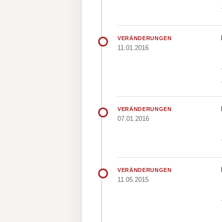
VERÄNDERUNGEN
11.01.2016
VERÄNDERUNGEN
07.01.2016
VERÄNDERUNGEN
11.05.2015