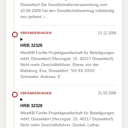
Düsseldorf.Die Gesellschafterversammlung vom
10.08.2009 hat den Gesellschaftsvertrag vollständig
neu gefasst, i…
21.12.2006
VERÄNDERUNGEN
HRB 32328
WestKB Fünfte Projektgesellschaft für Beteiligungen
mbH, Düsseldorf (Herzogstr. 15, 40217 Düsseldorf).
Nicht mehr Geschäftsführer: Elsner von der
Malsburg, Eva, Düsseldorf, *XX.XX.XXXX;
Schneider, Andreas, E…
21.03.2006
VERÄNDERUNGEN
HRB 32328
WestKB Fünfte Projektgesellschaft für Beteiligungen
mbH, Düsseldorf (Herzogstr. 15, 40217 Düsseldorf).
Nicht mehr Geschäftsführer: Dunkel, Lothar,