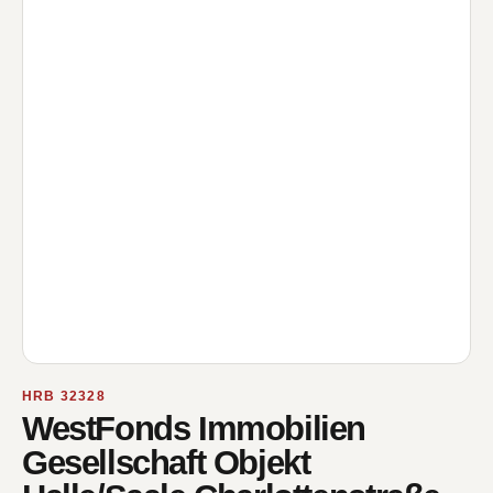
HRB 32328
WestFonds Immobilien
Gesellschaft Objekt