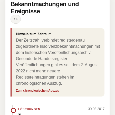
Bekanntmachungen und
Ereignisse
18
Hinweis zum Zeitraum
Der Zeitstrahl verbindet registergenau
zugeordnete Insolvenzbekanntmachungen mit
dem historischen Veröffentlichungsarchiv.
Gesonderte Handelsregister-
Veröffentlichungen gibt es seit dem 2. August
2022 nicht mehr; neuere
Registereintragungen stehen im
chronologischen Auszug.
Zum chronologischen Auszug
30.05.2017
LÖSCHUNGEN