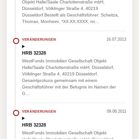
Objekt Halle/Saale Charlottenstraße mbH,
Düsseldorf, Völklinger Straße 4, 40219
Düsseldorf.Bestellt als Geschäftsführer: Scheitza,
Thomas, Monheim, *XX.XX.XXXX, mi…
16.07.2013
VERÄNDERUNGEN
HRB 32328
WestFonds Immobilien Gesellschaft Objekt
Halle/Saale Charlottenstraße mbH, Düsseldorf,
Völklinger Straße 4, 40219 Düsseldorf.
Gesamtprokura gemeinsam mit einem
Geschäftsführer mit der Befugnis im Namen der
G…
09.08.2011
VERÄNDERUNGEN
HRB 32328
WestFonds Immobilien Gesellschaft Objekt