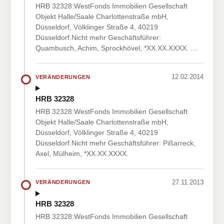
HRB 32328:WestFonds Immobilien Gesellschaft
Objekt Halle/Saale Charlottenstraße mbH,
Düsseldorf, Völklinger Straße 4, 40219
Düsseldorf.Nicht mehr Geschäftsführer:
Quambusch, Achim, Sprockhövel, *XX.XX.XXXX. …
12.02.2014
VERÄNDERUNGEN
HRB 32328
HRB 32328:WestFonds Immobilien Gesellschaft
Objekt Halle/Saale Charlottenstraße mbH,
Düsseldorf, Völklinger Straße 4, 40219
Düsseldorf.Nicht mehr Geschäftsführer: Pißarreck,
Axel, Mülheim, *XX.XX.XXXX.
27.11.2013
VERÄNDERUNGEN
HRB 32328
HRB 32328:WestFonds Immobilien Gesellschaft