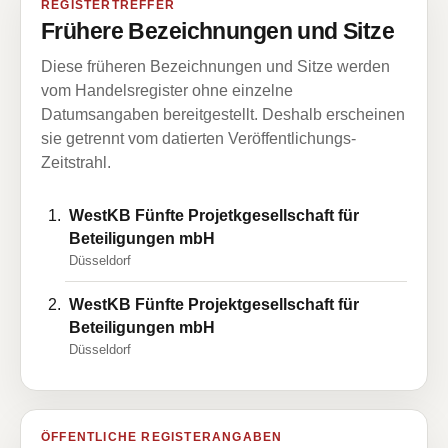
REGISTERTREFFER
Frühere Bezeichnungen und Sitze
Diese früheren Bezeichnungen und Sitze werden
vom Handelsregister ohne einzelne
Datumsangaben bereitgestellt. Deshalb erscheinen
sie getrennt vom datierten Veröffentlichungs-
Zeitstrahl.
WestKB Fünfte Projetkgesellschaft für
Beteiligungen mbH
Düsseldorf
WestKB Fünfte Projektgesellschaft für
Beteiligungen mbH
Düsseldorf
ÖFFENTLICHE REGISTERANGABEN