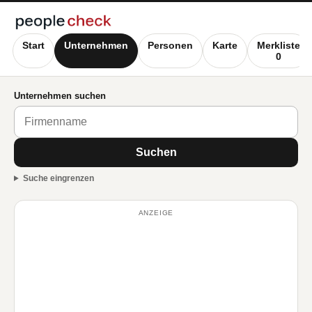
Start
Unternehmen
Personen
Karte
Merkliste
0
Unternehmen suchen
Suchen
Suche eingrenzen
ANZEIGE