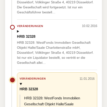
Düsseldorf, Völklinger Straße 4, 40219 Düsseldorf.
Die Gesellschaft wird fortgesetzt. Ist nur ein
Geschäftsführer bestell…
10.02.2016
VERÄNDERUNGEN
HRB 32328
HRB 32328: WestFonds Immobilien Gesellschaft
Objekt Halle/Saale Charlottenstraße mbH,
Düsseldorf, Völklinger Straße 4, 40219 Düsseldorf.
Ist nur ein Liquidator bestellt, so vertritt er die
Gesellschaft allei…
11.01.2016
VERÄNDERUNGEN
HRB 32328
HRB 32328: WestFonds Immobilien
Gesellschaft Objekt Halle/Saale