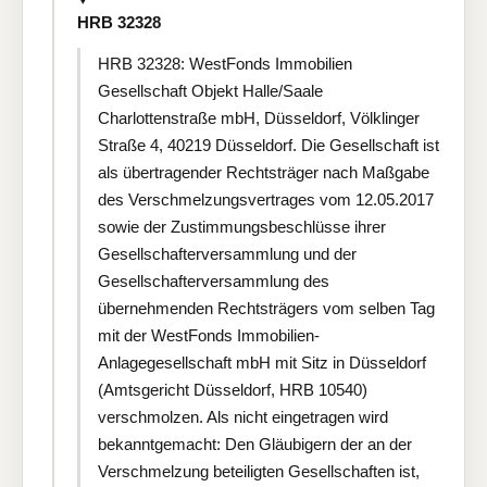
HRB 32328
HRB 32328: WestFonds Immobilien
Gesellschaft Objekt Halle/Saale
Charlottenstraße mbH, Düsseldorf, Völklinger
Straße 4, 40219 Düsseldorf. Die Gesellschaft ist
als übertragender Rechtsträger nach Maßgabe
des Verschmelzungsvertrages vom 12.05.2017
sowie der Zustimmungsbeschlüsse ihrer
Gesellschafterversammlung und der
Gesellschafterversammlung des
übernehmenden Rechtsträgers vom selben Tag
mit der WestFonds Immobilien-
Anlagegesellschaft mbH mit Sitz in Düsseldorf
(Amtsgericht Düsseldorf, HRB 10540)
verschmolzen. Als nicht eingetragen wird
bekanntgemacht: Den Gläubigern der an der
Verschmelzung beteiligten Gesellschaften ist,