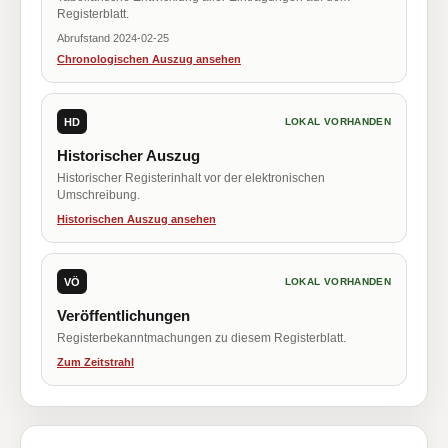
Registerblatt.
Abrufstand 2024-02-25
Chronologischen Auszug ansehen
HD
LOKAL VORHANDEN
Historischer Auszug
Historischer Registerinhalt vor der elektronischen
Umschreibung.
Historischen Auszug ansehen
VÖ
LOKAL VORHANDEN
Veröffentlichungen
Registerbekanntmachungen zu diesem Registerblatt.
Zum Zeitstrahl