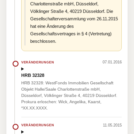
Charlottenstraße mbH, Düsseldorf,
Völklinger Straße 4, 40219 Düsseldorf. Die
Gesellschafterversammlung vom 26.11.2015
hat eine Änderung des
Gesellschaftsvertrages in § 4 (Vertretung)
beschlossen.
07.01.2016
VERÄNDERUNGEN
HRB 32328
HRB 32328: WestFonds Immobilien Gesellschaft
Objekt Halle/Saale Charlottenstraße mbH,
Düsseldorf, Völklinger Straße 4, 40219 Düsseldorf.
Prokura erloschen: Wick, Angelika, Kaarst,
*XX.XX.XXXX.
11.05.2015
VERÄNDERUNGEN