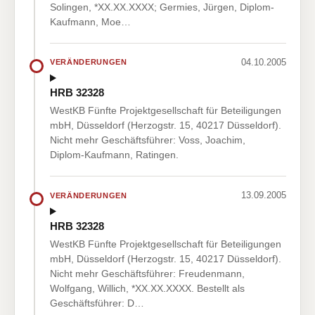
Solingen, *XX.XX.XXXX; Germies, Jürgen, Diplom-
Kaufmann, Moe…
04.10.2005
VERÄNDERUNGEN
HRB 32328
WestKB Fünfte Projektgesellschaft für Beteiligungen
mbH, Düsseldorf (Herzogstr. 15, 40217 Düsseldorf).
Nicht mehr Geschäftsführer: Voss, Joachim,
Diplom-Kaufmann, Ratingen.
13.09.2005
VERÄNDERUNGEN
HRB 32328
WestKB Fünfte Projektgesellschaft für Beteiligungen
mbH, Düsseldorf (Herzogstr. 15, 40217 Düsseldorf).
Nicht mehr Geschäftsführer: Freudenmann,
Wolfgang, Willich, *XX.XX.XXXX. Bestellt als
Geschäftsführer: D…