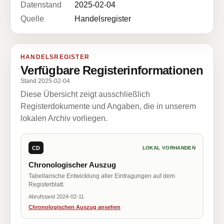
Datenstand
2025-02-04
Quelle
Handelsregister
HANDELSREGISTER
Verfügbare Registerinformationen
Stand 2025-02-04
Diese Übersicht zeigt ausschließlich
Registerdokumente und Angaben, die in unserem
lokalen Archiv vorliegen.
CD
LOKAL VORHANDEN
Chronologischer Auszug
Tabellarische Entwicklung aller Eintragungen auf dem
Registerblatt.
Abrufstand 2024-02-11
Chronologischen Auszug ansehen