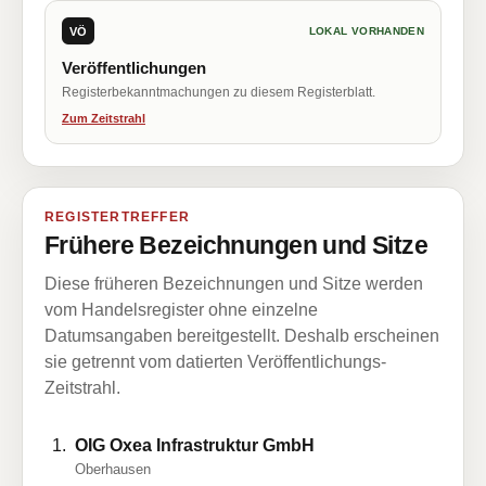
VÖ
LOKAL VORHANDEN
Veröffentlichungen
Registerbekanntmachungen zu diesem Registerblatt.
Zum Zeitstrahl
REGISTERTREFFER
Frühere Bezeichnungen und Sitze
Diese früheren Bezeichnungen und Sitze werden
vom Handelsregister ohne einzelne
Datumsangaben bereitgestellt. Deshalb erscheinen
sie getrennt vom datierten Veröffentlichungs-
Zeitstrahl.
OIG Oxea Infrastruktur GmbH
Oberhausen