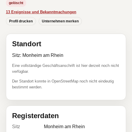
gelöscht
13 Ereignisse und Bekanntmachungen
Profil drucken
Unternehmen merken
Standort
Sitz: Monheim am Rhein
Eine vollständige Geschäftsanschrift ist hier derzeit noch nicht
verfügbar.
Der Standort konnte in OpenStreetMap noch nicht eindeutig
bestimmt werden.
Registerdaten
Sitz
Monheim am Rhein