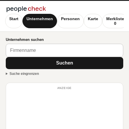
Start
Unternehmen
Personen
Karte
Merkliste
0
Unternehmen suchen
Suchen
Suche eingrenzen
ANZEIGE