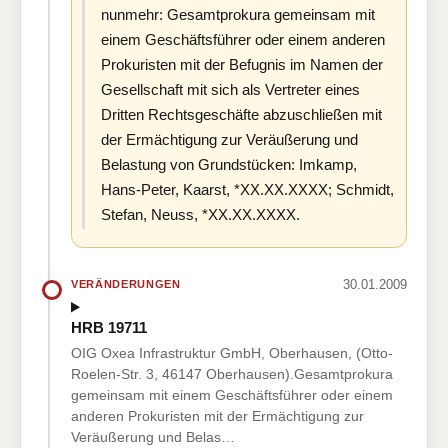
nunmehr: Gesamtprokura gemeinsam mit
einem Geschäftsführer oder einem anderen
Prokuristen mit der Befugnis im Namen der
Gesellschaft mit sich als Vertreter eines
Dritten Rechtsgeschäfte abzuschließen mit
der Ermächtigung zur Veräußerung und
Belastung von Grundstücken: Imkamp,
Hans-Peter, Kaarst, *XX.XX.XXXX; Schmidt,
Stefan, Neuss, *XX.XX.XXXX.
30.01.2009
VERÄNDERUNGEN
HRB 19711
OIG Oxea Infrastruktur GmbH, Oberhausen, (Otto-
Roelen-Str. 3, 46147 Oberhausen).Gesamtprokura
gemeinsam mit einem Geschäftsführer oder einem
anderen Prokuristen mit der Ermächtigung zur
Veräußerung und Belas…