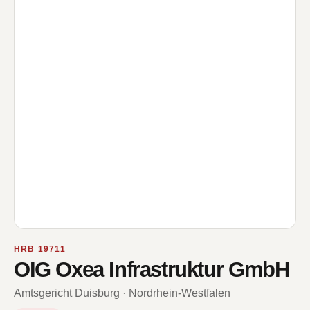
HRB 19711
OIG Oxea Infrastruktur GmbH
Amtsgericht Duisburg · Nordrhein-Westfalen