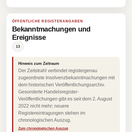
ÖFFENTLICHE REGISTERANGABEN
Bekanntmachungen und
Ereignisse
13
Hinweis zum Zeitraum
Der Zeitstrahl verbindet registergenau
zugeordnete Insolvenzbekanntmachungen mit
dem historischen Veröffentlichungsarchiv.
Gesonderte Handelsregister-
Veröffentlichungen gibt es seit dem 2. August
2022 nicht mehr; neuere
Registereintragungen stehen im
chronologischen Auszug.
Zum chronologischen Auszug