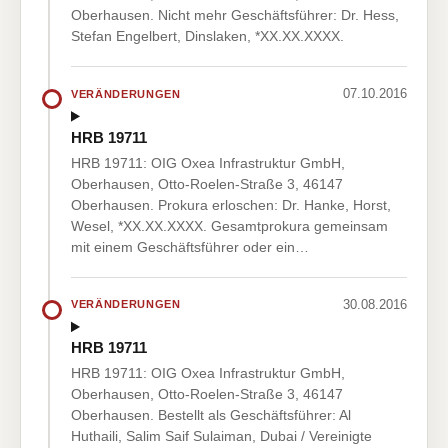
Oberhausen. Nicht mehr Geschäftsführer: Dr. Hess,
Stefan Engelbert, Dinslaken, *XX.XX.XXXX.
07.10.2016
VERÄNDERUNGEN
HRB 19711
HRB 19711: OIG Oxea Infrastruktur GmbH,
Oberhausen, Otto-Roelen-Straße 3, 46147
Oberhausen. Prokura erloschen: Dr. Hanke, Horst,
Wesel, *XX.XX.XXXX. Gesamtprokura gemeinsam
mit einem Geschäftsführer oder ein…
30.08.2016
VERÄNDERUNGEN
HRB 19711
HRB 19711: OIG Oxea Infrastruktur GmbH,
Oberhausen, Otto-Roelen-Straße 3, 46147
Oberhausen. Bestellt als Geschäftsführer: Al
Huthaili, Salim Saif Sulaiman, Dubai / Vereinigte