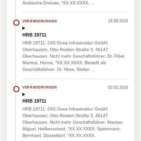
Arabische Emirate, *XX.XX.XXXX, …
19.08.2016
VERÄNDERUNGEN
HRB 19711
HRB 19711: OIG Oxea Infrastruktur GmbH,
Oberhausen, Otto-Roelen-Straße 3, 46147
Oberhausen. Nicht mehr Geschäftsführer: Dr. Flöel,
Martina, Hünxe, *XX.XX.XXXX. Bestellt als
Geschäftsführer: Dr. Hess, Stefan …
02.02.2016
VERÄNDERUNGEN
HRB 19711
HRB 19711: OIG Oxea Infrastruktur GmbH,
Oberhausen, Otto-Roelen-Straße 3, 46147
Oberhausen. Nicht mehr Geschäftsführer: Mantas,
Miguel, Heilberscheid, *XX.XX.XXXX; Spetsmann,
Bernhard, Düsseldorf, *XX.XX.XXXX.