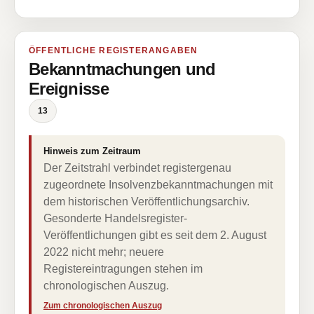
ÖFFENTLICHE REGISTERANGABEN
Bekanntmachungen und
Ereignisse
13
Hinweis zum Zeitraum
Der Zeitstrahl verbindet registergenau
zugeordnete Insolvenzbekanntmachungen mit
dem historischen Veröffentlichungsarchiv.
Gesonderte Handelsregister-
Veröffentlichungen gibt es seit dem 2. August
2022 nicht mehr; neuere
Registereintragungen stehen im
chronologischen Auszug.
Zum chronologischen Auszug