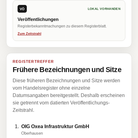
VÖ
LOKAL VORHANDEN
Veröffentlichungen
Registerbekanntmachungen zu diesem Registerblatt.
Zum Zeitstrahl
REGISTERTREFFER
Frühere Bezeichnungen und Sitze
Diese früheren Bezeichnungen und Sitze werden
vom Handelsregister ohne einzelne
Datumsangaben bereitgestellt. Deshalb erscheinen
sie getrennt vom datierten Veröffentlichungs-
Zeitstrahl.
OIG Oxea Infrastruktur GmbH
Oberhausen