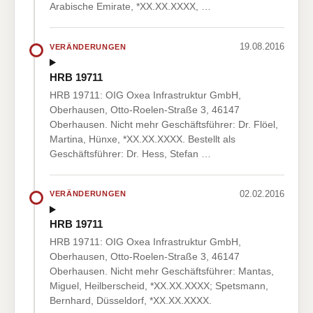
Arabische Emirate, *XX.XX.XXXX, …
19.08.2016
VERÄNDERUNGEN
HRB 19711
HRB 19711: OIG Oxea Infrastruktur GmbH,
Oberhausen, Otto-Roelen-Straße 3, 46147
Oberhausen. Nicht mehr Geschäftsführer: Dr. Flöel,
Martina, Hünxe, *XX.XX.XXXX. Bestellt als
Geschäftsführer: Dr. Hess, Stefan …
02.02.2016
VERÄNDERUNGEN
HRB 19711
HRB 19711: OIG Oxea Infrastruktur GmbH,
Oberhausen, Otto-Roelen-Straße 3, 46147
Oberhausen. Nicht mehr Geschäftsführer: Mantas,
Miguel, Heilberscheid, *XX.XX.XXXX; Spetsmann,
Bernhard, Düsseldorf, *XX.XX.XXXX.