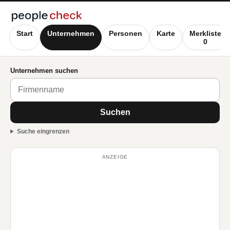
Start
Unternehmen
Personen
Karte
Merkliste
0
Unternehmen suchen
Suchen
Suche eingrenzen
ANZEIGE