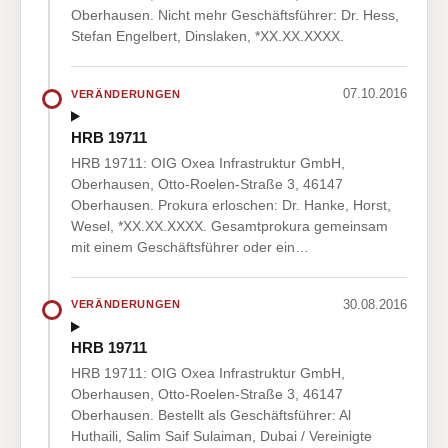
Oberhausen. Nicht mehr Geschäftsführer: Dr. Hess,
Stefan Engelbert, Dinslaken, *XX.XX.XXXX.
07.10.2016
VERÄNDERUNGEN
HRB 19711
HRB 19711: OIG Oxea Infrastruktur GmbH,
Oberhausen, Otto-Roelen-Straße 3, 46147
Oberhausen. Prokura erloschen: Dr. Hanke, Horst,
Wesel, *XX.XX.XXXX. Gesamtprokura gemeinsam
mit einem Geschäftsführer oder ein…
30.08.2016
VERÄNDERUNGEN
HRB 19711
HRB 19711: OIG Oxea Infrastruktur GmbH,
Oberhausen, Otto-Roelen-Straße 3, 46147
Oberhausen. Bestellt als Geschäftsführer: Al
Huthaili, Salim Saif Sulaiman, Dubai / Vereinigte