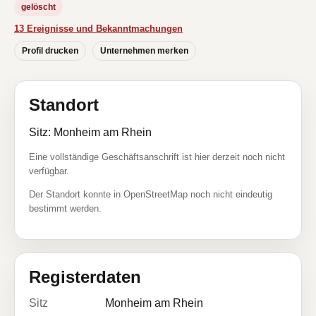
gelöscht
13 Ereignisse und Bekanntmachungen
Profil drucken
Unternehmen merken
Standort
Sitz: Monheim am Rhein
Eine vollständige Geschäftsanschrift ist hier derzeit noch nicht
verfügbar.
Der Standort konnte in OpenStreetMap noch nicht eindeutig
bestimmt werden.
Registerdaten
Sitz
Monheim am Rhein