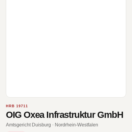
HRB 19711
OIG Oxea Infrastruktur GmbH
Amtsgericht Duisburg · Nordrhein-Westfalen