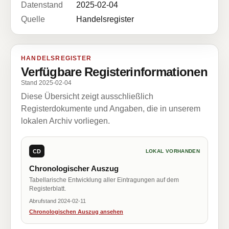
Datenstand
2025-02-04
Quelle
Handelsregister
HANDELSREGISTER
Verfügbare Registerinformationen
Stand 2025-02-04
Diese Übersicht zeigt ausschließlich
Registerdokumente und Angaben, die in unserem
lokalen Archiv vorliegen.
CD
LOKAL VORHANDEN
Chronologischer Auszug
Tabellarische Entwicklung aller Eintragungen auf dem
Registerblatt.
Abrufstand 2024-02-11
Chronologischen Auszug ansehen