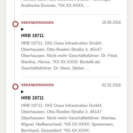
Arabische Emirate, *XX.XX.XXXX, …
19.08.2016
VERÄNDERUNGEN
HRB 19711
HRB 19711: OIG Oxea Infrastruktur GmbH,
Oberhausen, Otto-Roelen-Straße 3, 46147
Oberhausen. Nicht mehr Geschäftsführer: Dr. Flöel,
Martina, Hünxe, *XX.XX.XXXX. Bestellt als
Geschäftsführer: Dr. Hess, Stefan …
02.02.2016
VERÄNDERUNGEN
HRB 19711
HRB 19711: OIG Oxea Infrastruktur GmbH,
Oberhausen, Otto-Roelen-Straße 3, 46147
Oberhausen. Nicht mehr Geschäftsführer: Mantas,
Miguel, Heilberscheid, *XX.XX.XXXX; Spetsmann,
Bernhard, Düsseldorf, *XX.XX.XXXX.