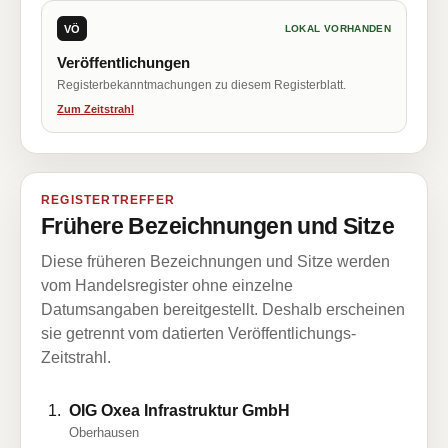
VÖ
LOKAL VORHANDEN
Veröffentlichungen
Registerbekanntmachungen zu diesem Registerblatt.
Zum Zeitstrahl
REGISTERTREFFER
Frühere Bezeichnungen und Sitze
Diese früheren Bezeichnungen und Sitze werden
vom Handelsregister ohne einzelne
Datumsangaben bereitgestellt. Deshalb erscheinen
sie getrennt vom datierten Veröffentlichungs-
Zeitstrahl.
OIG Oxea Infrastruktur GmbH
Oberhausen