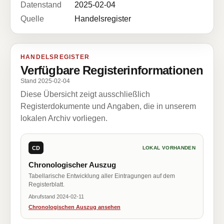
Datenstand
2025-02-04
Quelle
Handelsregister
HANDELSREGISTER
Verfügbare Registerinformationen
Stand 2025-02-04
Diese Übersicht zeigt ausschließlich
Registerdokumente und Angaben, die in unserem
lokalen Archiv vorliegen.
CD
LOKAL VORHANDEN
Chronologischer Auszug
Tabellarische Entwicklung aller Eintragungen auf dem
Registerblatt.
Abrufstand 2024-02-11
Chronologischen Auszug ansehen