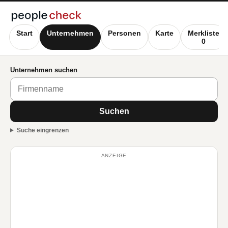
Start
Unternehmen
Personen
Karte
Merkliste
0
Unternehmen suchen
Suchen
Suche eingrenzen
ANZEIGE