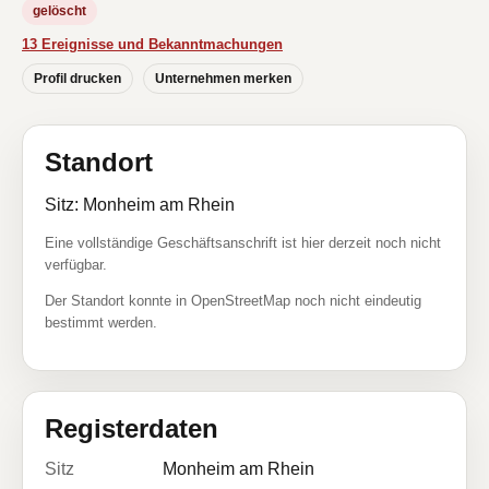
gelöscht
13 Ereignisse und Bekanntmachungen
Profil drucken
Unternehmen merken
Standort
Sitz: Monheim am Rhein
Eine vollständige Geschäftsanschrift ist hier derzeit noch nicht
verfügbar.
Der Standort konnte in OpenStreetMap noch nicht eindeutig
bestimmt werden.
Registerdaten
Sitz
Monheim am Rhein