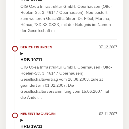
OIG Oxea Infrastruktur GmbH, Oberhausen (Otto-
Roelen-Str. 3, 46147 Oberhausen). Neu bestellt
zum weiteren Geschäftsführer: Dr. Flöel, Martina,
Hünxe, *XX.XX.XXXX, mit der Befugnis im Namen
der Gesellschaft m…
07.12.2007
BERICHTIGUNGEN
HRB 19711
OIG Oxea Infrastruktur GmbH, Oberhausen (Otto-
Roelen-Str. 3, 46147 Oberhausen).
Gesellschaftsvertrag vom 26.08.2003, zuletzt
geändert am 01.02.2007. Die
Gesellschafterversammlung vom 15.06.2007 hat
die Änder…
02.11.2007
NEUEINTRAGUNGEN
HRB 19711