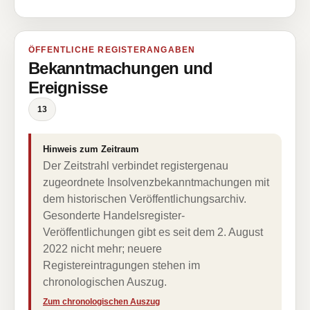
ÖFFENTLICHE REGISTERANGABEN
Bekanntmachungen und
Ereignisse
13
Hinweis zum Zeitraum
Der Zeitstrahl verbindet registergenau
zugeordnete Insolvenzbekanntmachungen mit
dem historischen Veröffentlichungsarchiv.
Gesonderte Handelsregister-
Veröffentlichungen gibt es seit dem 2. August
2022 nicht mehr; neuere
Registereintragungen stehen im
chronologischen Auszug.
Zum chronologischen Auszug