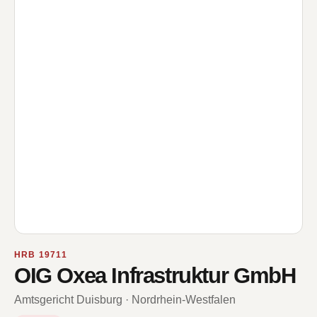
HRB 19711
OIG Oxea Infrastruktur GmbH
Amtsgericht Duisburg · Nordrhein-Westfalen