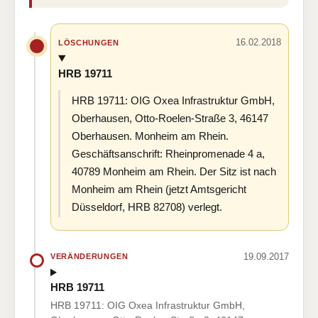
16.02.2018
LÖSCHUNGEN
HRB 19711
HRB 19711: OIG Oxea Infrastruktur GmbH,
Oberhausen, Otto-Roelen-Straße 3, 46147
Oberhausen. Monheim am Rhein.
Geschäftsanschrift: Rheinpromenade 4 a,
40789 Monheim am Rhein. Der Sitz ist nach
Monheim am Rhein (jetzt Amtsgericht
Düsseldorf, HRB 82708) verlegt.
19.09.2017
VERÄNDERUNGEN
HRB 19711
HRB 19711: OIG Oxea Infrastruktur GmbH,